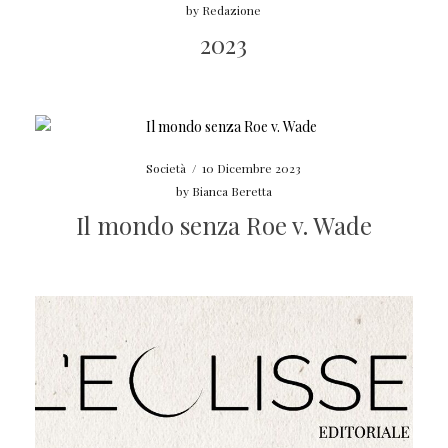
by
Redazione
2023
Società
/
10 Dicembre 2023
by
Bianca Beretta
Il mondo senza Roe v. Wade