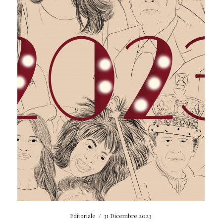
Editoriale
/
31 Dicembre 2023