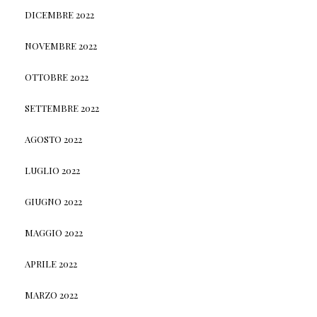
DICEMBRE 2022
NOVEMBRE 2022
OTTOBRE 2022
SETTEMBRE 2022
AGOSTO 2022
LUGLIO 2022
GIUGNO 2022
MAGGIO 2022
APRILE 2022
MARZO 2022