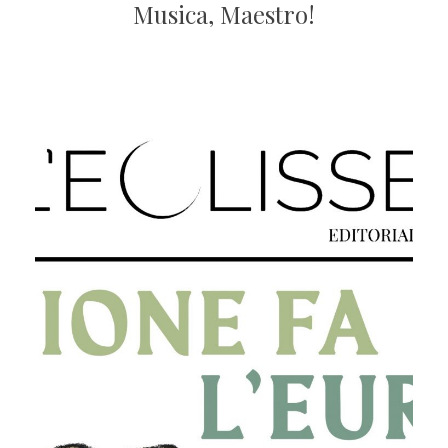
Musica, Maestro!