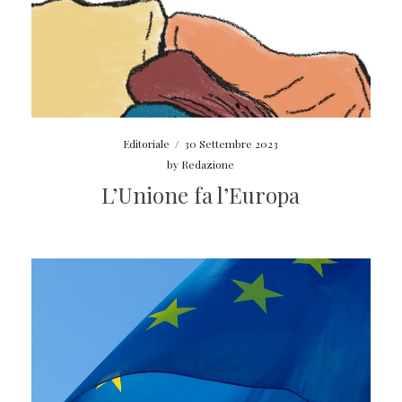
Editoriale
/
30 Settembre 2023
by
Redazione
L’Unione fa l’Europa