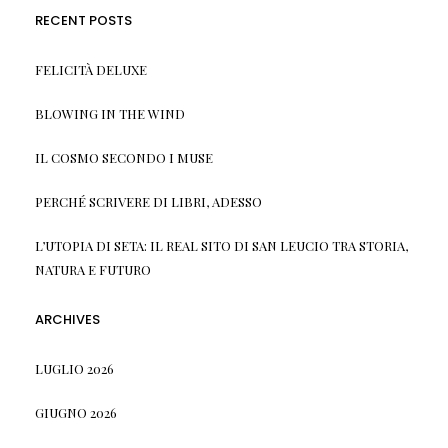
RECENT POSTS
FELICITÀ DELUXE
BLOWING IN THE WIND
IL COSMO SECONDO I MUSE
PERCHÉ SCRIVERE DI LIBRI, ADESSO
L’UTOPIA DI SETA: IL REAL SITO DI SAN LEUCIO TRA STORIA,
NATURA E FUTURO
ARCHIVES
LUGLIO 2026
GIUGNO 2026