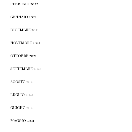
FEBBRAIO 2022
GENNAIO 2022
DICEMBRE 2021
NOVEMBRE 2021
OTTOBRE 2021
SETTEMBRE 2021
AGOSTO 2021
LUGLIO 2021
GIUGNO 2021
MAGGIO 2021