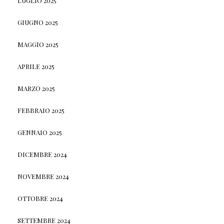
LUGLIO 2025
GIUGNO 2025
MAGGIO 2025
APRILE 2025
MARZO 2025
FEBBRAIO 2025
GENNAIO 2025
DICEMBRE 2024
NOVEMBRE 2024
OTTOBRE 2024
SETTEMBRE 2024