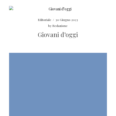
Editoriale
/
30 Giugno 2023
by
Redazione
Giovani d’oggi