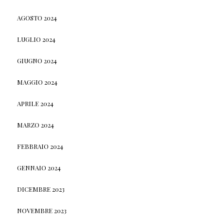
AGOSTO 2024
LUGLIO 2024
GIUGNO 2024
MAGGIO 2024
APRILE 2024
MARZO 2024
FEBBRAIO 2024
GENNAIO 2024
DICEMBRE 2023
NOVEMBRE 2023