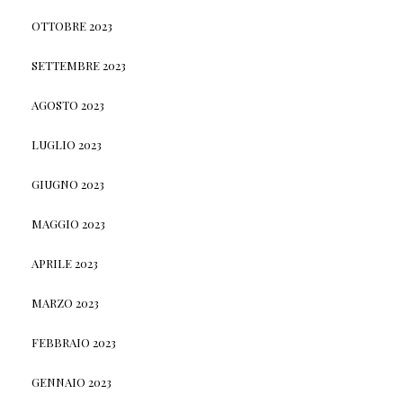
OTTOBRE 2023
SETTEMBRE 2023
AGOSTO 2023
LUGLIO 2023
GIUGNO 2023
MAGGIO 2023
APRILE 2023
MARZO 2023
FEBBRAIO 2023
GENNAIO 2023