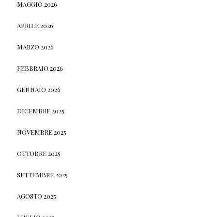
MAGGIO 2026
APRILE 2026
MARZO 2026
FEBBRAIO 2026
GENNAIO 2026
DICEMBRE 2025
NOVEMBRE 2025
OTTOBRE 2025
SETTEMBRE 2025
AGOSTO 2025