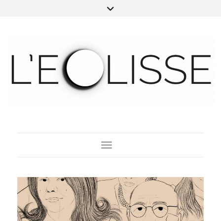
Toggle Navigation