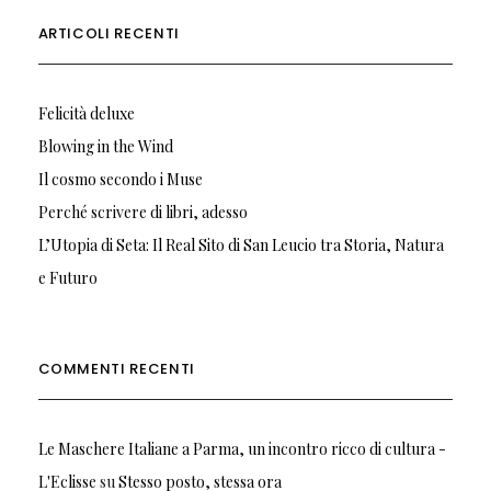
ARTICOLI RECENTI
Felicità deluxe
Blowing in the Wind
Il cosmo secondo i Muse
Perché scrivere di libri, adesso
L’Utopia di Seta: Il Real Sito di San Leucio tra Storia, Natura
e Futuro
COMMENTI RECENTI
Le Maschere Italiane a Parma, un incontro ricco di cultura -
L'Eclisse
su
Stesso posto, stessa ora