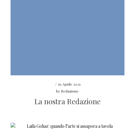
/
19 Aprile 2021
by
Redazione
La nostra Redazione