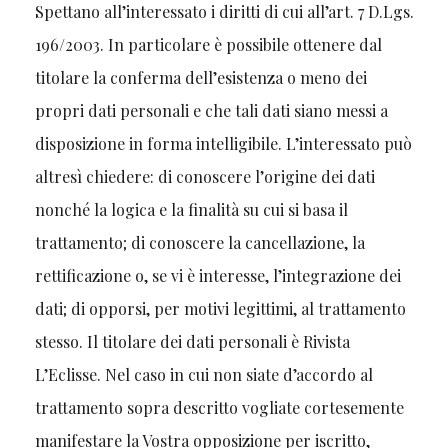
Spettano all’interessato i diritti di cui all’art. 7 D.Lgs.
196/2003. In particolare è possibile ottenere dal
titolare la conferma dell’esistenza o meno dei
propri dati personali e che tali dati siano messi a
disposizione in forma intelligibile. L’interessato può
altresì chiedere: di conoscere l’origine dei dati
nonché la logica e la finalità su cui si basa il
trattamento; di conoscere la cancellazione, la
rettificazione o, se vi è interesse, l’integrazione dei
dati; di opporsi, per motivi legittimi, al trattamento
stesso. Il titolare dei dati personali è Rivista
L’Eclisse. Nel caso in cui non siate d’accordo al
trattamento sopra descritto vogliate cortesemente
manifestare la Vostra opposizione per iscritto,