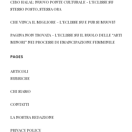
CIBO HALAL: NUOVO PONTE CULTURALE - L'ECLISSE
SU
STESSO POSTO, STESSA ORA
CHE VINCA IL MIGLIORE – L'ECLISSE
SU
E PUR SI MUOVE!
PAGINA NON TROVATA – L'ECLISSE
SU
IL RUOLO DELLE “ARTI
MINORI” NEI PROCESSI DI EMANCIPAZIONE FEMMINILE
PAGES
ARTICOLI
RUBRICHE
CHI SIAMO
CONTATTI
LA NOSTRA REDAZIONE
PRIVACY POLICY