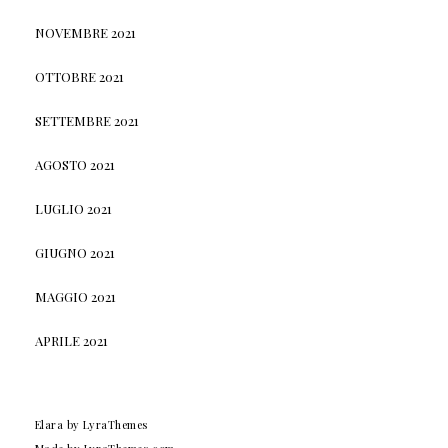
NOVEMBRE 2021
OTTOBRE 2021
SETTEMBRE 2021
AGOSTO 2021
LUGLIO 2021
GIUGNO 2021
MAGGIO 2021
APRILE 2021
Elara
by LyraThemes