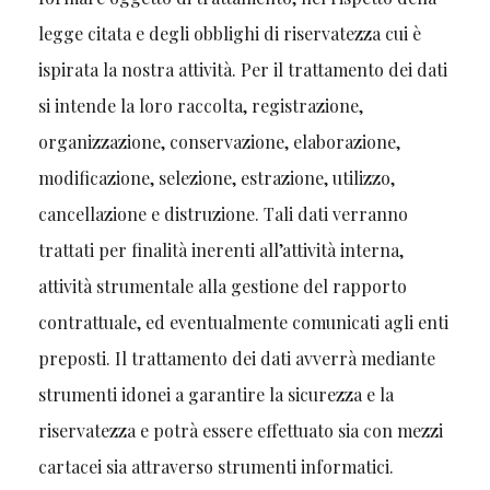
legge citata e degli obblighi di riservatezza cui è
ispirata la nostra attività. Per il trattamento dei dati
si intende la loro raccolta, registrazione,
organizzazione, conservazione, elaborazione,
modificazione, selezione, estrazione, utilizzo,
cancellazione e distruzione. Tali dati verranno
trattati per finalità inerenti all’attività interna,
attività strumentale alla gestione del rapporto
contrattuale, ed eventualmente comunicati agli enti
preposti. Il trattamento dei dati avverrà mediante
strumenti idonei a garantire la sicurezza e la
riservatezza e potrà essere effettuato sia con mezzi
cartacei sia attraverso strumenti informatici.