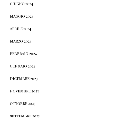
GIUGNO 2024
MAGGIO 2024
APRILE 2024
MARZO 2024
FEBBRAIO 2024
GENNAIO 2024
DICEMBRE 2023
NOVEMBRE 2023
OTTOBRE 2023
SETTEMBRE 2023