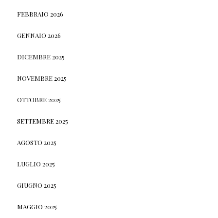
FEBBRAIO 2026
GENNAIO 2026
DICEMBRE 2025
NOVEMBRE 2025
OTTOBRE 2025
SETTEMBRE 2025
AGOSTO 2025
LUGLIO 2025
GIUGNO 2025
MAGGIO 2025