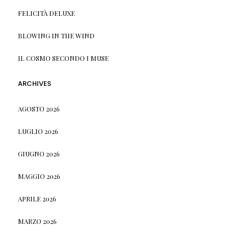
FELICITÀ DELUXE
BLOWING IN THE WIND
IL COSMO SECONDO I MUSE
ARCHIVES
AGOSTO 2026
LUGLIO 2026
GIUGNO 2026
MAGGIO 2026
APRILE 2026
MARZO 2026