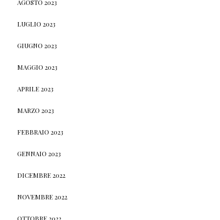
AGOSTO 2023
LUGLIO 2023
GIUGNO 2023
MAGGIO 2023
APRILE 2023
MARZO 2023
FEBBRAIO 2023
GENNAIO 2023
DICEMBRE 2022
NOVEMBRE 2022
OTTOBRE 2022