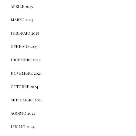
APRILE 2025
MARZO 2025
FEBBRAIO 2025
GENNAIO 2025
DICEMBRE 2024
NOVEMBRE 2024
OTTOBRE 2024
SETTEMBRE 2024
AGOSTO 2024
LUGLIO 2024