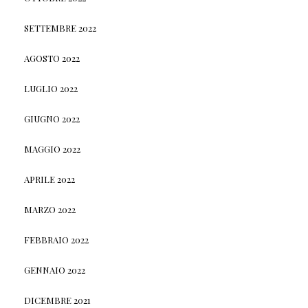
SETTEMBRE 2022
AGOSTO 2022
LUGLIO 2022
GIUGNO 2022
MAGGIO 2022
APRILE 2022
MARZO 2022
FEBBRAIO 2022
GENNAIO 2022
DICEMBRE 2021