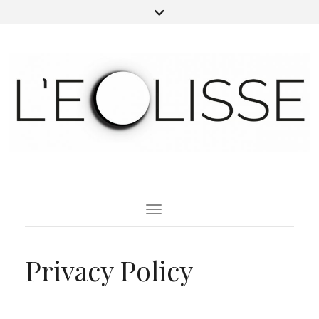
Toggle Navigation
Privacy Policy