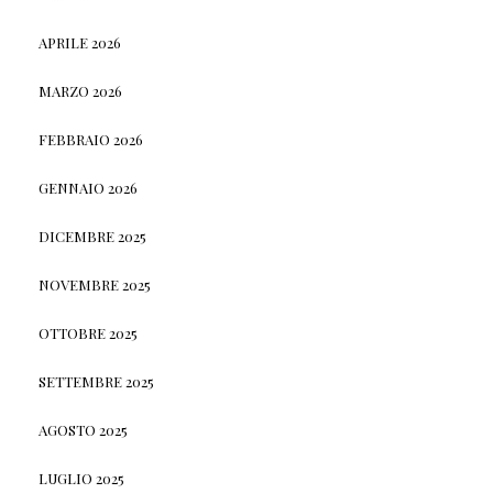
APRILE 2026
MARZO 2026
FEBBRAIO 2026
GENNAIO 2026
DICEMBRE 2025
NOVEMBRE 2025
OTTOBRE 2025
SETTEMBRE 2025
AGOSTO 2025
LUGLIO 2025