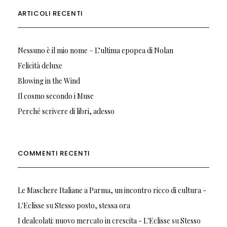
ARTICOLI RECENTI
Nessuno è il mio nome – L’ultima epopea di Nolan
Felicità deluxe
Blowing in the Wind
Il cosmo secondo i Muse
Perché scrivere di libri, adesso
COMMENTI RECENTI
Le Maschere Italiane a Parma, un incontro ricco di cultura -
L'Eclisse
su
Stesso posto, stessa ora
I dealcolati: nuovo mercato in crescita - L'Eclisse
su
Stesso