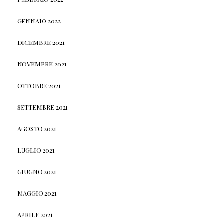
GENNAIO 2022
DICEMBRE 2021
NOVEMBRE 2021
OTTOBRE 2021
SETTEMBRE 2021
AGOSTO 2021
LUGLIO 2021
GIUGNO 2021
MAGGIO 2021
APRILE 2021