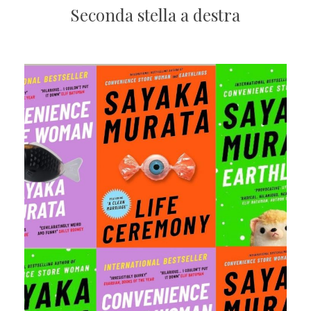
Seconda stella a destra