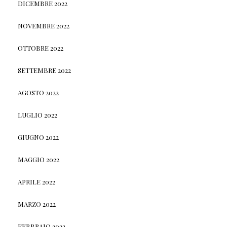
DICEMBRE 2022
NOVEMBRE 2022
OTTOBRE 2022
SETTEMBRE 2022
AGOSTO 2022
LUGLIO 2022
GIUGNO 2022
MAGGIO 2022
APRILE 2022
MARZO 2022
FEBBRAIO 2022