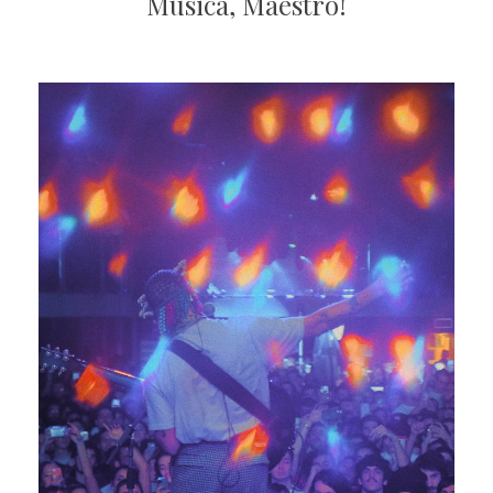
Musica, Maestro!