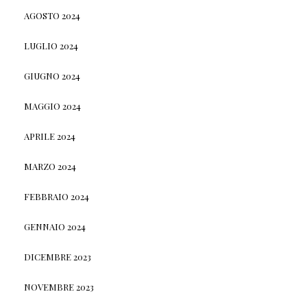
AGOSTO 2024
LUGLIO 2024
GIUGNO 2024
MAGGIO 2024
APRILE 2024
MARZO 2024
FEBBRAIO 2024
GENNAIO 2024
DICEMBRE 2023
NOVEMBRE 2023