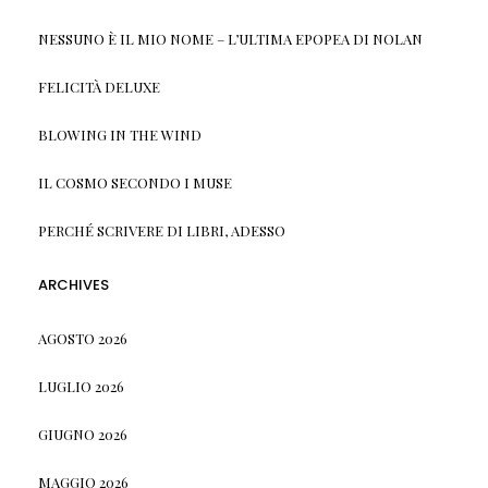
NESSUNO È IL MIO NOME – L’ULTIMA EPOPEA DI NOLAN
FELICITÀ DELUXE
BLOWING IN THE WIND
IL COSMO SECONDO I MUSE
PERCHÉ SCRIVERE DI LIBRI, ADESSO
ARCHIVES
AGOSTO 2026
LUGLIO 2026
GIUGNO 2026
MAGGIO 2026