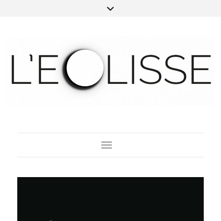
Toggle Navigation