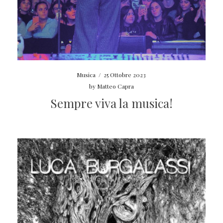
Musica
/
25 Ottobre 2023
by
Matteo Capra
Sempre viva la musica!