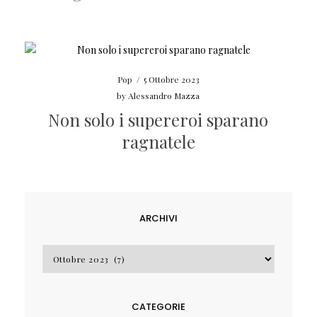
Pop
/
5 Ottobre 2023
by
Alessandro Mazza
Non solo i supereroi sparano
ragnatele
ARCHIVI
Archivi
CATEGORIE