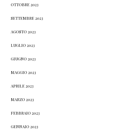
OTTOBRE 2023
SETTEMBRE 2023
AGOSTO 2023
LUGLIO 2023
GIUGNO 2023
MAGGIO 2023
APRILE 2023
MARZO 2023
FEBBRAIO 2023
GENNAIO 2023