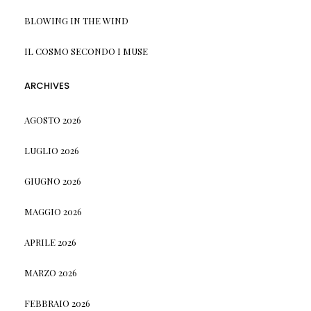
BLOWING IN THE WIND
IL COSMO SECONDO I MUSE
ARCHIVES
AGOSTO 2026
LUGLIO 2026
GIUGNO 2026
MAGGIO 2026
APRILE 2026
MARZO 2026
FEBBRAIO 2026