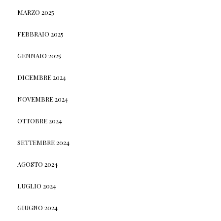
MARZO 2025
FEBBRAIO 2025
GENNAIO 2025
DICEMBRE 2024
NOVEMBRE 2024
OTTOBRE 2024
SETTEMBRE 2024
AGOSTO 2024
LUGLIO 2024
GIUGNO 2024