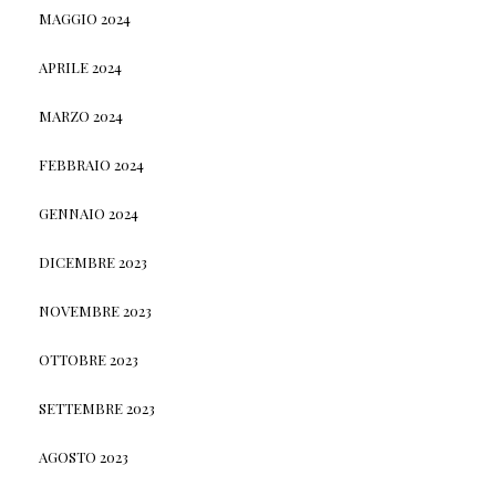
MAGGIO 2024
APRILE 2024
MARZO 2024
FEBBRAIO 2024
GENNAIO 2024
DICEMBRE 2023
NOVEMBRE 2023
OTTOBRE 2023
SETTEMBRE 2023
AGOSTO 2023