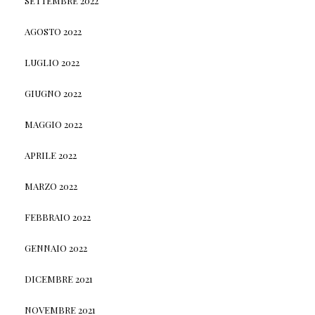
SETTEMBRE 2022
AGOSTO 2022
LUGLIO 2022
GIUGNO 2022
MAGGIO 2022
APRILE 2022
MARZO 2022
FEBBRAIO 2022
GENNAIO 2022
DICEMBRE 2021
NOVEMBRE 2021