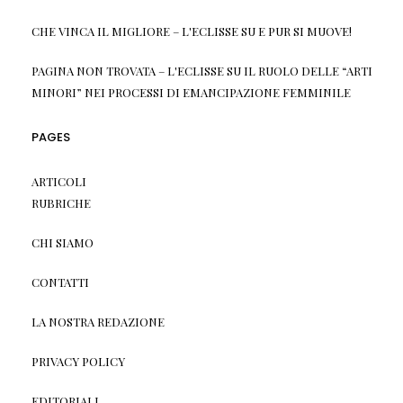
CHE VINCA IL MIGLIORE – L'ECLISSE
SU
E PUR SI MUOVE!
PAGINA NON TROVATA – L'ECLISSE
SU
IL RUOLO DELLE “ARTI
MINORI” NEI PROCESSI DI EMANCIPAZIONE FEMMINILE
PAGES
ARTICOLI
RUBRICHE
CHI SIAMO
CONTATTI
LA NOSTRA REDAZIONE
PRIVACY POLICY
EDITORIALI