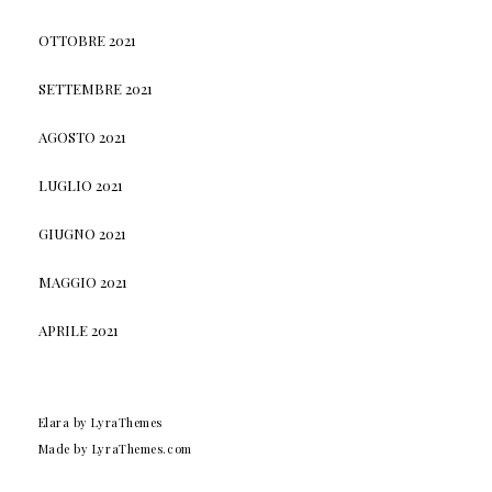
OTTOBRE 2021
SETTEMBRE 2021
AGOSTO 2021
LUGLIO 2021
GIUGNO 2021
MAGGIO 2021
APRILE 2021
Elara
by LyraThemes
Made by
LyraThemes.com