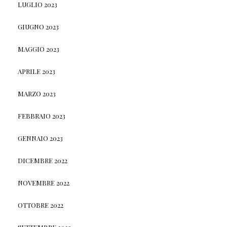
LUGLIO 2023
GIUGNO 2023
MAGGIO 2023
APRILE 2023
MARZO 2023
FEBBRAIO 2023
GENNAIO 2023
DICEMBRE 2022
NOVEMBRE 2022
OTTOBRE 2022