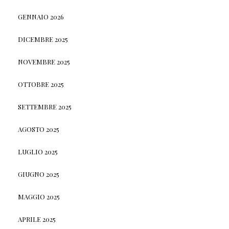
GENNAIO 2026
DICEMBRE 2025
NOVEMBRE 2025
OTTOBRE 2025
SETTEMBRE 2025
AGOSTO 2025
LUGLIO 2025
GIUGNO 2025
MAGGIO 2025
APRILE 2025