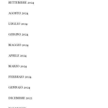
SETTEMBRE 2024
AGOSTO 2024
LUGLIO 2024
GIUGNO 2024
MAGGIO 2024
APRILE 2024
MARZO 2024
FEBBRAIO 2024
GENNAIO 2024
DICEMBRE 2023