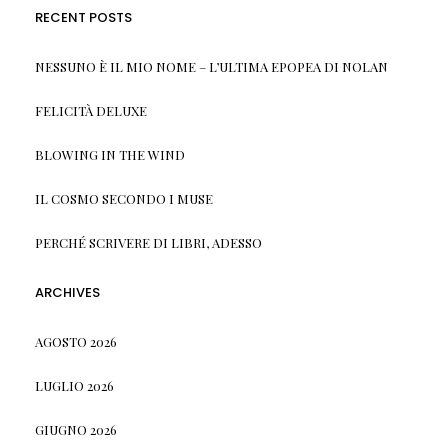
RECENT POSTS
NESSUNO È IL MIO NOME – L’ULTIMA EPOPEA DI NOLAN
FELICITÀ DELUXE
BLOWING IN THE WIND
IL COSMO SECONDO I MUSE
PERCHÉ SCRIVERE DI LIBRI, ADESSO
ARCHIVES
AGOSTO 2026
LUGLIO 2026
GIUGNO 2026