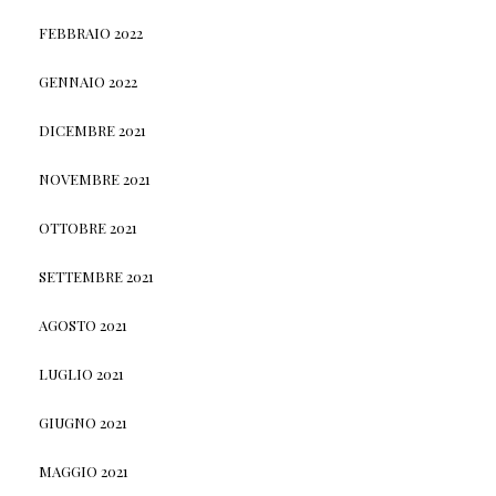
FEBBRAIO 2022
GENNAIO 2022
DICEMBRE 2021
NOVEMBRE 2021
OTTOBRE 2021
SETTEMBRE 2021
AGOSTO 2021
LUGLIO 2021
GIUGNO 2021
MAGGIO 2021