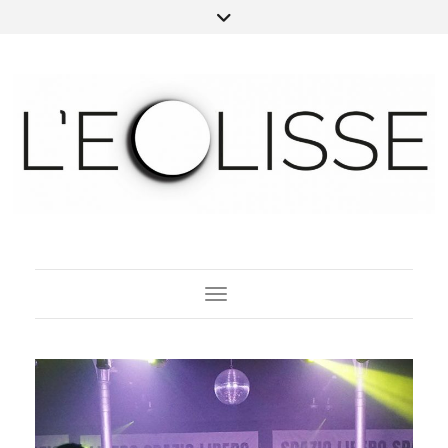
Toggle Navigation