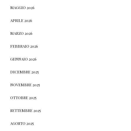
MAGGIO 2026
APRILE 2026
MARZO 2026
FEBBRAIO 2026
GENNAIO 2026
DICEMBRE 2025
NOVEMBRE 2025
OTTOBRE 2025
SETTEMBRE 2025
AGOSTO 2025