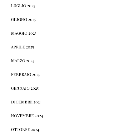
LUGLIO 2025
GIUGNO 2025
MAGGIO 2025
APRILE 2025
MARZO 2025
FEBBRAIO 2025
GENNAIO 2025
DICEMBRE 2024
NOVEMBRE 2024
OTTOBRE 2024