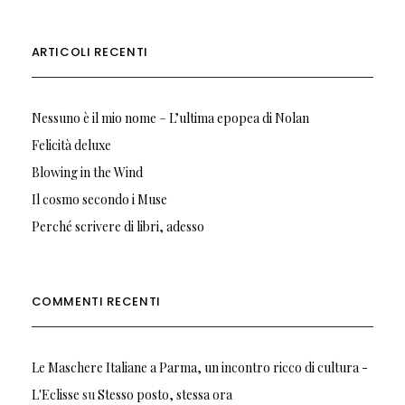
ARTICOLI RECENTI
Nessuno è il mio nome – L’ultima epopea di Nolan
Felicità deluxe
Blowing in the Wind
Il cosmo secondo i Muse
Perché scrivere di libri, adesso
COMMENTI RECENTI
Le Maschere Italiane a Parma, un incontro ricco di cultura -
L'Eclisse
su
Stesso posto, stessa ora