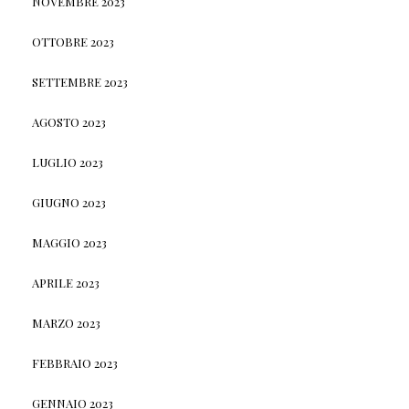
NOVEMBRE 2023
OTTOBRE 2023
SETTEMBRE 2023
AGOSTO 2023
LUGLIO 2023
GIUGNO 2023
MAGGIO 2023
APRILE 2023
MARZO 2023
FEBBRAIO 2023
GENNAIO 2023