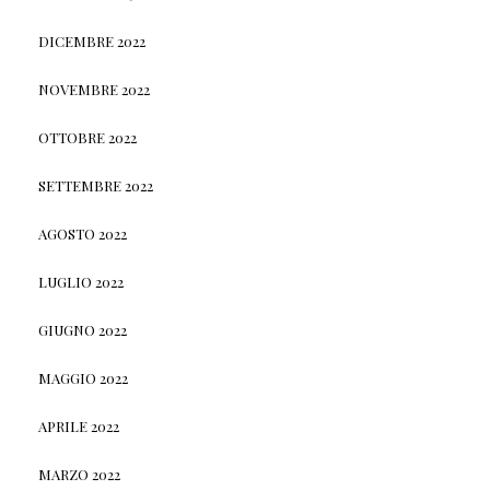
DICEMBRE 2022
NOVEMBRE 2022
OTTOBRE 2022
SETTEMBRE 2022
AGOSTO 2022
LUGLIO 2022
GIUGNO 2022
MAGGIO 2022
APRILE 2022
MARZO 2022