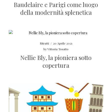
Baudelaire e Parigi come luogo
della modernità splenetica
Ritratti
/
20 Aprile 2021
by
Vittoria Tosatto
Nellie Bly, la pioniera sotto
copertura