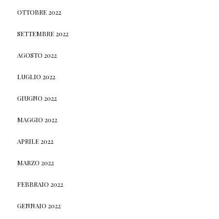
OTTOBRE 2022
SETTEMBRE 2022
AGOSTO 2022
LUGLIO 2022
GIUGNO 2022
MAGGIO 2022
APRILE 2022
MARZO 2022
FEBBRAIO 2022
GENNAIO 2022