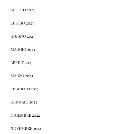
AGOSTO 2023
LUGLIO 2023
GIUGNO 2023
MAGGIO 2023
APRILE 2023
MARZO 2023
FEBBRAIO 2023
GENNAIO 2023
DICEMBRE 2022
NOVEMBRE 2022