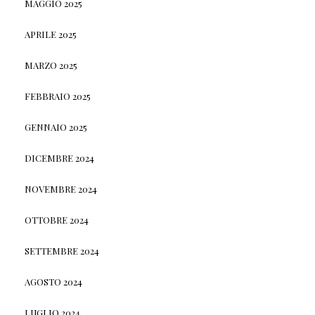
MAGGIO 2025
APRILE 2025
MARZO 2025
FEBBRAIO 2025
GENNAIO 2025
DICEMBRE 2024
NOVEMBRE 2024
OTTOBRE 2024
SETTEMBRE 2024
AGOSTO 2024
LUGLIO 2024