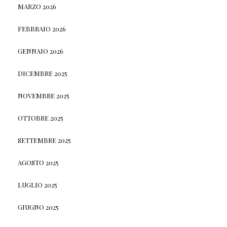
MARZO 2026
FEBBRAIO 2026
GENNAIO 2026
DICEMBRE 2025
NOVEMBRE 2025
OTTOBRE 2025
SETTEMBRE 2025
AGOSTO 2025
LUGLIO 2025
GIUGNO 2025