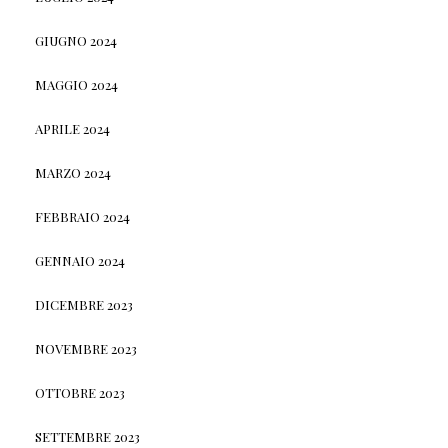
GIUGNO 2024
MAGGIO 2024
APRILE 2024
MARZO 2024
FEBBRAIO 2024
GENNAIO 2024
DICEMBRE 2023
NOVEMBRE 2023
OTTOBRE 2023
SETTEMBRE 2023