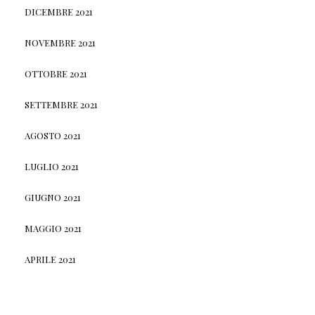
DICEMBRE 2021
NOVEMBRE 2021
OTTOBRE 2021
SETTEMBRE 2021
AGOSTO 2021
LUGLIO 2021
GIUGNO 2021
MAGGIO 2021
APRILE 2021