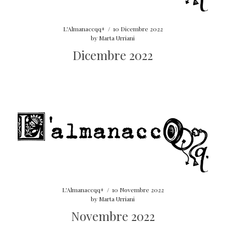
L'Almanaccqq+
/
10 Dicembre 2022
by
Marta Urriani
Dicembre 2022
L'Almanaccqq+
/
10 Novembre 2022
by
Marta Urriani
Novembre 2022