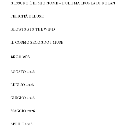
NESSUNO È IL MIO NOME – L’ULTIMA EPOPEA DI NOLAN
FELICITÀ DELUXE
BLOWING IN THE WIND
IL COSMO SECONDO I MUSE
ARCHIVES
AGOSTO 2026
LUGLIO 2026
GIUGNO 2026
MAGGIO 2026
APRILE 2026