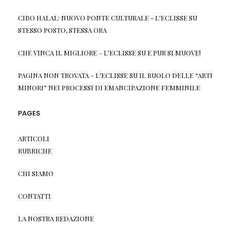
CIBO HALAL: NUOVO PONTE CULTURALE - L'ECLISSE
SU
STESSO POSTO, STESSA ORA
CHE VINCA IL MIGLIORE – L'ECLISSE
SU
E PUR SI MUOVE!
PAGINA NON TROVATA – L'ECLISSE
SU
IL RUOLO DELLE “ARTI
MINORI” NEI PROCESSI DI EMANCIPAZIONE FEMMINILE
PAGES
ARTICOLI
RUBRICHE
CHI SIAMO
CONTATTI
LA NOSTRA REDAZIONE