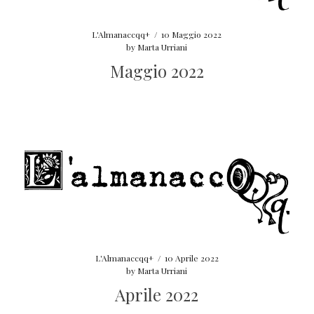
L'Almanaccqq+
/
10 Maggio 2022
by
Marta Urriani
Maggio 2022
L'Almanaccqq+
/
10 Aprile 2022
by
Marta Urriani
Aprile 2022