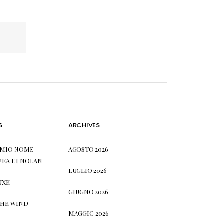
S
ARCHIVES
L MIO NOME –
AGOSTO 2026
PEA DI NOLAN
LUGLIO 2026
UXE
GIUGNO 2026
THE WIND
MAGGIO 2026