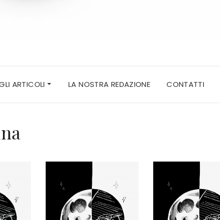
 GLI ARTICOLI
LA NOSTRA REDAZIONE
CONTATTI
una