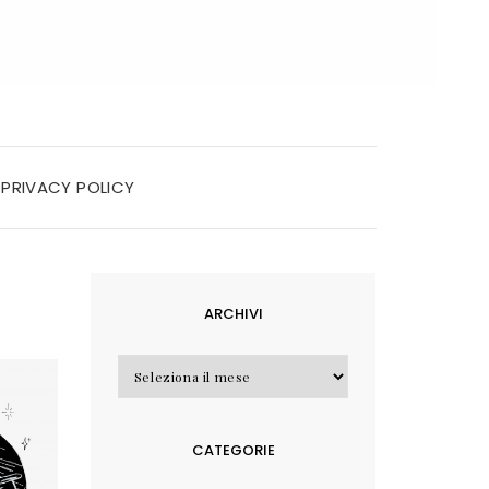
PRIVACY POLICY
ARCHIVI
Archivi
CATEGORIE