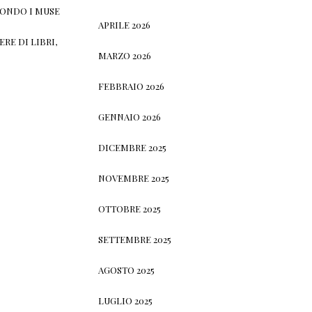
CONDO I MUSE
APRILE 2026
RE DI LIBRI,
MARZO 2026
FEBBRAIO 2026
GENNAIO 2026
DICEMBRE 2025
NOVEMBRE 2025
OTTOBRE 2025
SETTEMBRE 2025
AGOSTO 2025
LUGLIO 2025