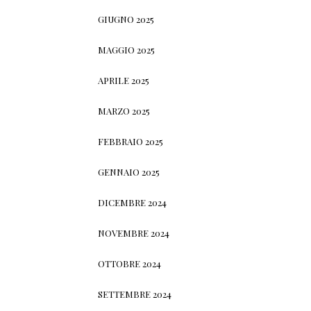
GIUGNO 2025
MAGGIO 2025
APRILE 2025
MARZO 2025
FEBBRAIO 2025
GENNAIO 2025
DICEMBRE 2024
NOVEMBRE 2024
OTTOBRE 2024
SETTEMBRE 2024