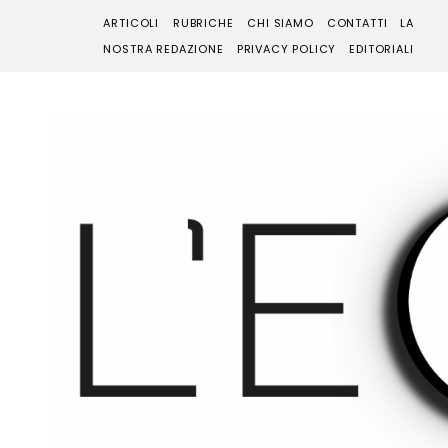
ARTICOLI
RUBRICHE
CHI SIAMO
CONTATTI
LA
NOSTRA REDAZIONE
PRIVACY POLICY
EDITORIALI