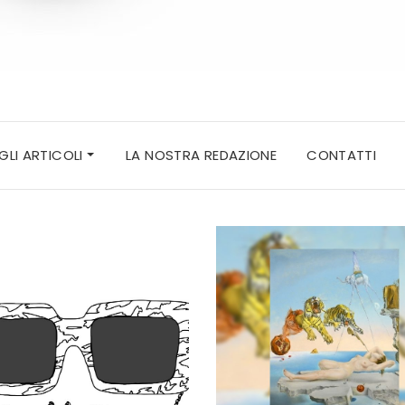
 GLI ARTICOLI
LA NOSTRA REDAZIONE
CONTATTI