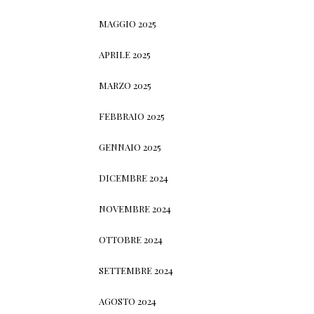
MAGGIO 2025
APRILE 2025
MARZO 2025
FEBBRAIO 2025
GENNAIO 2025
DICEMBRE 2024
NOVEMBRE 2024
OTTOBRE 2024
SETTEMBRE 2024
AGOSTO 2024