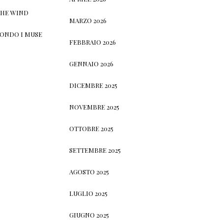
THE WIND
MARZO 2026
CONDO I MUSE
FEBBRAIO 2026
GENNAIO 2026
DICEMBRE 2025
NOVEMBRE 2025
OTTOBRE 2025
SETTEMBRE 2025
AGOSTO 2025
LUGLIO 2025
GIUGNO 2025