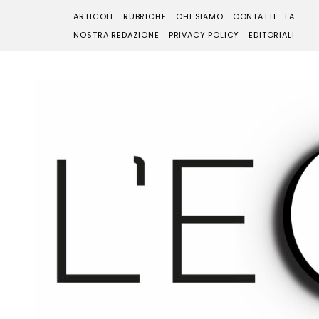
ARTICOLI
RUBRICHE
CHI SIAMO
CONTATTI
LA
NOSTRA REDAZIONE
PRIVACY POLICY
EDITORIALI