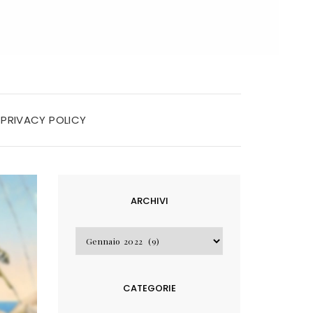
PRIVACY POLICY
ARCHIVI
Archivi
CATEGORIE