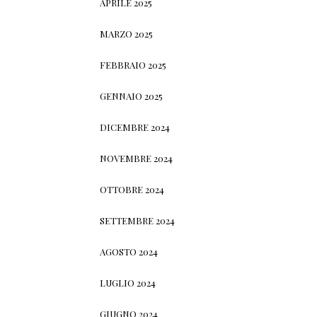
APRILE 2025
MARZO 2025
FEBBRAIO 2025
GENNAIO 2025
DICEMBRE 2024
NOVEMBRE 2024
OTTOBRE 2024
SETTEMBRE 2024
AGOSTO 2024
LUGLIO 2024
GIUGNO 2024