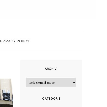
PRIVACY POLICY
ARCHIVI
Archivi
CATEGORIE