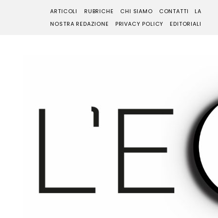
ARTICOLI
RUBRICHE
CHI SIAMO
CONTATTI
LA
NOSTRA REDAZIONE
PRIVACY POLICY
EDITORIALI