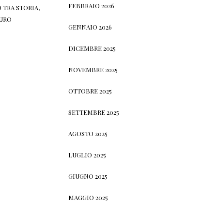
FEBBRAIO 2026
 TRA STORIA,
TURO
GENNAIO 2026
DICEMBRE 2025
NOVEMBRE 2025
OTTOBRE 2025
SETTEMBRE 2025
AGOSTO 2025
LUGLIO 2025
GIUGNO 2025
MAGGIO 2025