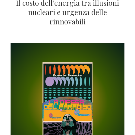
Il costo dell’energia tra illusioni
nucleari e urgenza delle
rinnovabili