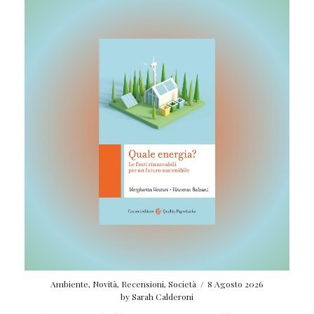
Ambiente
,
Novità
,
Recensioni
,
Società
/
8 Agosto 2026
by
Sarah Calderoni