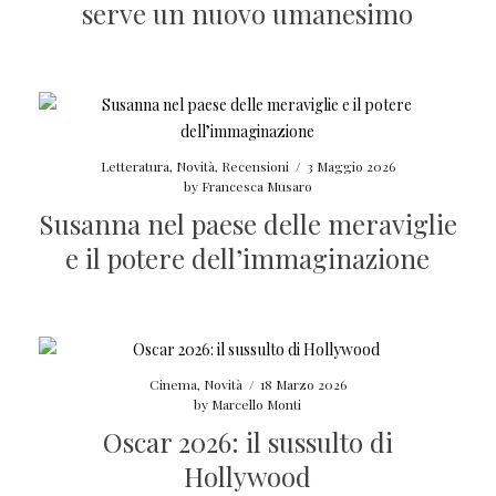
serve un nuovo umanesimo
Letteratura
,
Novità
,
Recensioni
/
3 Maggio 2026
by
Francesca Musaro
Susanna nel paese delle meraviglie
e il potere dell’immaginazione
Cinema
,
Novità
/
18 Marzo 2026
by
Marcello Monti
Oscar 2026: il sussulto di
Hollywood