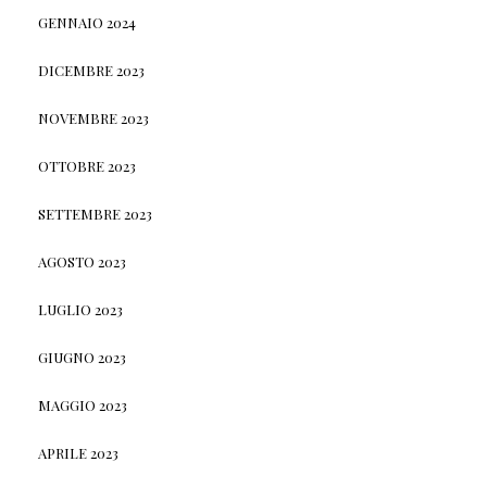
GENNAIO 2024
DICEMBRE 2023
NOVEMBRE 2023
OTTOBRE 2023
SETTEMBRE 2023
AGOSTO 2023
LUGLIO 2023
GIUGNO 2023
MAGGIO 2023
APRILE 2023