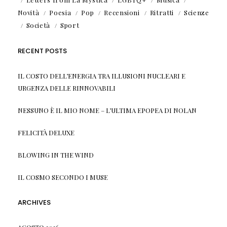
Novità
Poesia
Pop
Recensioni
Ritratti
Scienze
Società
Sport
RECENT POSTS
IL COSTO DELL’ENERGIA TRA ILLUSIONI NUCLEARI E
URGENZA DELLE RINNOVABILI
NESSUNO È IL MIO NOME – L’ULTIMA EPOPEA DI NOLAN
FELICITÀ DELUXE
BLOWING IN THE WIND
IL COSMO SECONDO I MUSE
ARCHIVES