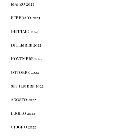
MARZO 2023
FEBBRAIO 2023
GENNAIO 2023
DICEMBRE 2022
NOVEMBRE 2022
OTTOBRE 2022
SETTEMBRE 2022
AGOSTO 2022
LUGLIO 2022
GIUGNO 2022