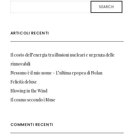
SEARCH
ARTICOLI RECENTI
Il costo dell’energia tra illusioni nucleari e urgenza delle
rinnovabili
Nessuno è il mio nome – L’ultima epopea di Nolan
Felicità deluxe
Blowing in the Wind
Il cosmo secondo i Muse
COMMENTI RECENTI