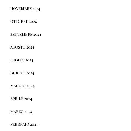
NOVEMBRE 2024
OTTOBRE 2024
SETTEMBRE 2024
AGOSTO 2024
LUGLIO 2024
GIUGNO 2024
MAGGIO 2024
APRILE 2024
MARZO 2024
FEBBRAIO 2024