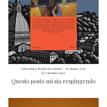
Letteratura
,
Novità
,
Recensioni
/
16 Giugno 2026
by
Valentina Oger
Questo posto mi sta respingendo