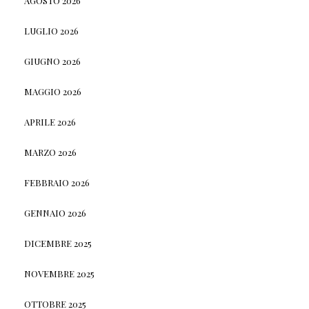
AGOSTO 2026
LUGLIO 2026
GIUGNO 2026
MAGGIO 2026
APRILE 2026
MARZO 2026
FEBBRAIO 2026
GENNAIO 2026
DICEMBRE 2025
NOVEMBRE 2025
OTTOBRE 2025