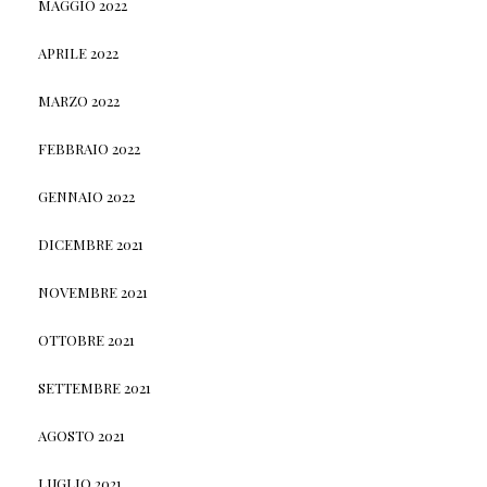
MAGGIO 2022
APRILE 2022
MARZO 2022
FEBBRAIO 2022
GENNAIO 2022
DICEMBRE 2021
NOVEMBRE 2021
OTTOBRE 2021
SETTEMBRE 2021
AGOSTO 2021
LUGLIO 2021