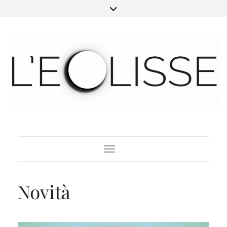
Toggle Navigation
Novità