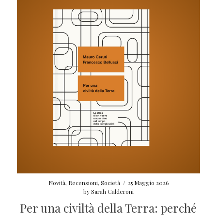
Novità
,
Recensioni
,
Società
/
25 Maggio 2026
by
Sarah Calderoni
Per una civiltà della Terra: perché