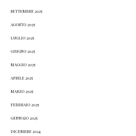
SETTEMBRE 2025
AGOSTO 2025
LUGLIO 2025
GIUGNO 2025
MAGGIO 2025
APRILE 2025
MARZO 2025
FEBBRAIO 2025
GENNAIO 2025
DICEMBRE 2024