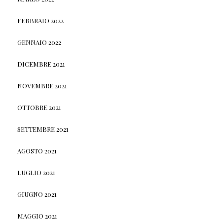
FEBBRAIO 2022
GENNAIO 2022
DICEMBRE 2021
NOVEMBRE 2021
OTTOBRE 2021
SETTEMBRE 2021
AGOSTO 2021
LUGLIO 2021
GIUGNO 2021
MAGGIO 2021