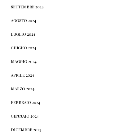
SETTEMBRE 2024
AGOSTO 2024
LUGLIO 2024
GIUGNO 2024
MAGGIO 2024
APRILE 2024
MARZO 2024
FEBBRAIO 2024
GENNAIO 2024
DICEMBRE 2023