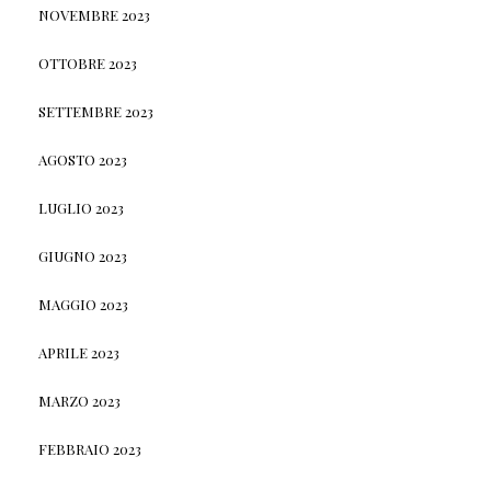
NOVEMBRE 2023
OTTOBRE 2023
SETTEMBRE 2023
AGOSTO 2023
LUGLIO 2023
GIUGNO 2023
MAGGIO 2023
APRILE 2023
MARZO 2023
FEBBRAIO 2023