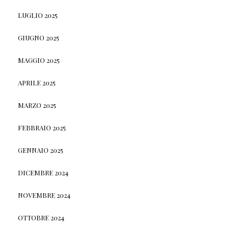
LUGLIO 2025
GIUGNO 2025
MAGGIO 2025
APRILE 2025
MARZO 2025
FEBBRAIO 2025
GENNAIO 2025
DICEMBRE 2024
NOVEMBRE 2024
OTTOBRE 2024