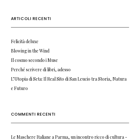
ARTICOLI RECENTI
Felicità deluxe
Blowing in the Wind
Il cosmo secondo i Muse
Perché scrivere di libri, adesso
L’Utopia di Seta: Il Real Sito di San Leucio tra Storia, Natura
e Futuro
COMMENTI RECENTI
Le Maschere Italiane a Parma, un incontro ricco di cultura -