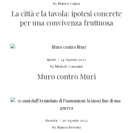
by
Matteo Capra
La città e la tavola: ipotesi concrete
per una convivenza fruttuosa
Sport
/
24 Agosto 2023
by
Michele Carenini
Muro contro Muri
Società
/
20 Agosto 2023
by
Bianca Beretta