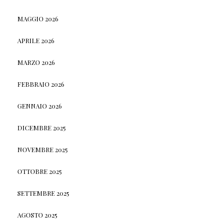
MAGGIO 2026
APRILE 2026
MARZO 2026
FEBBRAIO 2026
GENNAIO 2026
DICEMBRE 2025
NOVEMBRE 2025
OTTOBRE 2025
SETTEMBRE 2025
AGOSTO 2025