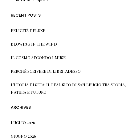
RECENT POSTS
FELICITÀ DELUXE
BLOWING IN THE WIND
IL COSMO SECONDO I MUSE
PERCHÉ SCRIVERE DI LIBRI, ADESSO
L’UTOPIA DI SETA: IL REAL SITO DI SAN LEUCIO TRA STORIA,
NATURA E FUTURO
ARCHIVES
LUGLIO 2026
GIUGNO 2026