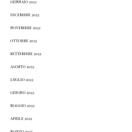
GENNAIO 2023
DICEMBRE 2022
NOVEMBRE 2022
OTTOBRE 2022
SETTEMBRE 2022
AGOSTO 2022
LUGLIO 2022
GIUGNO 2022
MAGGIO 2022
APRILE 2022
MARZO 2022