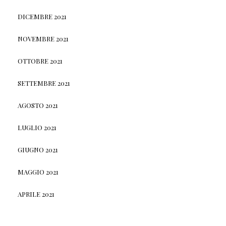
DICEMBRE 2021
NOVEMBRE 2021
OTTOBRE 2021
SETTEMBRE 2021
AGOSTO 2021
LUGLIO 2021
GIUGNO 2021
MAGGIO 2021
APRILE 2021