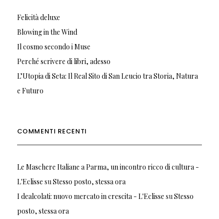
Felicità deluxe
Blowing in the Wind
Il cosmo secondo i Muse
Perché scrivere di libri, adesso
L’Utopia di Seta: Il Real Sito di San Leucio tra Storia, Natura
e Futuro
COMMENTI RECENTI
Le Maschere Italiane a Parma, un incontro ricco di cultura -
L'Eclisse
su
Stesso posto, stessa ora
I dealcolati: nuovo mercato in crescita - L'Eclisse
su
Stesso
posto, stessa ora