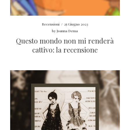
Recensioni
/
25 Giugno 2023
by
Joanna Dema
Questo mondo non mi renderà
cattivo: la recensione