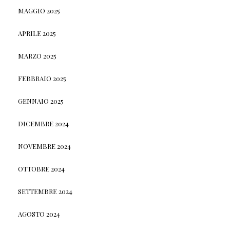
MAGGIO 2025
APRILE 2025
MARZO 2025
FEBBRAIO 2025
GENNAIO 2025
DICEMBRE 2024
NOVEMBRE 2024
OTTOBRE 2024
SETTEMBRE 2024
AGOSTO 2024