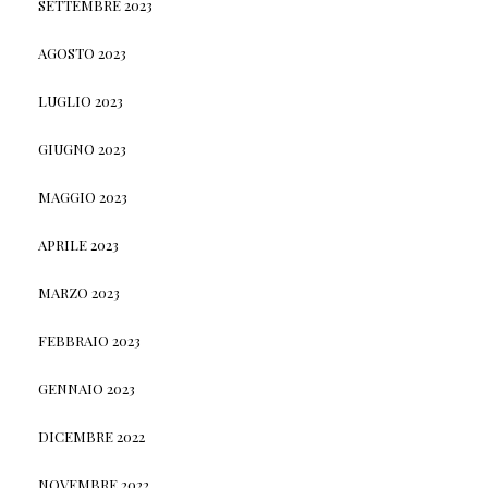
SETTEMBRE 2023
AGOSTO 2023
LUGLIO 2023
GIUGNO 2023
MAGGIO 2023
APRILE 2023
MARZO 2023
FEBBRAIO 2023
GENNAIO 2023
DICEMBRE 2022
NOVEMBRE 2022