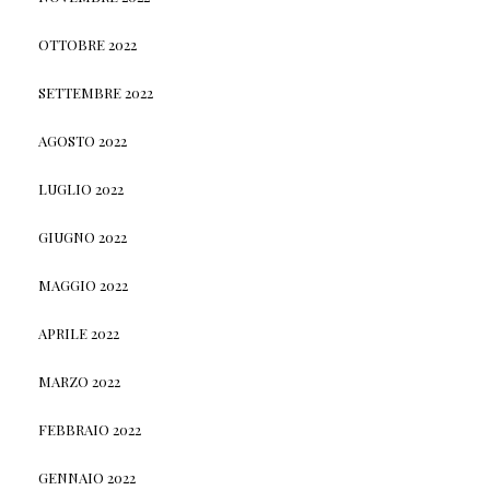
OTTOBRE 2022
SETTEMBRE 2022
AGOSTO 2022
LUGLIO 2022
GIUGNO 2022
MAGGIO 2022
APRILE 2022
MARZO 2022
FEBBRAIO 2022
GENNAIO 2022