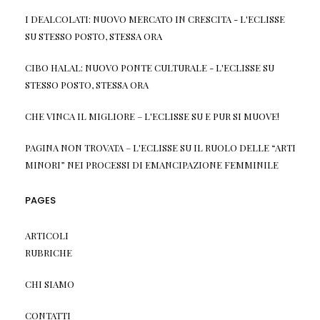
I DEALCOLATI: NUOVO MERCATO IN CRESCITA - L'ECLISSE
SU
STESSO POSTO, STESSA ORA
CIBO HALAL: NUOVO PONTE CULTURALE - L'ECLISSE
SU
STESSO POSTO, STESSA ORA
CHE VINCA IL MIGLIORE – L'ECLISSE
SU
E PUR SI MUOVE!
PAGINA NON TROVATA – L'ECLISSE
SU
IL RUOLO DELLE “ARTI
MINORI” NEI PROCESSI DI EMANCIPAZIONE FEMMINILE
PAGES
ARTICOLI
RUBRICHE
CHI SIAMO
CONTATTI