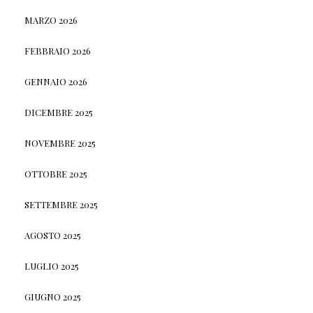
MARZO 2026
FEBBRAIO 2026
GENNAIO 2026
DICEMBRE 2025
NOVEMBRE 2025
OTTOBRE 2025
SETTEMBRE 2025
AGOSTO 2025
LUGLIO 2025
GIUGNO 2025