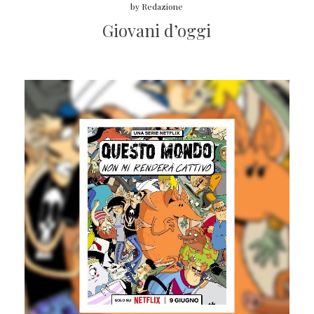
by
Redazione
Giovani d’oggi