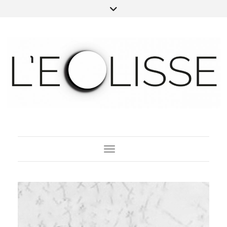
Toggle Navigation