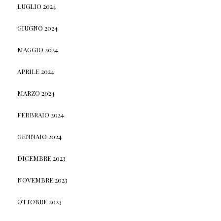
LUGLIO 2024
GIUGNO 2024
MAGGIO 2024
APRILE 2024
MARZO 2024
FEBBRAIO 2024
GENNAIO 2024
DICEMBRE 2023
NOVEMBRE 2023
OTTOBRE 2023