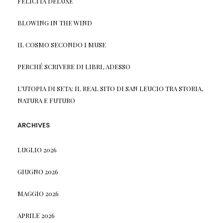
FELICITÀ DELUXE
BLOWING IN THE WIND
IL COSMO SECONDO I MUSE
PERCHÉ SCRIVERE DI LIBRI, ADESSO
L’UTOPIA DI SETA: IL REAL SITO DI SAN LEUCIO TRA STORIA,
NATURA E FUTURO
ARCHIVES
LUGLIO 2026
GIUGNO 2026
MAGGIO 2026
APRILE 2026