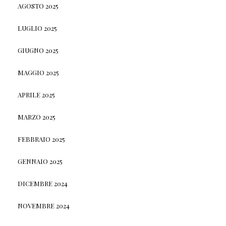
AGOSTO 2025
LUGLIO 2025
GIUGNO 2025
MAGGIO 2025
APRILE 2025
MARZO 2025
FEBBRAIO 2025
GENNAIO 2025
DICEMBRE 2024
NOVEMBRE 2024