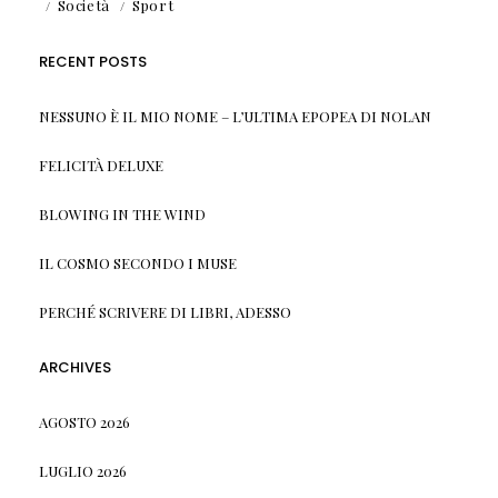
Società
Sport
RECENT POSTS
NESSUNO È IL MIO NOME – L’ULTIMA EPOPEA DI NOLAN
FELICITÀ DELUXE
BLOWING IN THE WIND
IL COSMO SECONDO I MUSE
PERCHÉ SCRIVERE DI LIBRI, ADESSO
ARCHIVES
AGOSTO 2026
LUGLIO 2026