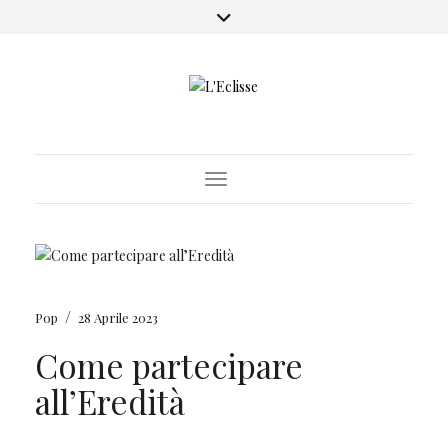
Toggle Navigation
/
Pop
28 Aprile 2023
Come partecipare
all’Eredità