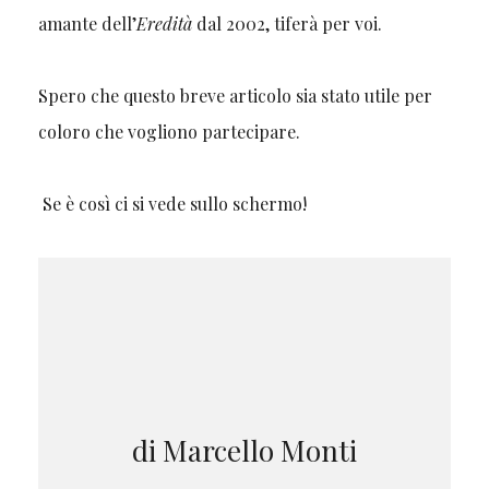
amante dell’
Eredità
dal 2002, tiferà per voi.
Spero che questo breve articolo sia stato utile per
coloro che vogliono partecipare.
Se è così ci si vede sullo schermo!
di Marcello Monti