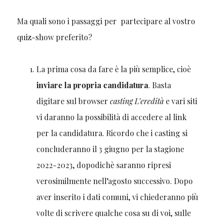
Ma quali sono i passaggi per partecipare al vostro
quiz-show preferito?
La prima cosa da fare è la più semplice, cioè
inviare la propria candidatura
. Basta
digitare sul browser
casting L’eredità
e vari siti
vi daranno la possibilità di accedere al link
per la candidatura. Ricordo che i casting si
concluderanno il 3 giugno per la stagione
2022-2023, dopodichè saranno ripresi
verosimilmente nell’agosto successivo. Dopo
aver inserito i dati comuni, vi chiederanno più
volte di scrivere qualche cosa su di voi, sulle