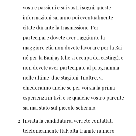
vostre passioni e sui vostri sogni: queste
informazioni saranno poi eventualmente
citate durante la trasmissione. Per
partecipare dovete aver raggiunto la
maggiore età, non dovete lavorare per la Rai
né per la Banijay (che si occupa dei casting), e
non dovete aver partecipato al programma
nelle ultime due stagioni. Inoltre, vi
chiederanno anche se per voi sia la prima
esperienza in tivù e se qualche vostro parente
sia mai stato sul piccolo schermo.
Inviata la candidatura, verrete contattati
telefonicamente (talvolta tramite numero