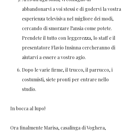
abbandonarvi a voi stessi e di godervi la vostra
esperienza televisiva nel migliore dei modi,
cercando di smorzare l’ansia come potete.
Prendete il tutto con leggerezza, lo staff e il
presentatore Flavio Insinna cercheranno di
aiutarvi a essere a vostro agio.
Dopo le varie firme, il trucco, il parrucco, i
costumisti, siete pronti per entrare nello
studio.
In bocca al lupo!
Ora finalmente Marisa, casalinga di Voghera,