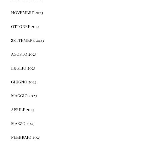
NOVEMBRE 2023
OTTOBRE 2023
SETTEMBRE 2023
AGOSTO 2023
LUGLIO 2023
GIUGNO 2023
MAGGIO 2023
APRILE 2023
MARZO 2023
FEBBRAIO 2023