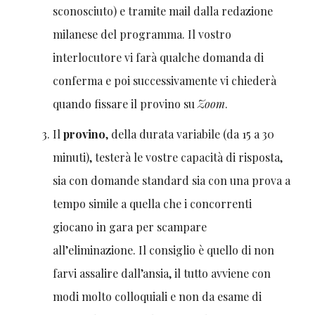
sconosciuto) e tramite mail dalla redazione
milanese del programma. Il vostro
interlocutore vi farà qualche domanda di
conferma e poi successivamente vi chiederà
quando fissare il provino su
Zoom
.
Il
provino
, della durata variabile (da 15 a 30
minuti), testerà le vostre capacità di risposta,
sia con domande standard sia con una prova a
tempo simile a quella che i concorrenti
giocano in gara per scampare
all’eliminazione. Il consiglio è quello di non
farvi assalire dall’ansia, il tutto avviene con
modi molto colloquiali e non da esame di