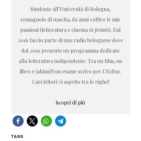
Studente all’Università di Bologna,
romagnolo di nascita, da anni coltivo le mie
passioni (letteratura e cinema
in primis
). Dal
2016 faccio parte di una radio bolognese dove
dal 2019 presento un programma dedicato
alla letteratura indipendente. Tra un film, un
libro e (ahimè!) un esame scrivo per
L’Eclisse
.
Cari lettori vi aspetto tra le righe!
Scopri di più
TAGS