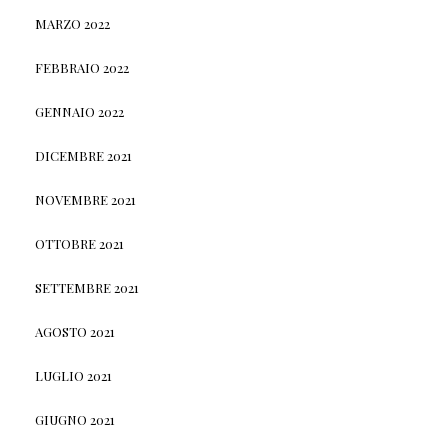
MARZO 2022
FEBBRAIO 2022
GENNAIO 2022
DICEMBRE 2021
NOVEMBRE 2021
OTTOBRE 2021
SETTEMBRE 2021
AGOSTO 2021
LUGLIO 2021
GIUGNO 2021