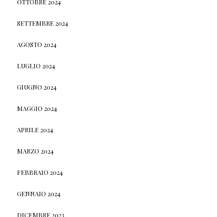
OTTOBRE 2024
SETTEMBRE 2024
AGOSTO 2024
LUGLIO 2024
GIUGNO 2024
MAGGIO 2024
APRILE 2024
MARZO 2024
FEBBRAIO 2024
GENNAIO 2024
DICEMBRE 2023