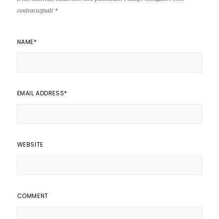
contrassegnati
*
NAME
*
EMAIL ADDRESS
*
WEBSITE
COMMENT