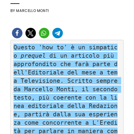
BY
MARCELLO MONTI
Questo 'how to' è un simpatic
o 
prequel
 di un articolo più 
approfondito che farà parte d
ell'Editoriale del mese a tem
a Televisione. Scritto sempre 
da Marcello Monti, il secondo 
testo, più coerente con la li
nea editoriale della Redazion
e, partirà dalla sua esperien
za come concorrente a L'Eredi
tà per parlare in maniera com