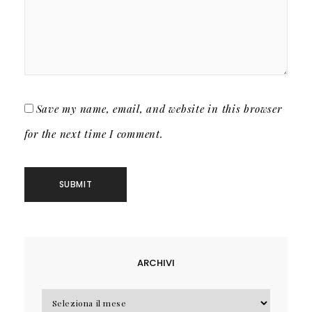
Save my name, email, and website in this browser
for the next time I comment.
ARCHIVI
Archivi