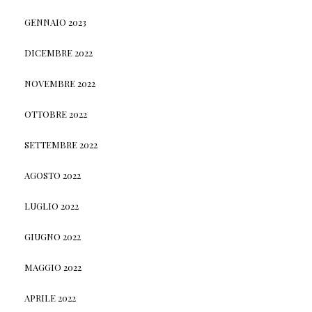
GENNAIO 2023
DICEMBRE 2022
NOVEMBRE 2022
OTTOBRE 2022
SETTEMBRE 2022
AGOSTO 2022
LUGLIO 2022
GIUGNO 2022
MAGGIO 2022
APRILE 2022