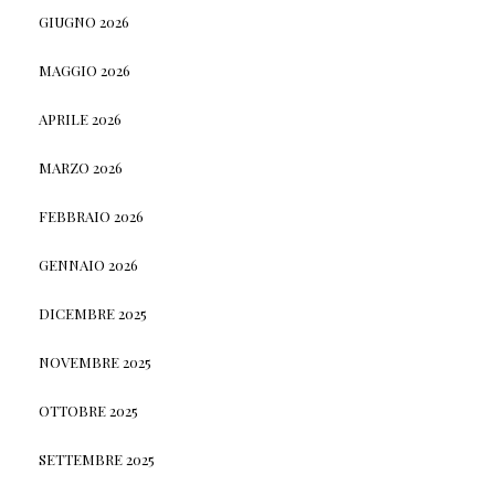
GIUGNO 2026
MAGGIO 2026
APRILE 2026
MARZO 2026
FEBBRAIO 2026
GENNAIO 2026
DICEMBRE 2025
NOVEMBRE 2025
OTTOBRE 2025
SETTEMBRE 2025