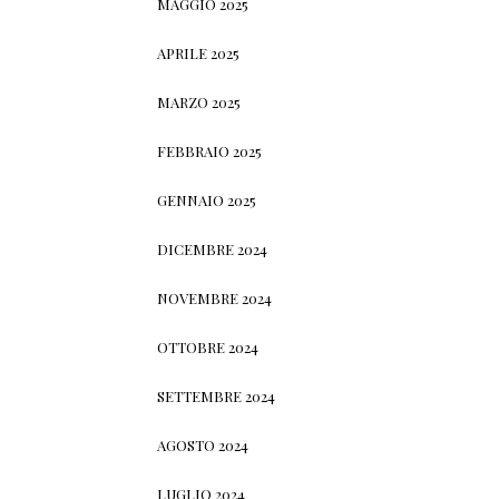
MAGGIO 2025
APRILE 2025
MARZO 2025
FEBBRAIO 2025
GENNAIO 2025
DICEMBRE 2024
NOVEMBRE 2024
OTTOBRE 2024
SETTEMBRE 2024
AGOSTO 2024
LUGLIO 2024