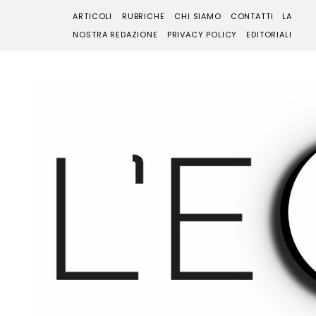
ARTICOLI
RUBRICHE
CHI SIAMO
CONTATTI
LA
NOSTRA REDAZIONE
PRIVACY POLICY
EDITORIALI