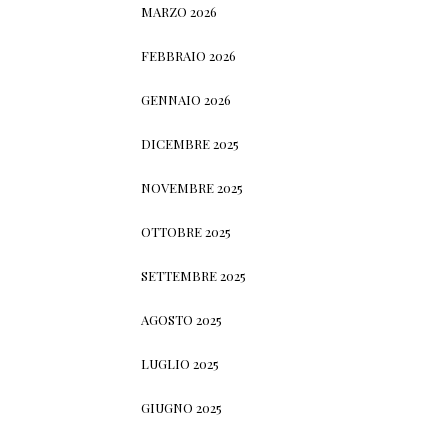
MARZO 2026
FEBBRAIO 2026
GENNAIO 2026
DICEMBRE 2025
NOVEMBRE 2025
OTTOBRE 2025
SETTEMBRE 2025
AGOSTO 2025
LUGLIO 2025
GIUGNO 2025