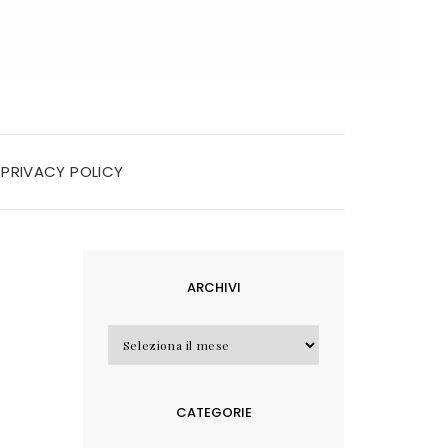
PRIVACY POLICY
ARCHIVI
Archivi
CATEGORIE