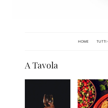
HOME
TUTTI
A Tavola