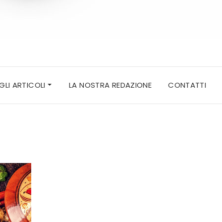
 GLI ARTICOLI
LA NOSTRA REDAZIONE
CONTATTI