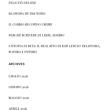
FELICITÀ DELUXE
BLOWING IN THE WIND
IL COSMO SECONDO I MUSE
PERCHÉ SCRIVERE DI LIBRI, ADESSO
L’UTOPIA DI SETA: IL REAL SITO DI SAN LEUCIO TRA STORIA,
NATURA E FUTURO
ARCHIVES
LUGLIO 2026
GIUGNO 2026
MAGGIO 2026
APRILE 2026