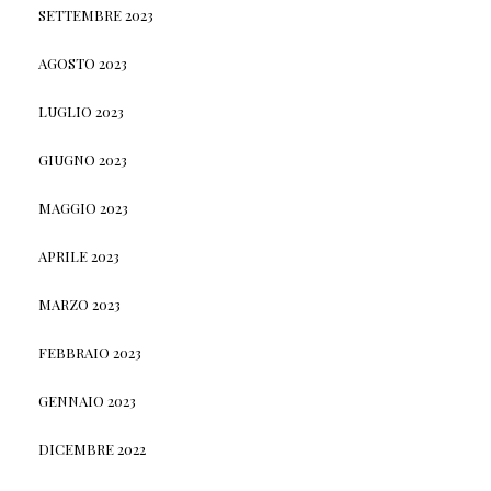
SETTEMBRE 2023
AGOSTO 2023
LUGLIO 2023
GIUGNO 2023
MAGGIO 2023
APRILE 2023
MARZO 2023
FEBBRAIO 2023
GENNAIO 2023
DICEMBRE 2022