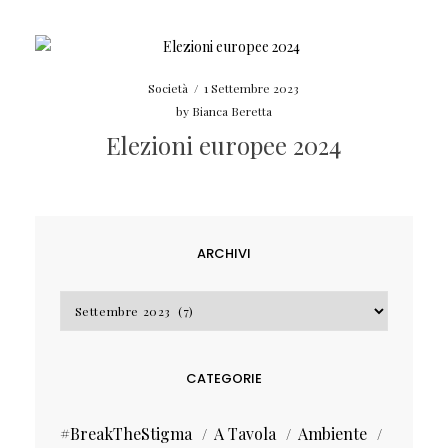
Società
/
1 Settembre 2023
by
Bianca Beretta
Elezioni europee 2024
ARCHIVI
Archivi
CATEGORIE
#BreakTheStigma
A Tavola
Ambiente