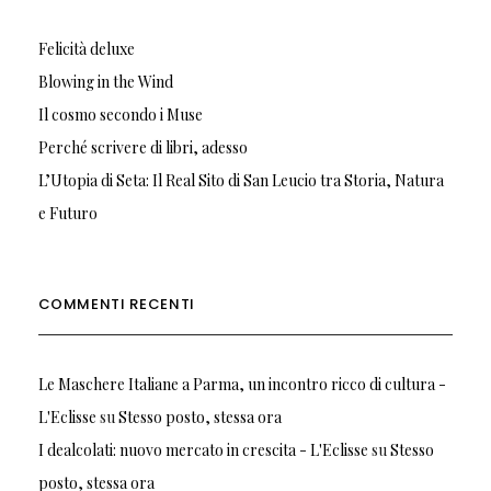
Felicità deluxe
Blowing in the Wind
Il cosmo secondo i Muse
Perché scrivere di libri, adesso
L’Utopia di Seta: Il Real Sito di San Leucio tra Storia, Natura
e Futuro
COMMENTI RECENTI
Le Maschere Italiane a Parma, un incontro ricco di cultura -
L'Eclisse
su
Stesso posto, stessa ora
I dealcolati: nuovo mercato in crescita - L'Eclisse
su
Stesso
posto, stessa ora