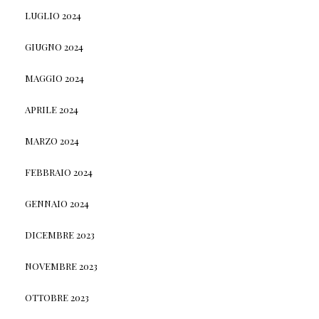
LUGLIO 2024
GIUGNO 2024
MAGGIO 2024
APRILE 2024
MARZO 2024
FEBBRAIO 2024
GENNAIO 2024
DICEMBRE 2023
NOVEMBRE 2023
OTTOBRE 2023