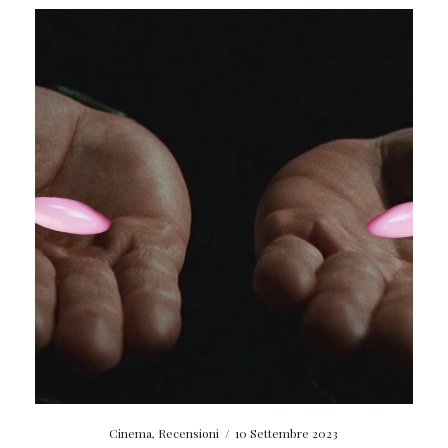
Cinema
,
Recensioni
/
10 Settembre 2023