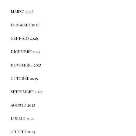
MARZO 2026
FEBBRAIO 2026
GENNAIO 2026
DICEMBRE 2025
NOVEMBRE 2025
OTTOBRE 2025
SETTEMBRE 2025
AGOSTO 2025
LUGLIO 2025
GIUGNO 2025