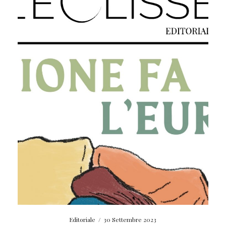
Editoriale
/
30 Settembre 2023