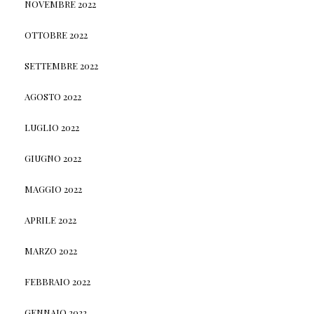
NOVEMBRE 2022
OTTOBRE 2022
SETTEMBRE 2022
AGOSTO 2022
LUGLIO 2022
GIUGNO 2022
MAGGIO 2022
APRILE 2022
MARZO 2022
FEBBRAIO 2022
GENNAIO 2022