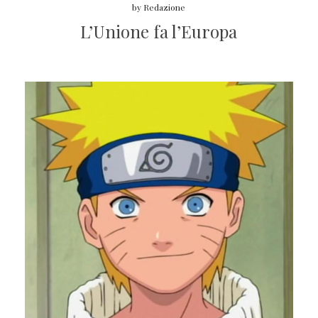
by
Redazione
L’Unione fa l’Europa