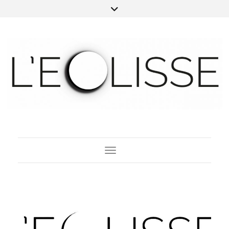
Toggle Navigation