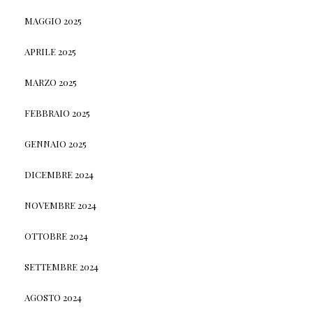
MAGGIO 2025
APRILE 2025
MARZO 2025
FEBBRAIO 2025
GENNAIO 2025
DICEMBRE 2024
NOVEMBRE 2024
OTTOBRE 2024
SETTEMBRE 2024
AGOSTO 2024