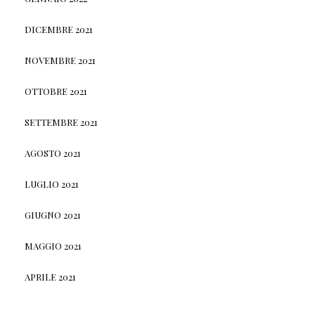
DICEMBRE 2021
NOVEMBRE 2021
OTTOBRE 2021
SETTEMBRE 2021
AGOSTO 2021
LUGLIO 2021
GIUGNO 2021
MAGGIO 2021
APRILE 2021