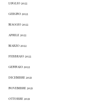
LUGLIO 2022
GIUGNO 2022
MAGGIO 2022
APRILE 2022
MARZO 2022
FEBBRAIO 2022
GENNAIO 2022
DICEMBRE 2021
NOVEMBRE 2021
OTTOBRE 2021