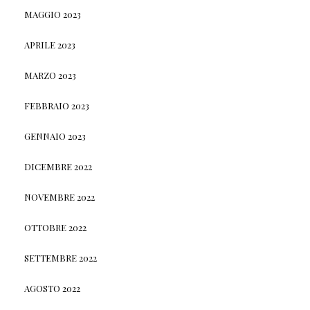
MAGGIO 2023
APRILE 2023
MARZO 2023
FEBBRAIO 2023
GENNAIO 2023
DICEMBRE 2022
NOVEMBRE 2022
OTTOBRE 2022
SETTEMBRE 2022
AGOSTO 2022