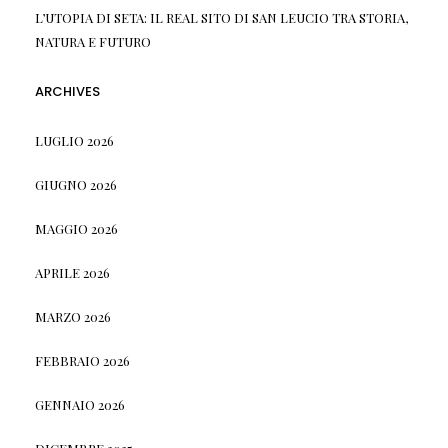
L’UTOPIA DI SETA: IL REAL SITO DI SAN LEUCIO TRA STORIA,
NATURA E FUTURO
ARCHIVES
LUGLIO 2026
GIUGNO 2026
MAGGIO 2026
APRILE 2026
MARZO 2026
FEBBRAIO 2026
GENNAIO 2026