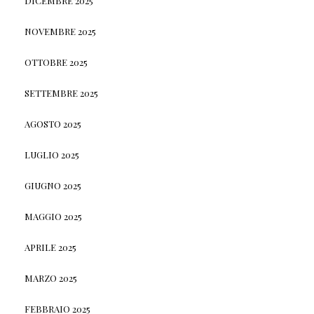
DICEMBRE 2025
NOVEMBRE 2025
OTTOBRE 2025
SETTEMBRE 2025
AGOSTO 2025
LUGLIO 2025
GIUGNO 2025
MAGGIO 2025
APRILE 2025
MARZO 2025
FEBBRAIO 2025