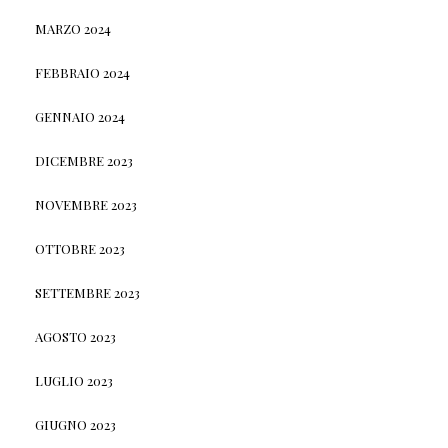
MARZO 2024
FEBBRAIO 2024
GENNAIO 2024
DICEMBRE 2023
NOVEMBRE 2023
OTTOBRE 2023
SETTEMBRE 2023
AGOSTO 2023
LUGLIO 2023
GIUGNO 2023