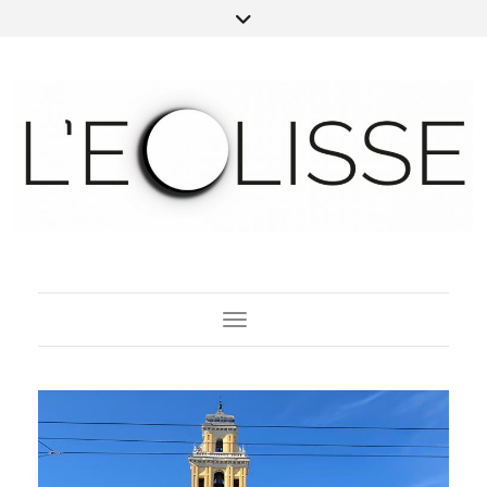
Toggle Navigation