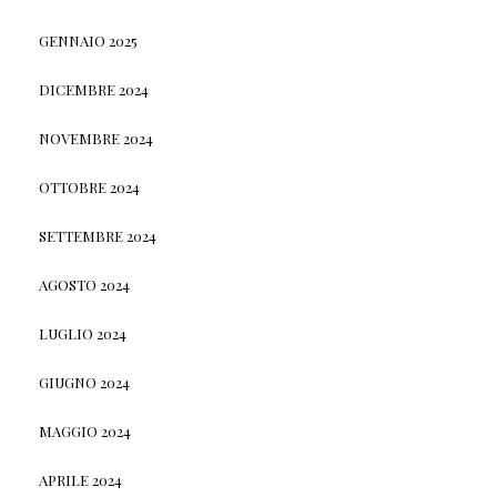
GENNAIO 2025
DICEMBRE 2024
NOVEMBRE 2024
OTTOBRE 2024
SETTEMBRE 2024
AGOSTO 2024
LUGLIO 2024
GIUGNO 2024
MAGGIO 2024
APRILE 2024