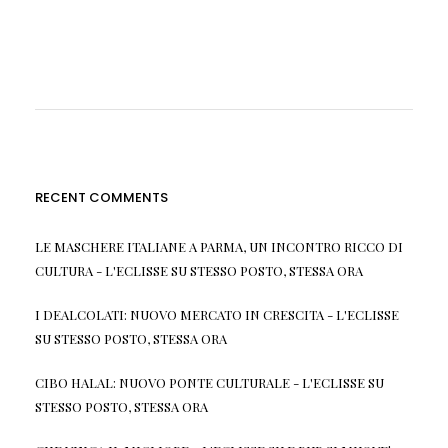
RECENT COMMENTS
LE MASCHERE ITALIANE A PARMA, UN INCONTRO RICCO DI
CULTURA - L'ECLISSE
SU
STESSO POSTO, STESSA ORA
I DEALCOLATI: NUOVO MERCATO IN CRESCITA - L'ECLISSE
SU
STESSO POSTO, STESSA ORA
CIBO HALAL: NUOVO PONTE CULTURALE - L'ECLISSE
SU
STESSO POSTO, STESSA ORA