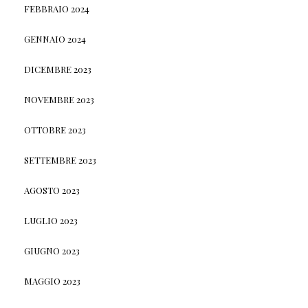
FEBBRAIO 2024
GENNAIO 2024
DICEMBRE 2023
NOVEMBRE 2023
OTTOBRE 2023
SETTEMBRE 2023
AGOSTO 2023
LUGLIO 2023
GIUGNO 2023
MAGGIO 2023