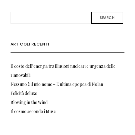
SEARCH
ARTICOLI RECENTI
Il costo dell’energia tra illusioni nucleari e urgenza delle
rinnovabili
Nessuno è il mio nome – L’ultima epopea di Nolan
Felicità deluxe
Blowing in the Wind
Il cosmo secondo i Muse