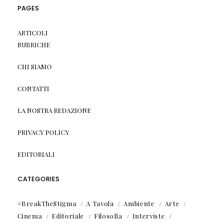
PAGES
ARTICOLI
RUBRICHE
CHI SIAMO
CONTATTI
LA NOSTRA REDAZIONE
PRIVACY POLICY
EDITORIALI
CATEGORIES
#BreakTheStigma
A Tavola
Ambiente
Arte
Cinema
Editoriale
Filosofia
Interviste