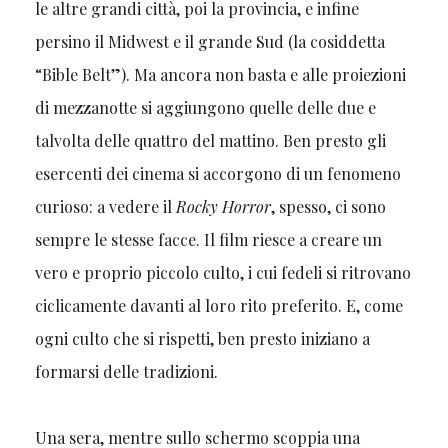
le altre grandi città, poi la provincia, e infine
persino il Midwest e il grande Sud (la cosiddetta
“Bible Belt”). Ma ancora non basta e alle proiezioni
di mezzanotte si aggiungono quelle delle due e
talvolta delle quattro del mattino. Ben presto gli
esercenti dei cinema si accorgono di un fenomeno
curioso: a vedere il
Rocky Horror
, spesso, ci sono
sempre le stesse facce. Il film riesce a creare un
vero e proprio piccolo culto, i cui fedeli si ritrovano
ciclicamente davanti al loro rito preferito. E, come
ogni culto che si rispetti, ben presto iniziano a
formarsi delle tradizioni.
Una sera, mentre sullo schermo scoppia una