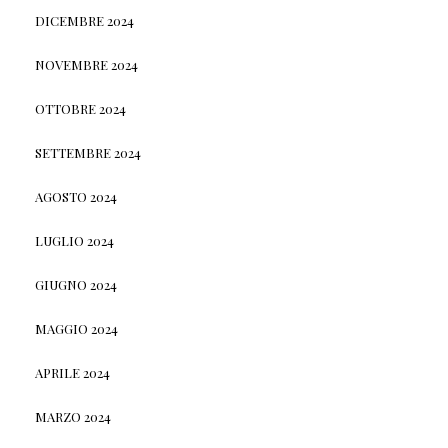
DICEMBRE 2024
NOVEMBRE 2024
OTTOBRE 2024
SETTEMBRE 2024
AGOSTO 2024
LUGLIO 2024
GIUGNO 2024
MAGGIO 2024
APRILE 2024
MARZO 2024