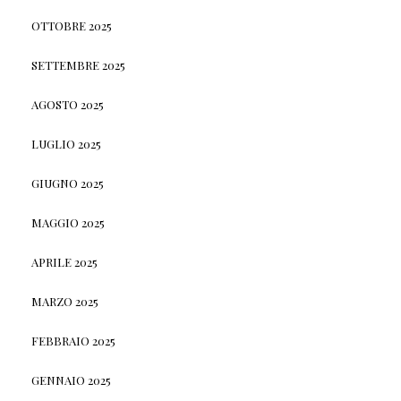
OTTOBRE 2025
SETTEMBRE 2025
AGOSTO 2025
LUGLIO 2025
GIUGNO 2025
MAGGIO 2025
APRILE 2025
MARZO 2025
FEBBRAIO 2025
GENNAIO 2025