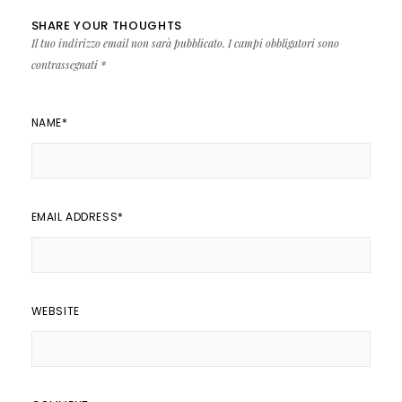
SHARE YOUR THOUGHTS
Il tuo indirizzo email non sarà pubblicato.
I campi obbligatori sono
contrassegnati
*
NAME
*
EMAIL ADDRESS
*
WEBSITE