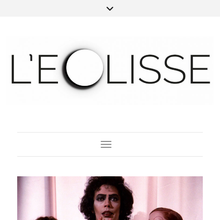
Toggle Navigation