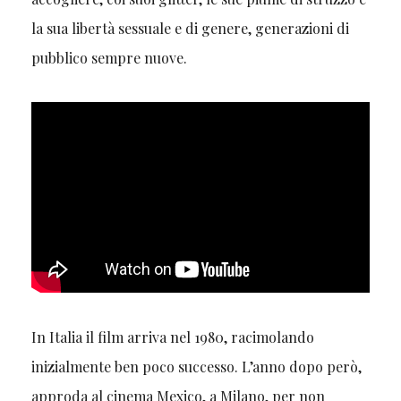
la sua libertà sessuale e di genere, generazioni di
pubblico sempre nuove.
In Italia il film arriva nel 1980, racimolando
inizialmente ben poco successo. L’anno dopo però,
approda al cinema Mexico, a Milano, per non