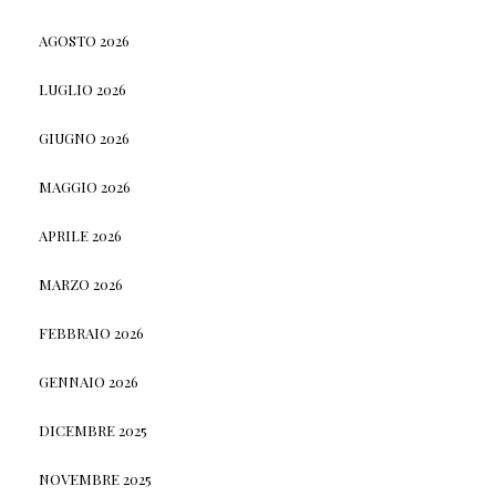
AGOSTO 2026
LUGLIO 2026
GIUGNO 2026
MAGGIO 2026
APRILE 2026
MARZO 2026
FEBBRAIO 2026
GENNAIO 2026
DICEMBRE 2025
NOVEMBRE 2025