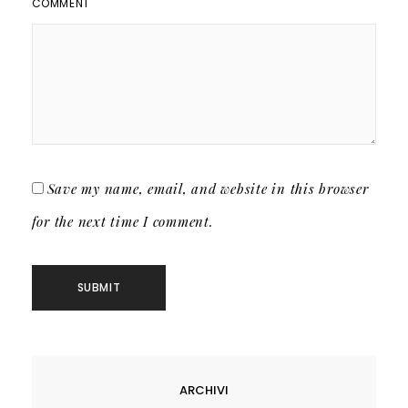
COMMENT
Save my name, email, and website in this browser
for the next time I comment.
ARCHIVI