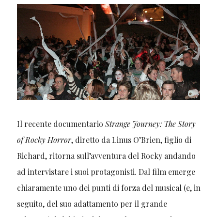
Il recente documentario
Strange Journey: The Story
of Rocky Horror
, diretto da Linus O’Brien, figlio di
Richard, ritorna sull’avventura del Rocky andando
ad intervistare i suoi protagonisti. Dal film emerge
chiaramente uno dei punti di forza del musical (e, in
seguito, del suo adattamento per il grande