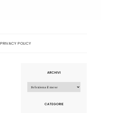
PRIVACY POLICY
ARCHIVI
Archivi
CATEGORIE