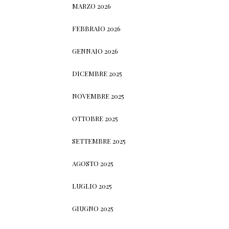
MARZO 2026
FEBBRAIO 2026
GENNAIO 2026
DICEMBRE 2025
NOVEMBRE 2025
OTTOBRE 2025
SETTEMBRE 2025
AGOSTO 2025
LUGLIO 2025
GIUGNO 2025