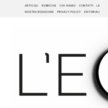
ARTICOLI
RUBRICHE
CHI SIAMO
CONTATTI
LA
NOSTRA REDAZIONE
PRIVACY POLICY
EDITORIALI