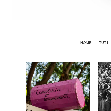
HOME
TUTTI