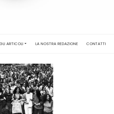
 GLI ARTICOLI
LA NOSTRA REDAZIONE
CONTATTI