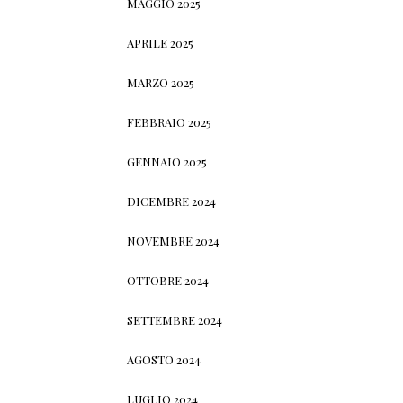
MAGGIO 2025
APRILE 2025
MARZO 2025
FEBBRAIO 2025
GENNAIO 2025
DICEMBRE 2024
NOVEMBRE 2024
OTTOBRE 2024
SETTEMBRE 2024
AGOSTO 2024
LUGLIO 2024