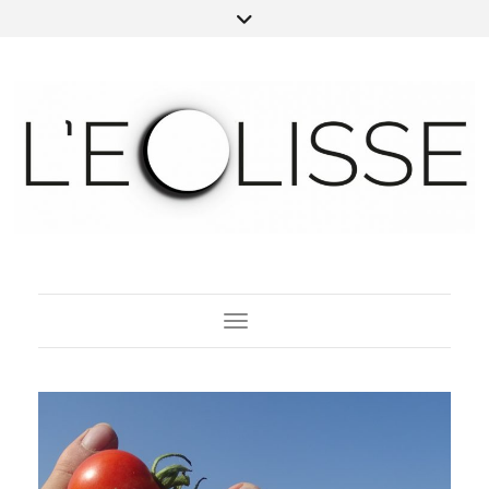
Toggle Navigation