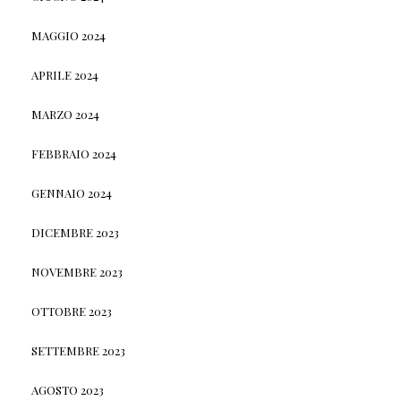
MAGGIO 2024
APRILE 2024
MARZO 2024
FEBBRAIO 2024
GENNAIO 2024
DICEMBRE 2023
NOVEMBRE 2023
OTTOBRE 2023
SETTEMBRE 2023
AGOSTO 2023