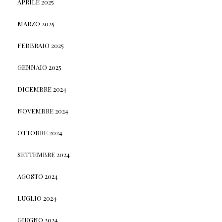
APRILE 2025
MARZO 2025
FEBBRAIO 2025
GENNAIO 2025
DICEMBRE 2024
NOVEMBRE 2024
OTTOBRE 2024
SETTEMBRE 2024
AGOSTO 2024
LUGLIO 2024
GIUGNO 2024