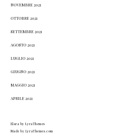
NOVEMBRE 2021
OTTOBRE 2021
SETTEMBRE 2021
AGOSTO 2021
LUGLIO 2021
GIUGNO 2021
MAGGIO 2021
APRILE 2021
Elara
by LyraThemes
Made by
LyraThemes.com