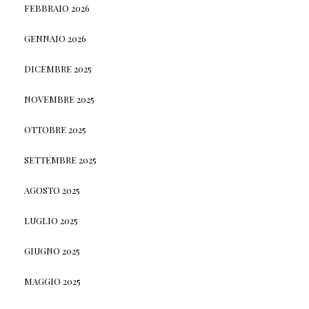
FEBBRAIO 2026
GENNAIO 2026
DICEMBRE 2025
NOVEMBRE 2025
OTTOBRE 2025
SETTEMBRE 2025
AGOSTO 2025
LUGLIO 2025
GIUGNO 2025
MAGGIO 2025