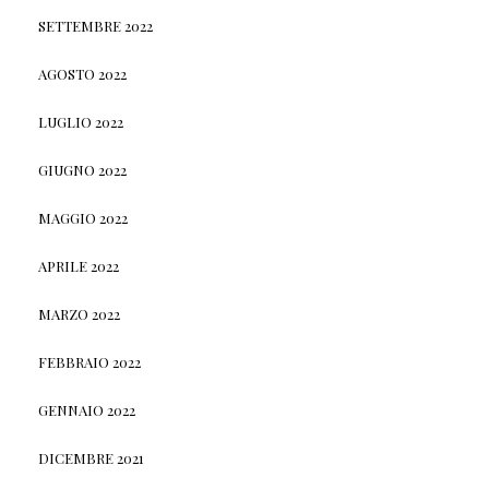
SETTEMBRE 2022
AGOSTO 2022
LUGLIO 2022
GIUGNO 2022
MAGGIO 2022
APRILE 2022
MARZO 2022
FEBBRAIO 2022
GENNAIO 2022
DICEMBRE 2021