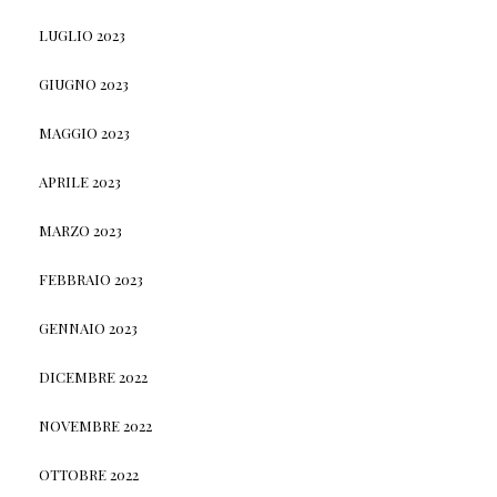
LUGLIO 2023
GIUGNO 2023
MAGGIO 2023
APRILE 2023
MARZO 2023
FEBBRAIO 2023
GENNAIO 2023
DICEMBRE 2022
NOVEMBRE 2022
OTTOBRE 2022