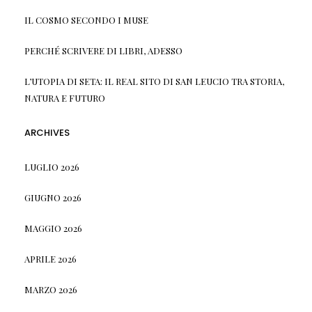
IL COSMO SECONDO I MUSE
PERCHÉ SCRIVERE DI LIBRI, ADESSO
L’UTOPIA DI SETA: IL REAL SITO DI SAN LEUCIO TRA STORIA,
NATURA E FUTURO
ARCHIVES
LUGLIO 2026
GIUGNO 2026
MAGGIO 2026
APRILE 2026
MARZO 2026