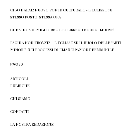
CIBO HALAL: NUOVO PONTE CULTURALE - L'ECLISSE
SU
STESSO POSTO, STESSA ORA
CHE VINCA IL MIGLIORE – L'ECLISSE
SU
E PUR SI MUOVE!
PAGINA NON TROVATA – L'ECLISSE
SU
IL RUOLO DELLE “ARTI
MINORI” NEI PROCESSI DI EMANCIPAZIONE FEMMINILE
PAGES
ARTICOLI
RUBRICHE
CHI SIAMO
CONTATTI
LA NOSTRA REDAZIONE