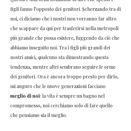
figli fanno l’opposto dei genitori. Scherzando tra di
noi, ci diciamo che i nostri non vorranno far altro
che scappare da qui per trasferirsi nella metropoli
più grande che possa esistere, fuggendo da ciò che
abbiamo inseguito noi. Tra i figli più grandi dei
nostri amici, qualcuno sta dimostrando questa
tendenza, mentre altri sembrano seguire le orme
dei genitori. Ora è ancora troppo presto per dirlo,
mi auguro che le nuove generazioni facciano
meglio di noi
: la vita è sempre un bagno nel
compromesso, noi cerchiamo solo di fare quello
che pensiamo sia il meglio.