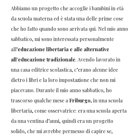
Abbiamo un progetto che accoglie i bambini in età
da scuola materna ed è stata una delle prime cose
che ho fatto quando sono arrivata qui. Nel mio anno
sabbatico, mi sono interessata personalmente
all’
educazione libertaria e alle alternative
all’educazione tradizionale
. Avendo lavorato in
una casa editrice scolastica, c’erano alcune idee
dietro i libri e la loro impostazione che non mi
piacevano. Durante il mio anno sabbatico, ho
trascorso qualche mese a
Friburgo
, in una scuola
libertaria, come osservatrice: era una scuola aperta
da una ventina d’anni, quindi era un progetto
solido, che mi avrebbe permesso di capire se,