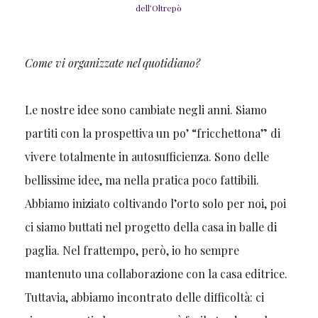
dell’Oltrepò
Come vi organizzate nel quotidiano?
Le nostre idee sono cambiate negli anni. Siamo
partiti con la prospettiva un po’ “fricchettona” di
vivere totalmente in autosufficienza. Sono delle
bellissime idee, ma nella pratica poco fattibili.
Abbiamo iniziato coltivando l’orto solo per noi, poi
ci siamo buttati nel progetto della casa in balle di
paglia. Nel frattempo, però, io ho sempre
mantenuto una collaborazione con la casa editrice.
Tuttavia,
abbiamo incontrato delle difficoltà: ci