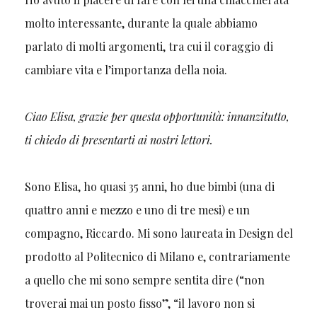
molto interessante, durante la quale abbiamo
parlato di molti argomenti, tra cui il coraggio di
cambiare vita e l’importanza della noia.
Ciao Elisa, grazie per questa opportunità: innanzitutto,
ti chiedo di presentarti ai nostri lettori.
Sono Elisa, ho quasi 35 anni, ho due bimbi (una di
quattro anni e mezzo e uno di tre mesi) e un
compagno, Riccardo. Mi sono laureata in Design del
prodotto al Politecnico di Milano e, contrariamente
a quello che mi sono sempre sentita dire (“non
troverai mai un posto fisso”, “il lavoro non si