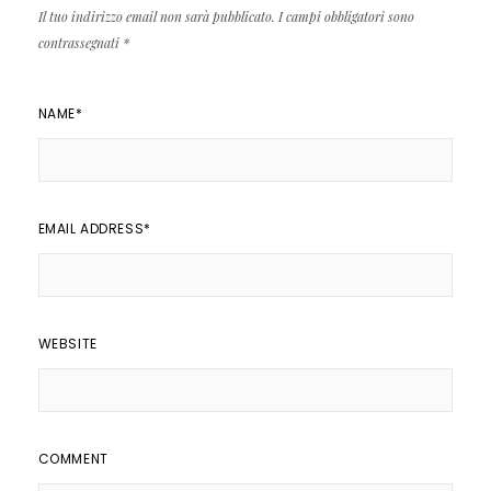
Il tuo indirizzo email non sarà pubblicato.
I campi obbligatori sono
contrassegnati
*
NAME
*
EMAIL ADDRESS
*
WEBSITE
COMMENT