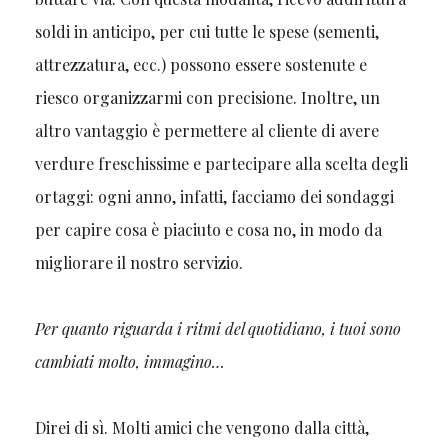
soldi in anticipo, per cui tutte le spese (sementi,
attrezzatura, ecc.) possono essere sostenute e
riesco
organizzarmi con precisione. Inoltre, un
altro vantaggio è permettere al cliente di avere
verdure freschissime e partecipare alla scelta degli
ortaggi: ogni anno, infatti, facciamo dei sondaggi
per capire cosa è piaciuto e cosa no, in modo da
migliorare il nostro servizio.
Per quanto riguarda i ritmi del quotidiano, i tuoi sono
cambiati molto, immagino…
Direi di sì. Molti amici che vengono dalla città,