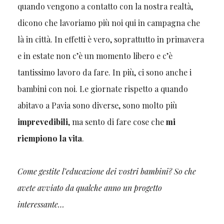
quando vengono a contatto con la nostra realtà,
dicono che lavoriamo più noi qui in campagna che
là in città. In effetti è vero, soprattutto in primavera
e in estate non c’è un momento libero e c’è
tantissimo lavoro da fare. In più, ci sono anche i
bambini con noi. Le giornate rispetto a quando
abitavo a Pavia sono diverse, sono molto più
imprevedibili
, ma sento di fare cose che
mi
riempiono la vita
.
Come gestite l’educazione dei vostri bambini? So che
avete avviato da qualche anno un progetto
interessante…