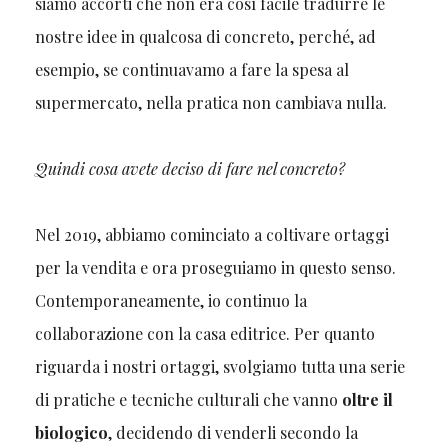
siamo accorti che non era così facile tradurre le
nostre idee in qualcosa di concreto, perché, ad
esempio, se continuavamo a fare la spesa al
supermercato, nella pratica non cambiava nulla.
Quindi cosa avete deciso di fare nel concreto?
Nel 2019, abbiamo cominciato a coltivare ortaggi
per la vendita e ora proseguiamo in questo senso.
Contemporaneamente, io continuo la
collaborazione con la casa editrice. Per quanto
riguarda i nostri ortaggi, svolgiamo tutta una serie
di pratiche e tecniche culturali che vanno
oltre il
biologico
, decidendo di venderli secondo la