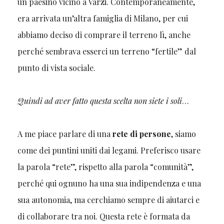
un paesino vicino a Varzi. Contemporaneamente,
era arrivata un’altra famiglia di Milano, per cui
abbiamo deciso di comprare il terreno lì, anche
perché sembrava esserci un terreno “fertile” dal
punto di vista sociale.
Quindi ad aver fatto questa scelta non siete i soli
…
A me piace parlare di una
rete di persone
, siamo
come dei puntini uniti dai legami. Preferisco usare
la parola “rete”, rispetto alla parola “comunità”,
perché qui ognuno ha una sua indipendenza e una
sua autonomia, ma cerchiamo sempre di aiutarci e
di collaborare tra noi. Questa rete è formata da