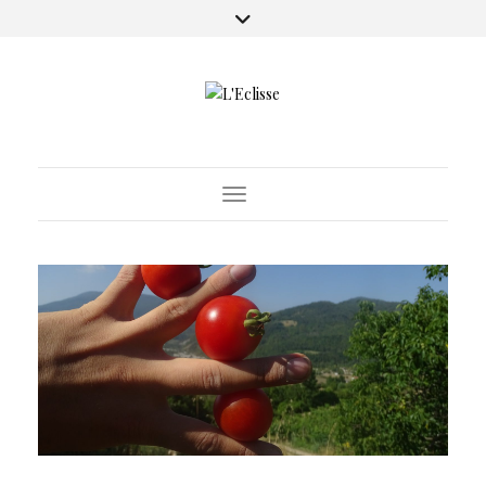
Toggle Navigation