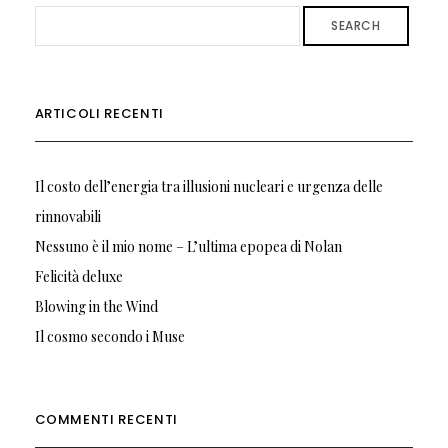
SEARCH
ARTICOLI RECENTI
Il costo dell’energia tra illusioni nucleari e urgenza delle
rinnovabili
Nessuno è il mio nome – L’ultima epopea di Nolan
Felicità deluxe
Blowing in the Wind
Il cosmo secondo i Muse
COMMENTI RECENTI