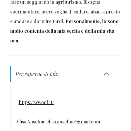
fare un soggiorno in agriturismo. Bisogna
sperimentare, avere voglia di sudare, alzarsi presto
e andare a dormire tardi.
Personalmente, io sono
molto contenta della mia scelta e della mia vita
ora.
Per saperne di più:
https://wwoof.it/
Elisa Anselmi: elisa.anselmi@gmail.com