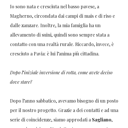
Io sono nata e cresciuta nel basso pavese, a
Magherno, circondata dai campi di mais e di riso e
dalle zanzare. Inoltre, la mia famiglia ha un
allevamento di suini, quindi sono sempre stata a
contatto con una realtà rurale. Riccardo, invece, è
cresciuto a Pavia: è lui l’anima più cittadina.
Dopo l
’
iniziale inversione di rotta, come avete deciso
dove stare?
Dopo l’anno sabbatico, avevamo bisogno di un posto
per il nostro progetto. Grazie a dei contatti e ad una
serie di coincidenze, siamo approdati a
Sagliano
,