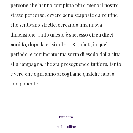
persone che hanno compiuto più o meno il nostro
stesso percorso, ovvero sono scappate da routine
che sentivano strette, cercando una nuova
dimensione. Tutto questo è successo
circa dieci
anni fa
, dopo la crisi del 2008. Infatti, in quel
periodo, è cominciato una sorta di esodo dalla città
alla campagna, che sta proseguendo tutt’ora, tanto
è vero che ogni anno accogliamo qualche nuovo
componente.
Tramonto
sulle colline