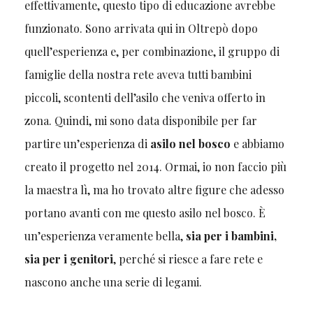
effettivamente, questo tipo di educazione avrebbe
funzionato. Sono arrivata qui in Oltrepò dopo
quell’esperienza e, per combinazione, il gruppo di
famiglie della nostra rete aveva tutti bambini
piccoli, scontenti dell’asilo che veniva offerto in
zona. Quindi, mi sono data disponibile per far
partire un’esperienza di
asilo nel bosco
e abbiamo
creato il progetto nel 2014. Ormai, io non faccio più
la maestra lì, ma ho trovato altre figure che adesso
portano avanti con me questo asilo nel bosco. È
un’esperienza veramente bella,
sia per i bambini,
sia per i genitori
, perché si riesce a fare rete e
nascono anche una serie di legami.