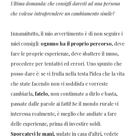
Ultima domanda: che consigli daresti ad una persona
che volesse intraprendere un cambiamento simile?
Innanzitutto, il mio avvertimento è di non seguire i
miei consigli:
ognuno ha il proprio percorso
, deve
fare le proprie esperienze, deve sbattere il muso,
procedere per tentativi ed errori. Uno spunto che
posso dare è: se vi frulla nella testa l’idea che la vita
che state facendo non vi soddisfa e vorreste
cambiarla,
fatelo
, non continuate a dirlo e basta,
passate dalle parole ai fatti! Se il mondo rurale vi
interessa realmente, è meglio che andiate a fare
delle esperienze, prima di investire soldi.
Sporcatevi le mani
, sudate in casa d’altri, vedete