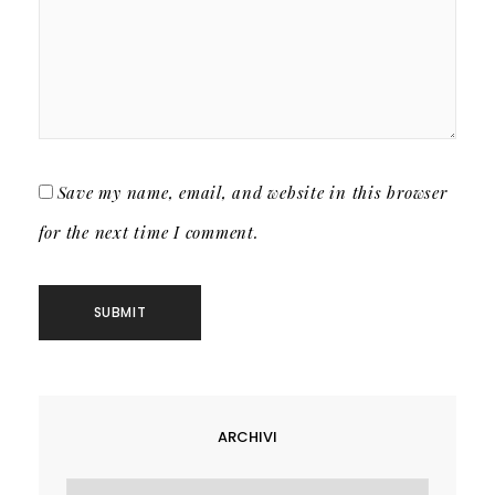
Save my name, email, and website in this browser
for the next time I comment.
ARCHIVI
Archivi