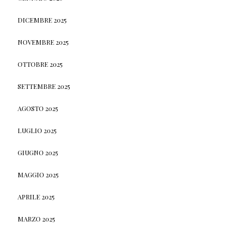
DICEMBRE 2025
NOVEMBRE 2025
OTTOBRE 2025
SETTEMBRE 2025
AGOSTO 2025
LUGLIO 2025
GIUGNO 2025
MAGGIO 2025
APRILE 2025
MARZO 2025