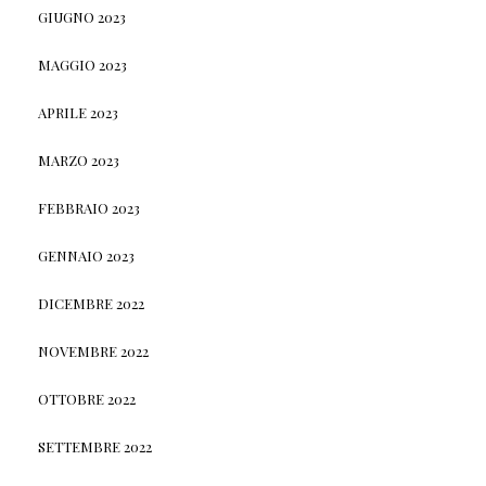
GIUGNO 2023
MAGGIO 2023
APRILE 2023
MARZO 2023
FEBBRAIO 2023
GENNAIO 2023
DICEMBRE 2022
NOVEMBRE 2022
OTTOBRE 2022
SETTEMBRE 2022