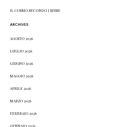
IL COSMO SECONDO I MUSE
ARCHIVES
AGOSTO 2026
LUGLIO 2026
GIUGNO 2026
MAGGIO 2026
APRILE 2026
MARZO 2026
FEBBRAIO 2026
GENNAIO 2026