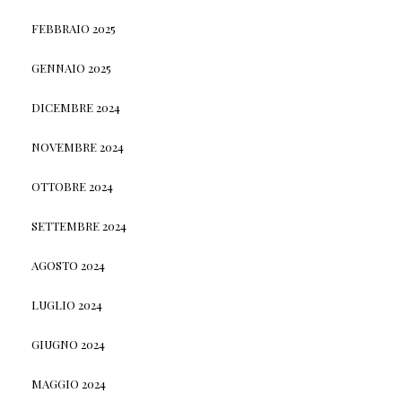
FEBBRAIO 2025
GENNAIO 2025
DICEMBRE 2024
NOVEMBRE 2024
OTTOBRE 2024
SETTEMBRE 2024
AGOSTO 2024
LUGLIO 2024
GIUGNO 2024
MAGGIO 2024