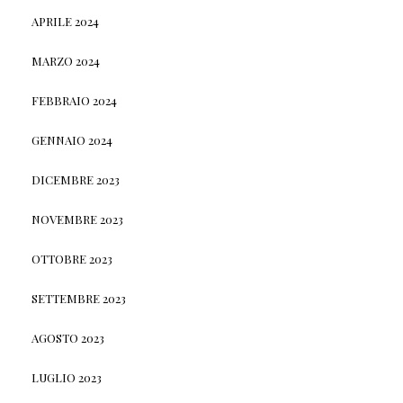
APRILE 2024
MARZO 2024
FEBBRAIO 2024
GENNAIO 2024
DICEMBRE 2023
NOVEMBRE 2023
OTTOBRE 2023
SETTEMBRE 2023
AGOSTO 2023
LUGLIO 2023