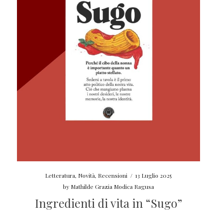
Letteratura
,
Novità
,
Recensioni
/
13 Luglio 2025
by
Mathilde Grazia Modica Ragusa
Ingredienti di vita in “Sugo”