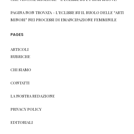
PAGINA NON TROVATA – L'ECLISSE
SU
IL RUOLO DELLE “ARTI
MINORI” NEI PROCESSI DI EMANCIPAZIONE FEMMINILE
PAGES
ARTICOLI
RUBRICHE
CHI SIAMO
CONTATTI
LA NOSTRA REDAZIONE
PRIVACY POLICY
EDITORIALI