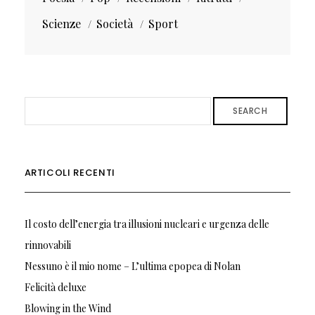
Scienze
Società
Sport
SEARCH
ARTICOLI RECENTI
Il costo dell’energia tra illusioni nucleari e urgenza delle
rinnovabili
Nessuno è il mio nome – L’ultima epopea di Nolan
Felicità deluxe
Blowing in the Wind