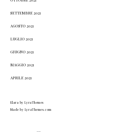
SETTEMBRE 2021
AGOSTO 2021
LUGLIO 2021
GIUGNO 2021
MAGGIO 2021
APRILE 2021
Elara
by LyraThemes
Made by
LyraThemes.com