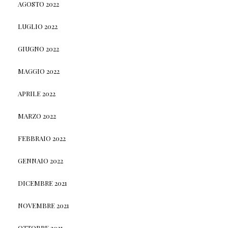
AGOSTO 2022
LUGLIO 2022
GIUGNO 2022
MAGGIO 2022
APRILE 2022
MARZO 2022
FEBBRAIO 2022
GENNAIO 2022
DICEMBRE 2021
NOVEMBRE 2021
OTTOBRE 2021