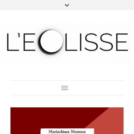
Toggle Navigation