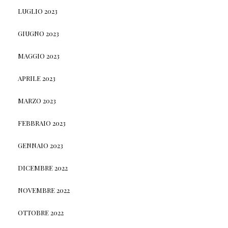
LUGLIO 2023
GIUGNO 2023
MAGGIO 2023
APRILE 2023
MARZO 2023
FEBBRAIO 2023
GENNAIO 2023
DICEMBRE 2022
NOVEMBRE 2022
OTTOBRE 2022