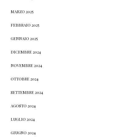
MARZO 2025
FEBBRAIO 2025
GENNAIO 2025
DICEMBRE 2024
NOVEMBRE 2024
OTTOBRE 2024
SETTEMBRE 2024
AGOSTO 2024
LUGLIO 2024
GIUGNO 2024