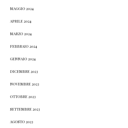
MAGGIO 2024
APRILE 2024
MARZO 2024
FEBBRAIO 2024
GENNAIO 2024
DICEMBRE 2023
NOVEMBRE 2023
OTTOBRE 2023
SETTEMBRE 2023
AGOSTO 2023