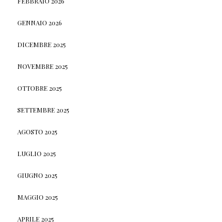
FEBBRAIO 2026
GENNAIO 2026
DICEMBRE 2025
NOVEMBRE 2025
OTTOBRE 2025
SETTEMBRE 2025
AGOSTO 2025
LUGLIO 2025
GIUGNO 2025
MAGGIO 2025
APRILE 2025