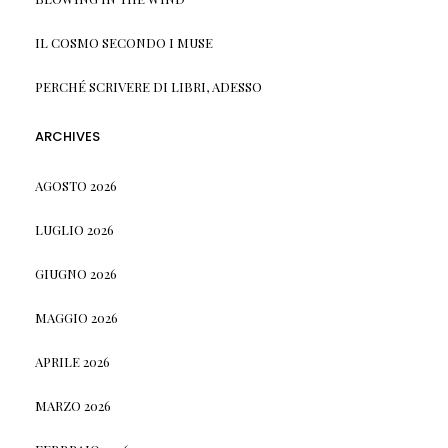
IL COSMO SECONDO I MUSE
PERCHÉ SCRIVERE DI LIBRI, ADESSO
ARCHIVES
AGOSTO 2026
LUGLIO 2026
GIUGNO 2026
MAGGIO 2026
APRILE 2026
MARZO 2026