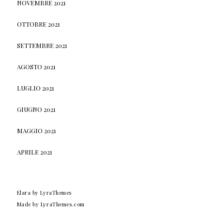
NOVEMBRE 2021
OTTOBRE 2021
SETTEMBRE 2021
AGOSTO 2021
LUGLIO 2021
GIUGNO 2021
MAGGIO 2021
APRILE 2021
Elara
by LyraThemes
Made by
LyraThemes.com