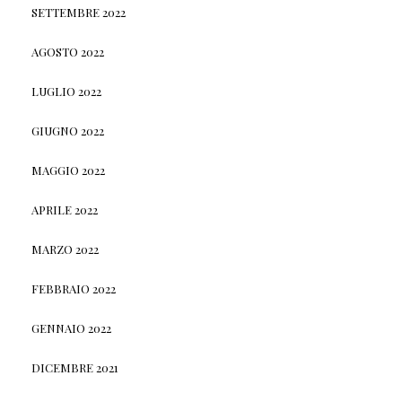
SETTEMBRE 2022
AGOSTO 2022
LUGLIO 2022
GIUGNO 2022
MAGGIO 2022
APRILE 2022
MARZO 2022
FEBBRAIO 2022
GENNAIO 2022
DICEMBRE 2021