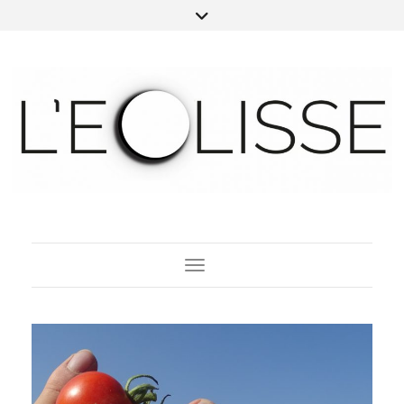
Toggle Navigation