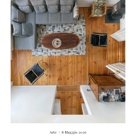
Arte
/
8 Maggio 2026