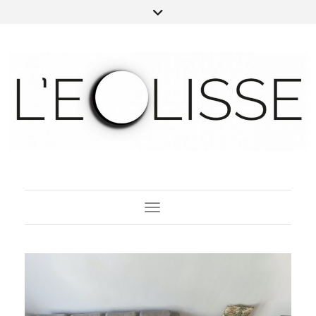
Toggle Navigation