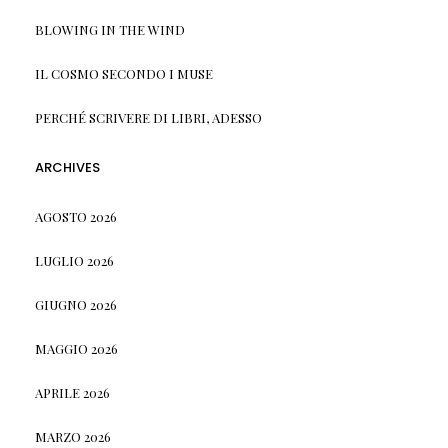
BLOWING IN THE WIND
IL COSMO SECONDO I MUSE
PERCHÉ SCRIVERE DI LIBRI, ADESSO
ARCHIVES
AGOSTO 2026
LUGLIO 2026
GIUGNO 2026
MAGGIO 2026
APRILE 2026
MARZO 2026