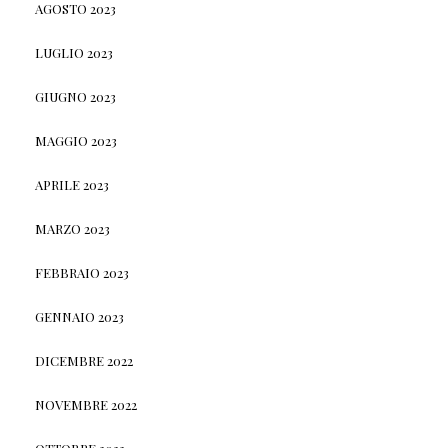
AGOSTO 2023
LUGLIO 2023
GIUGNO 2023
MAGGIO 2023
APRILE 2023
MARZO 2023
FEBBRAIO 2023
GENNAIO 2023
DICEMBRE 2022
NOVEMBRE 2022