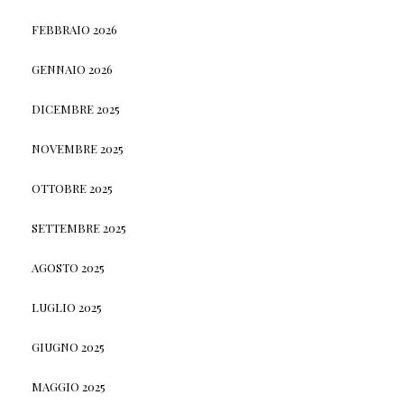
FEBBRAIO 2026
GENNAIO 2026
DICEMBRE 2025
NOVEMBRE 2025
OTTOBRE 2025
SETTEMBRE 2025
AGOSTO 2025
LUGLIO 2025
GIUGNO 2025
MAGGIO 2025