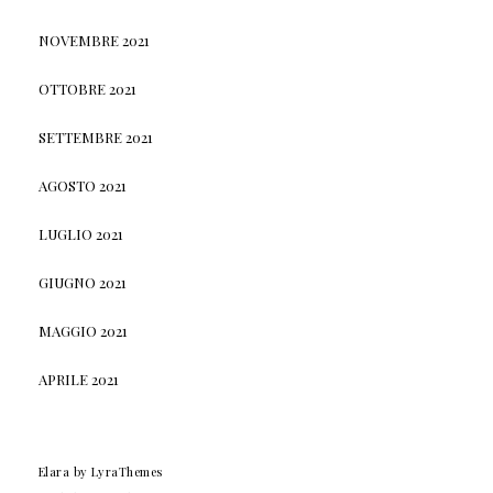
NOVEMBRE 2021
OTTOBRE 2021
SETTEMBRE 2021
AGOSTO 2021
LUGLIO 2021
GIUGNO 2021
MAGGIO 2021
APRILE 2021
Elara
by LyraThemes