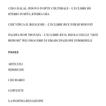
CIBO HALAL: NUOVO PONTE CULTURALE - L'ECLISSE
SU
STESSO POSTO, STESSA ORA
CHE VINCA IL MIGLIORE – L'ECLISSE
SU
E PUR SI MUOVE!
PAGINA NON TROVATA – L'ECLISSE
SU
IL RUOLO DELLE “ARTI
MINORI” NEI PROCESSI DI EMANCIPAZIONE FEMMINILE
PAGES
ARTICOLI
RUBRICHE
CHI SIAMO
CONTATTI
LA NOSTRA REDAZIONE