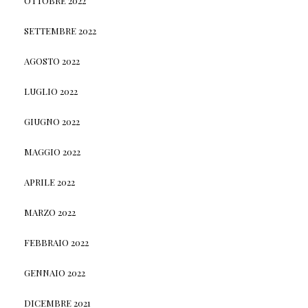
OTTOBRE 2022
SETTEMBRE 2022
AGOSTO 2022
LUGLIO 2022
GIUGNO 2022
MAGGIO 2022
APRILE 2022
MARZO 2022
FEBBRAIO 2022
GENNAIO 2022
DICEMBRE 2021