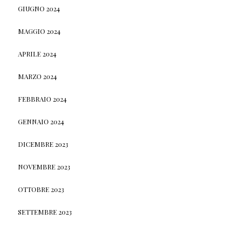
GIUGNO 2024
MAGGIO 2024
APRILE 2024
MARZO 2024
FEBBRAIO 2024
GENNAIO 2024
DICEMBRE 2023
NOVEMBRE 2023
OTTOBRE 2023
SETTEMBRE 2023