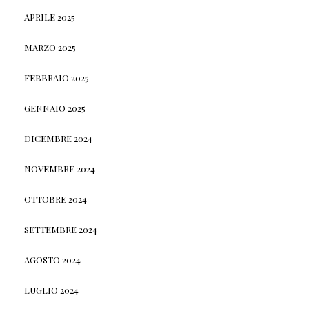
APRILE 2025
MARZO 2025
FEBBRAIO 2025
GENNAIO 2025
DICEMBRE 2024
NOVEMBRE 2024
OTTOBRE 2024
SETTEMBRE 2024
AGOSTO 2024
LUGLIO 2024