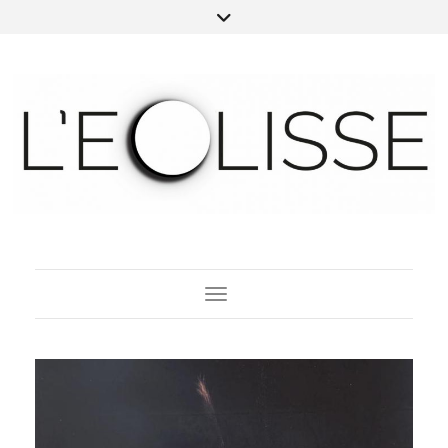
Toggle Navigation