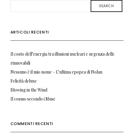
SEARCH
ARTICOLI RECENTI
Il costo dell’energia tra illusioni nucleari e urgenza delle
rinnovabili
Nessuno è il mio nome – L’ultima epopea di Nolan
Felicità deluxe
Blowing in the Wind
Il cosmo secondo i Muse
COMMENTI RECENTI