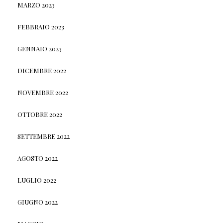
MARZO 2023
FEBBRAIO 2023
GENNAIO 2023
DICEMBRE 2022
NOVEMBRE 2022
OTTOBRE 2022
SETTEMBRE 2022
AGOSTO 2022
LUGLIO 2022
GIUGNO 2022