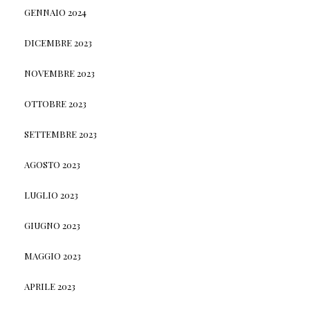
GENNAIO 2024
DICEMBRE 2023
NOVEMBRE 2023
OTTOBRE 2023
SETTEMBRE 2023
AGOSTO 2023
LUGLIO 2023
GIUGNO 2023
MAGGIO 2023
APRILE 2023