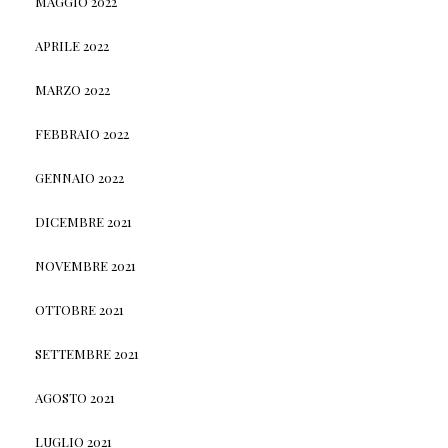
MAGGIO 2022
APRILE 2022
MARZO 2022
FEBBRAIO 2022
GENNAIO 2022
DICEMBRE 2021
NOVEMBRE 2021
OTTOBRE 2021
SETTEMBRE 2021
AGOSTO 2021
LUGLIO 2021