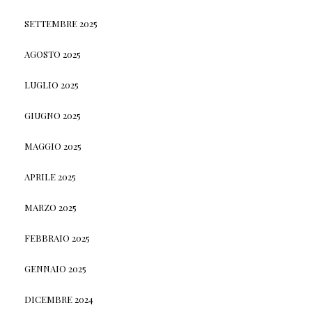
SETTEMBRE 2025
AGOSTO 2025
LUGLIO 2025
GIUGNO 2025
MAGGIO 2025
APRILE 2025
MARZO 2025
FEBBRAIO 2025
GENNAIO 2025
DICEMBRE 2024