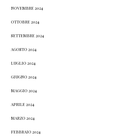
NOVEMBRE 2024
OTTOBRE 2024
SETTEMBRE 2024
AGOSTO 2024
LUGLIO 2024
GIUGNO 2024
MAGGIO 2024
APRILE 2024
MARZO 2024
FEBBRAIO 2024