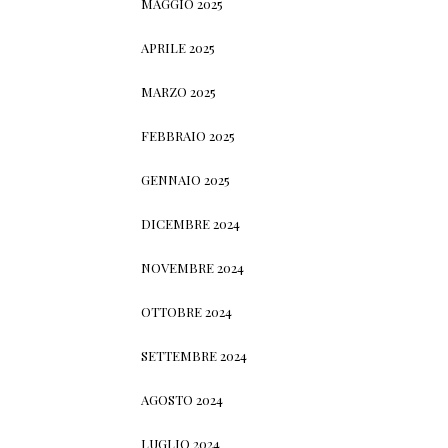
MAGGIO 2025
APRILE 2025
MARZO 2025
FEBBRAIO 2025
GENNAIO 2025
DICEMBRE 2024
NOVEMBRE 2024
OTTOBRE 2024
SETTEMBRE 2024
AGOSTO 2024
LUGLIO 2024