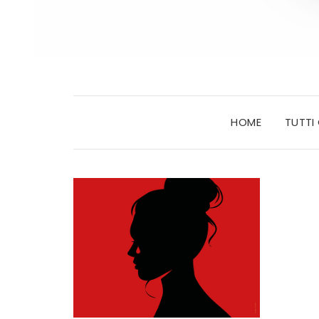
HOME
TUTTI