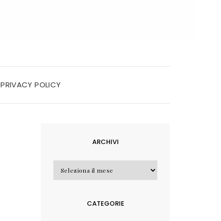
PRIVACY POLICY
ARCHIVI
Archivi
CATEGORIE