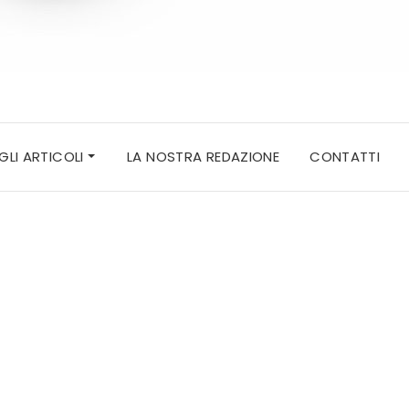
 GLI ARTICOLI
LA NOSTRA REDAZIONE
CONTATTI