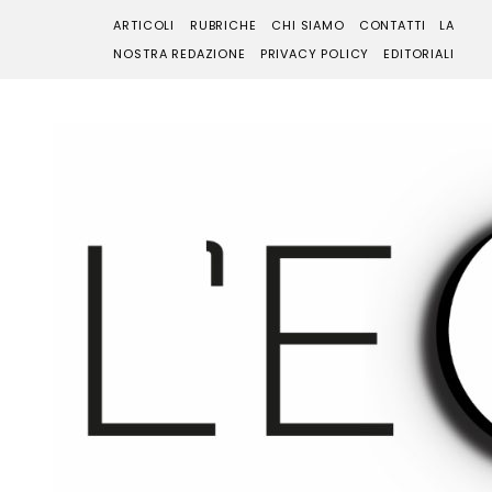
ARTICOLI
RUBRICHE
CHI SIAMO
CONTATTI
LA
NOSTRA REDAZIONE
PRIVACY POLICY
EDITORIALI