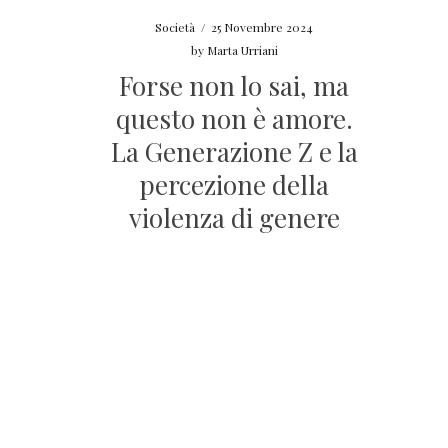
Società
/
25 Novembre 2024
by
Marta Urriani
Forse non lo sai, ma
questo non è amore.
La Generazione Z e la
percezione della
violenza di genere