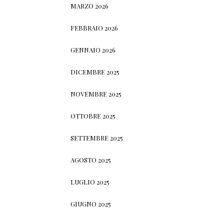
MARZO 2026
FEBBRAIO 2026
GENNAIO 2026
DICEMBRE 2025
NOVEMBRE 2025
OTTOBRE 2025
SETTEMBRE 2025
AGOSTO 2025
LUGLIO 2025
GIUGNO 2025