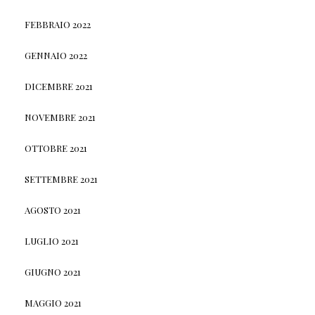
FEBBRAIO 2022
GENNAIO 2022
DICEMBRE 2021
NOVEMBRE 2021
OTTOBRE 2021
SETTEMBRE 2021
AGOSTO 2021
LUGLIO 2021
GIUGNO 2021
MAGGIO 2021