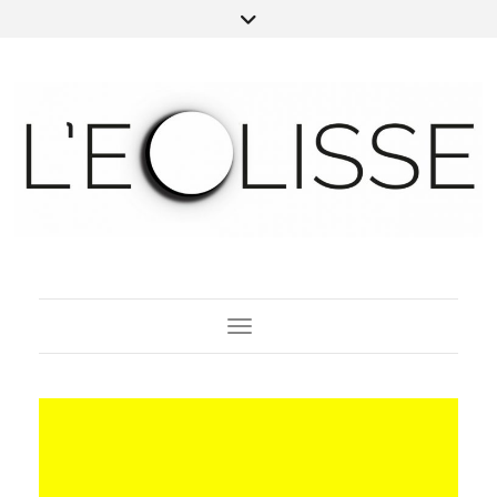
Toggle Navigation