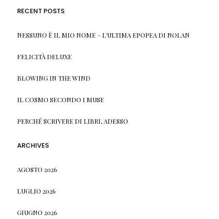
RECENT POSTS
NESSUNO È IL MIO NOME – L’ULTIMA EPOPEA DI NOLAN
FELICITÀ DELUXE
BLOWING IN THE WIND
IL COSMO SECONDO I MUSE
PERCHÉ SCRIVERE DI LIBRI, ADESSO
ARCHIVES
AGOSTO 2026
LUGLIO 2026
GIUGNO 2026