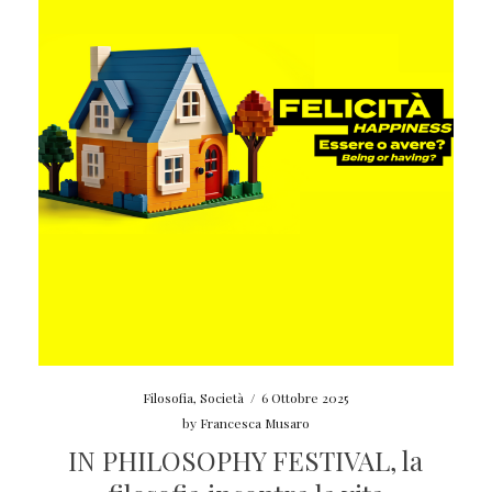
Filosofia
,
Società
/
6 Ottobre 2025
by
Francesca Musaro
IN PHILOSOPHY FESTIVAL, la