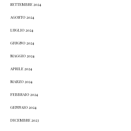
SETTEMBRE 2024
AGOSTO 2024
LUGLIO 2024
GIUGNO 2024
MAGGIO 2024
APRILE 2024
MARZO 2024
FEBBRAIO 2024
GENNAIO 2024
DICEMBRE 2023