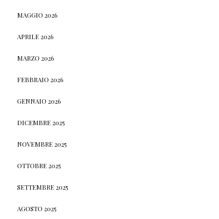
MAGGIO 2026
APRILE 2026
MARZO 2026
FEBBRAIO 2026
GENNAIO 2026
DICEMBRE 2025
NOVEMBRE 2025
OTTOBRE 2025
SETTEMBRE 2025
AGOSTO 2025