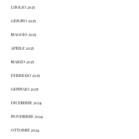
LUGLIO 2025
GIUGNO 2025
MAGGIO 2025
APRILE 2025
MARZO 2025
FEBBRAIO 2025
GENNAIO 2025
DICEMBRE 2024
NOVEMBRE 2024
OTTOBRE 2024