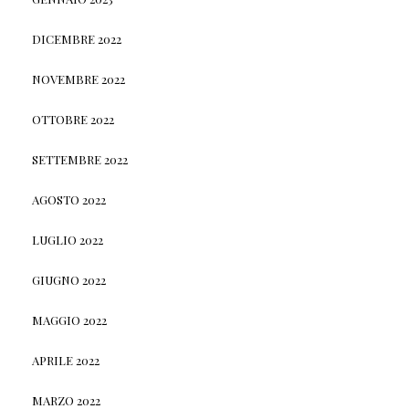
DICEMBRE 2022
NOVEMBRE 2022
OTTOBRE 2022
SETTEMBRE 2022
AGOSTO 2022
LUGLIO 2022
GIUGNO 2022
MAGGIO 2022
APRILE 2022
MARZO 2022