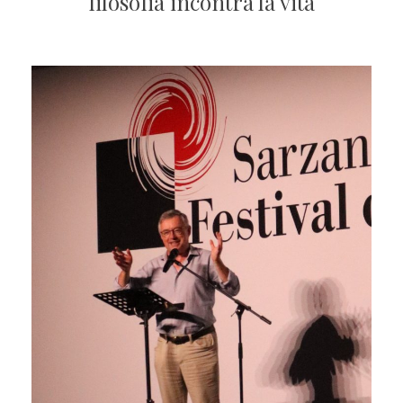
filosofia incontra la vita