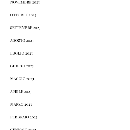
NOVEMBRE 2023
OTTOBRE 2023
SETTEMBRE 2023
AGOSTO 2023
LUGLIO 2023
GIUGNO 2023
MAGGIO 2023
APRILE 2023
MARZO 2023
FEBBRAIO 2023
GENNAIO 2023