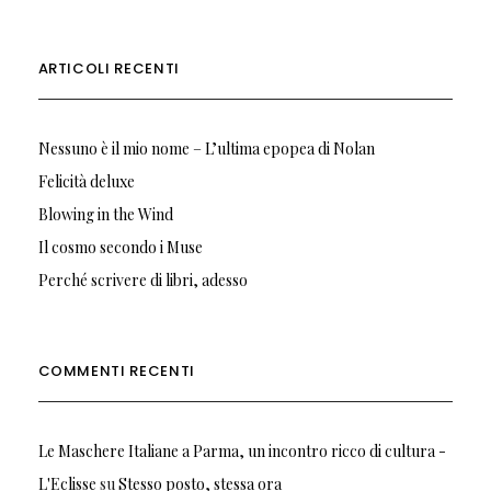
ARTICOLI RECENTI
Nessuno è il mio nome – L’ultima epopea di Nolan
Felicità deluxe
Blowing in the Wind
Il cosmo secondo i Muse
Perché scrivere di libri, adesso
COMMENTI RECENTI
Le Maschere Italiane a Parma, un incontro ricco di cultura -
L'Eclisse
su
Stesso posto, stessa ora