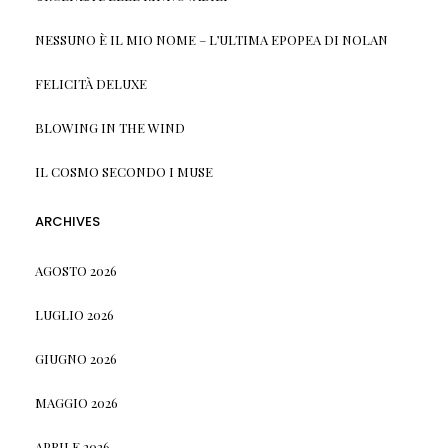
NESSUNO È IL MIO NOME – L’ULTIMA EPOPEA DI NOLAN
FELICITÀ DELUXE
BLOWING IN THE WIND
IL COSMO SECONDO I MUSE
ARCHIVES
AGOSTO 2026
LUGLIO 2026
GIUGNO 2026
MAGGIO 2026
APRILE 2026