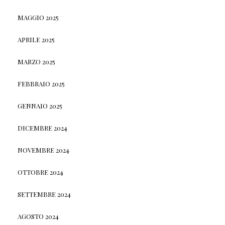
MAGGIO 2025
APRILE 2025
MARZO 2025
FEBBRAIO 2025
GENNAIO 2025
DICEMBRE 2024
NOVEMBRE 2024
OTTOBRE 2024
SETTEMBRE 2024
AGOSTO 2024