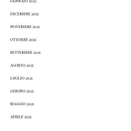
GENNAIO 2022
DICEMBRE 2021
NOVEMBRE 2021
OTTOBRE 2021
SETTEMBRE 2021
AGOSTO 2021
LUGLIO 2021
GIUGNO 2021
MAGGIO 2021
APRILE 2021