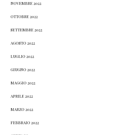
NOVEMBRE 2022
OTTOBRE 2022
SETTEMBRE 2022
AGOSTO 2022
LUGLIO 2022
GIUGNO 2022
MAGGIO 2022
APRILE 2022
MARZO 2022
FEBBRAIO 2022