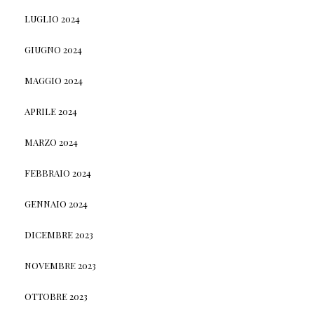
LUGLIO 2024
GIUGNO 2024
MAGGIO 2024
APRILE 2024
MARZO 2024
FEBBRAIO 2024
GENNAIO 2024
DICEMBRE 2023
NOVEMBRE 2023
OTTOBRE 2023