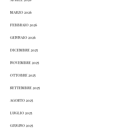
MARZO 2026
FEBBRAIO 2026
GENNAIO 2026
DICEMBRE 2025
NOVEMBRE 2025
OTTOBRE 2025
SETTEMBRE 2025
AGOSTO 2025
LUGLIO 2025
GIUGNO 2025