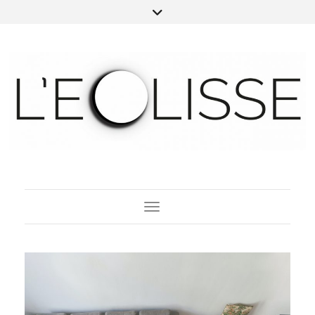
Toggle Navigation