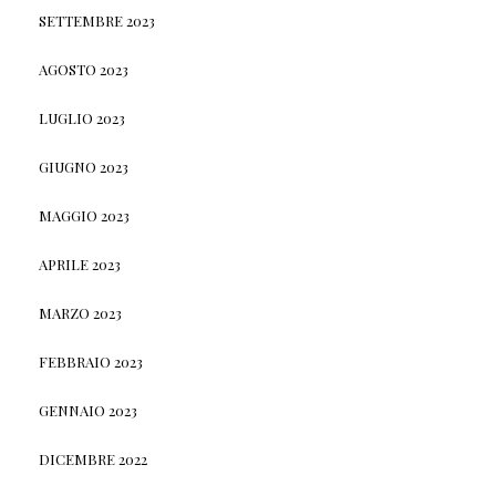
SETTEMBRE 2023
AGOSTO 2023
LUGLIO 2023
GIUGNO 2023
MAGGIO 2023
APRILE 2023
MARZO 2023
FEBBRAIO 2023
GENNAIO 2023
DICEMBRE 2022