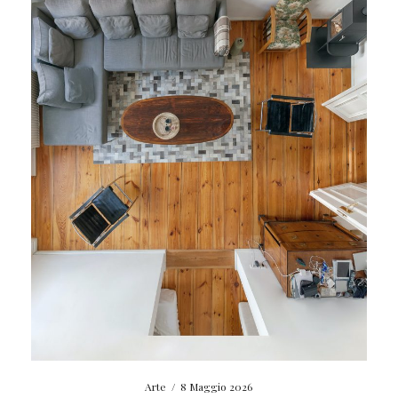
Arte
/
8 Maggio 2026