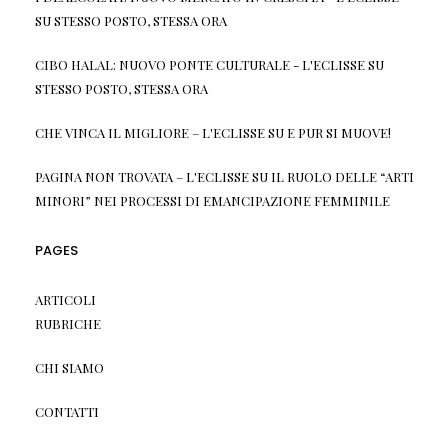
SU
STESSO POSTO, STESSA ORA
CIBO HALAL: NUOVO PONTE CULTURALE - L'ECLISSE
SU
STESSO POSTO, STESSA ORA
CHE VINCA IL MIGLIORE – L'ECLISSE
SU
E PUR SI MUOVE!
PAGINA NON TROVATA – L'ECLISSE
SU
IL RUOLO DELLE “ARTI
MINORI” NEI PROCESSI DI EMANCIPAZIONE FEMMINILE
PAGES
ARTICOLI
RUBRICHE
CHI SIAMO
CONTATTI