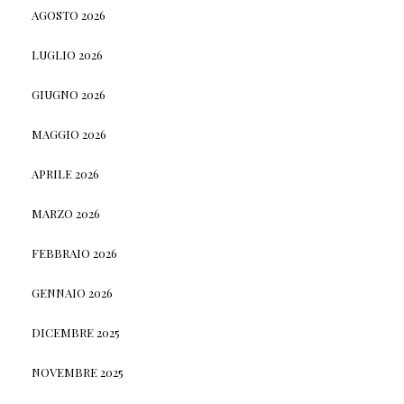
AGOSTO 2026
LUGLIO 2026
GIUGNO 2026
MAGGIO 2026
APRILE 2026
MARZO 2026
FEBBRAIO 2026
GENNAIO 2026
DICEMBRE 2025
NOVEMBRE 2025