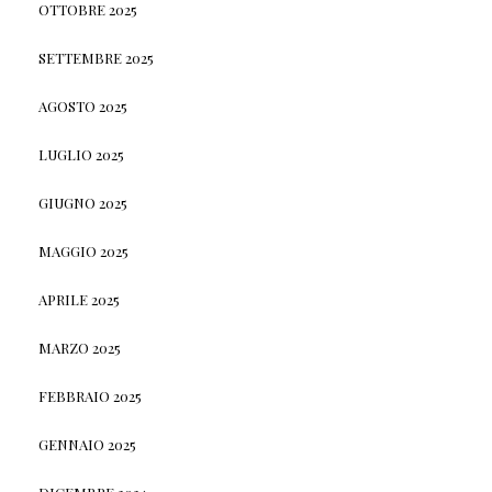
OTTOBRE 2025
SETTEMBRE 2025
AGOSTO 2025
LUGLIO 2025
GIUGNO 2025
MAGGIO 2025
APRILE 2025
MARZO 2025
FEBBRAIO 2025
GENNAIO 2025