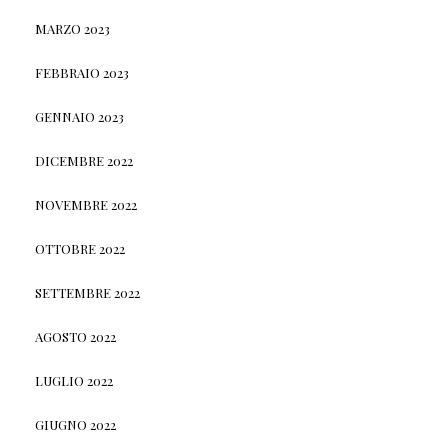
MARZO 2023
FEBBRAIO 2023
GENNAIO 2023
DICEMBRE 2022
NOVEMBRE 2022
OTTOBRE 2022
SETTEMBRE 2022
AGOSTO 2022
LUGLIO 2022
GIUGNO 2022