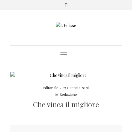
Toggle Navigation
Editoriale
/
25 Gennaio 2026
by
Redazione
Che vinca il migliore