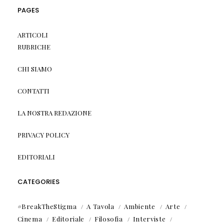
PAGES
ARTICOLI
RUBRICHE
CHI SIAMO
CONTATTI
LA NOSTRA REDAZIONE
PRIVACY POLICY
EDITORIALI
CATEGORIES
#BreakTheStigma
A Tavola
Ambiente
Arte
Cinema
Editoriale
Filosofia
Interviste