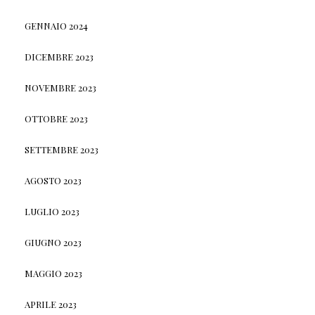
GENNAIO 2024
DICEMBRE 2023
NOVEMBRE 2023
OTTOBRE 2023
SETTEMBRE 2023
AGOSTO 2023
LUGLIO 2023
GIUGNO 2023
MAGGIO 2023
APRILE 2023