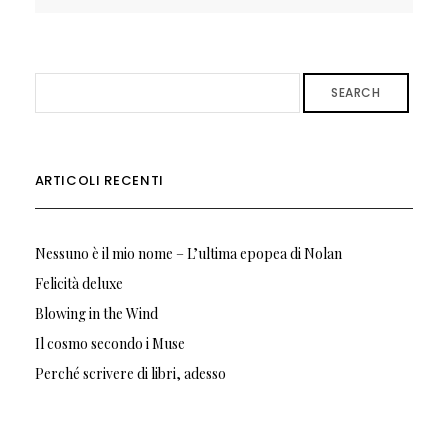
SEARCH
ARTICOLI RECENTI
Nessuno è il mio nome – L’ultima epopea di Nolan
Felicità deluxe
Blowing in the Wind
Il cosmo secondo i Muse
Perché scrivere di libri, adesso