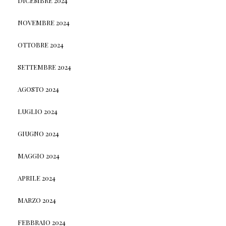
DICEMBRE 2024
NOVEMBRE 2024
OTTOBRE 2024
SETTEMBRE 2024
AGOSTO 2024
LUGLIO 2024
GIUGNO 2024
MAGGIO 2024
APRILE 2024
MARZO 2024
FEBBRAIO 2024