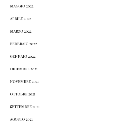
MAGGIO 2022
APRILE 2022
MARZO 2022
FEBBRAIO 2022
GENNAIO 2022
DICEMBRE 2021
NOVEMBRE 2021
OTTOBRE 2021
SETTEMBRE 2021
AGOSTO 2021