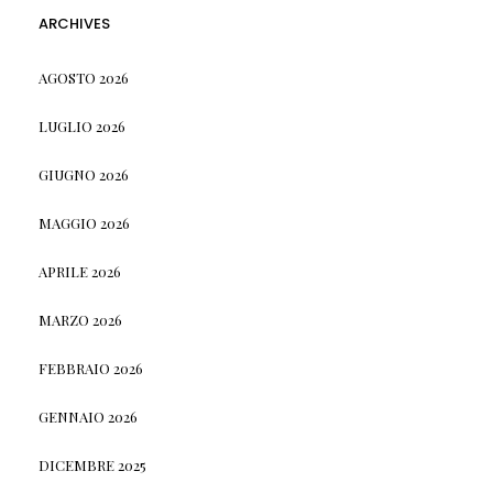
ARCHIVES
AGOSTO 2026
LUGLIO 2026
GIUGNO 2026
MAGGIO 2026
APRILE 2026
MARZO 2026
FEBBRAIO 2026
GENNAIO 2026
DICEMBRE 2025