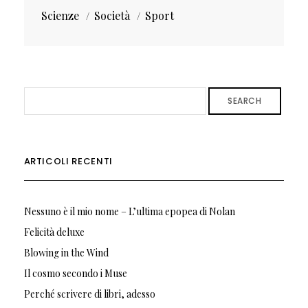
Scienze
Società
Sport
SEARCH
ARTICOLI RECENTI
Nessuno è il mio nome – L’ultima epopea di Nolan
Felicità deluxe
Blowing in the Wind
Il cosmo secondo i Muse
Perché scrivere di libri, adesso