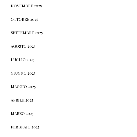
NOVEMBRE 2025
OTTOBRE 2025
SETTEMBRE 2025
AGOSTO 2025
LUGLIO 2025
GIUGNO 2025
MAGGIO 2025
APRILE 2025
MARZO 2025
FEBBRAIO 2025