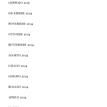
GENNAIO 2025
DICEMBRE 2024
NOVEMBRE 2024
OTTOBRE 2024
SETTEMBRE 2024
AGOSTO 2024
LUGLIO 2024
GIUGNO 2024
MAGGIO 2024
APRILE 2024