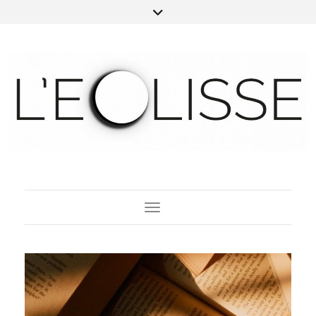
Toggle Navigation