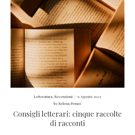
Letteratura
,
Recensioni
/
9 Agosto 2023
by
Selena Penzo
Consigli letterari: cinque raccolte
di racconti