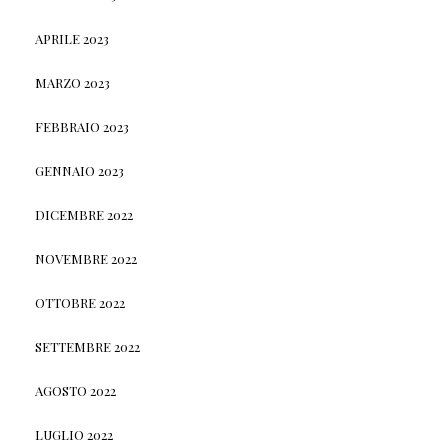
APRILE 2023
MARZO 2023
FEBBRAIO 2023
GENNAIO 2023
DICEMBRE 2022
NOVEMBRE 2022
OTTOBRE 2022
SETTEMBRE 2022
AGOSTO 2022
LUGLIO 2022