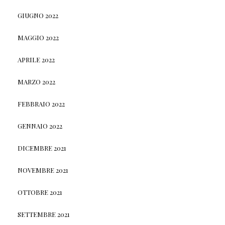
GIUGNO 2022
MAGGIO 2022
APRILE 2022
MARZO 2022
FEBBRAIO 2022
GENNAIO 2022
DICEMBRE 2021
NOVEMBRE 2021
OTTOBRE 2021
SETTEMBRE 2021