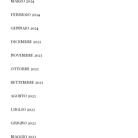
MARZO 2024
FEBBRAIO 2024
GENNAIO 2024
DICEMBRE 2023
NOVEMBRE 2023
OTTOBRE 2023
SETTEMBRE 2023
AGOSTO 2023
LUGLIO 2023
GIUGNO 2023
MAGGIO 2023