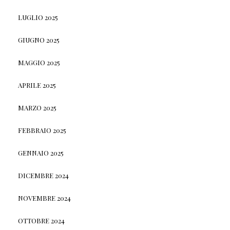
LUGLIO 2025
GIUGNO 2025
MAGGIO 2025
APRILE 2025
MARZO 2025
FEBBRAIO 2025
GENNAIO 2025
DICEMBRE 2024
NOVEMBRE 2024
OTTOBRE 2024