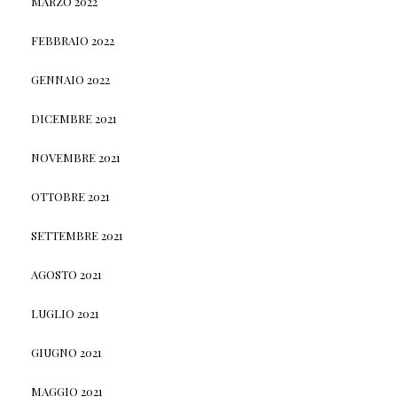
MARZO 2022
FEBBRAIO 2022
GENNAIO 2022
DICEMBRE 2021
NOVEMBRE 2021
OTTOBRE 2021
SETTEMBRE 2021
AGOSTO 2021
LUGLIO 2021
GIUGNO 2021
MAGGIO 2021