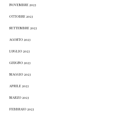
NOVEMBRE 2023
OTTOBRE 2023
SETTEMBRE 2023
AGOSTO 2023
LUGLIO 2023
GIUGNO 2023
MAGGIO 2023
APRILE 2023
MARZO 2023
FEBBRAIO 2023