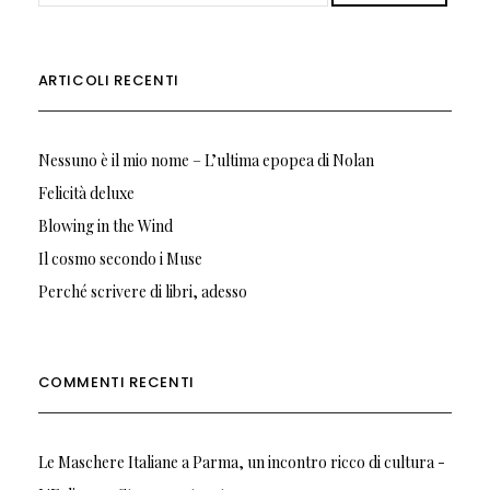
ARTICOLI RECENTI
Nessuno è il mio nome – L’ultima epopea di Nolan
Felicità deluxe
Blowing in the Wind
Il cosmo secondo i Muse
Perché scrivere di libri, adesso
COMMENTI RECENTI
Le Maschere Italiane a Parma, un incontro ricco di cultura -