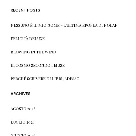
RECENT POSTS
NESSUNO È IL MIO NOME – L’ULTIMA EPOPEA DI NOLAN
FELICITÀ DELUXE
BLOWING IN THE WIND
IL COSMO SECONDO I MUSE
PERCHÉ SCRIVERE DI LIBRI, ADESSO
ARCHIVES
AGOSTO 2026
LUGLIO 2026
GIUGNO 2026