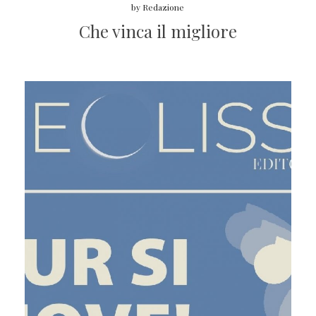
by
Redazione
Che vinca il migliore