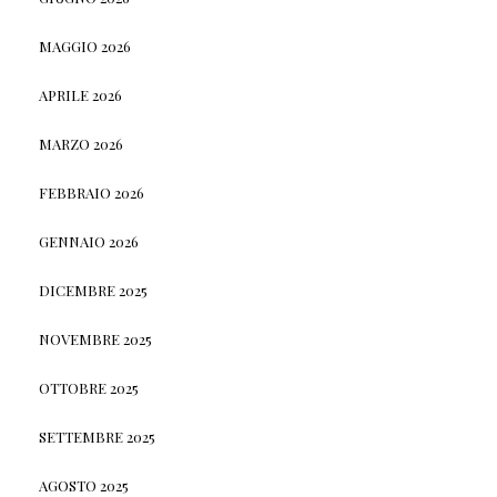
MAGGIO 2026
APRILE 2026
MARZO 2026
FEBBRAIO 2026
GENNAIO 2026
DICEMBRE 2025
NOVEMBRE 2025
OTTOBRE 2025
SETTEMBRE 2025
AGOSTO 2025