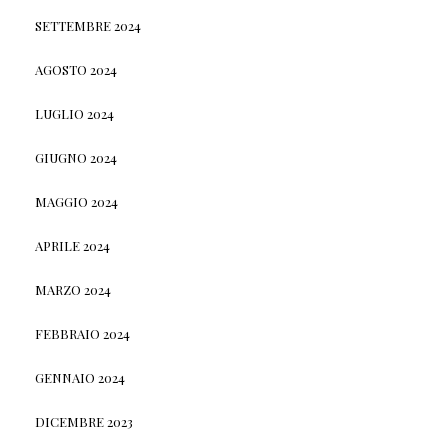
SETTEMBRE 2024
AGOSTO 2024
LUGLIO 2024
GIUGNO 2024
MAGGIO 2024
APRILE 2024
MARZO 2024
FEBBRAIO 2024
GENNAIO 2024
DICEMBRE 2023