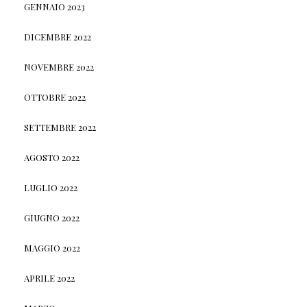
GENNAIO 2023
DICEMBRE 2022
NOVEMBRE 2022
OTTOBRE 2022
SETTEMBRE 2022
AGOSTO 2022
LUGLIO 2022
GIUGNO 2022
MAGGIO 2022
APRILE 2022