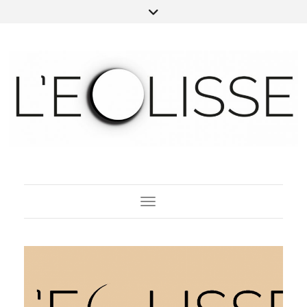
Toggle Navigation