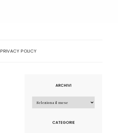
PRIVACY POLICY
ARCHIVI
Archivi
CATEGORIE