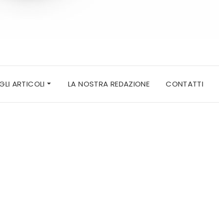
 GLI ARTICOLI
LA NOSTRA REDAZIONE
CONTATTI