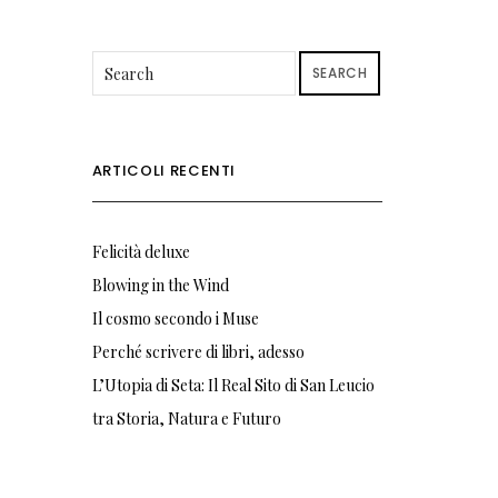
SEARCH
ARTICOLI RECENTI
Felicità deluxe
Blowing in the Wind
Il cosmo secondo i Muse
Perché scrivere di libri, adesso
L’Utopia di Seta: Il Real Sito di San Leucio
tra Storia, Natura e Futuro