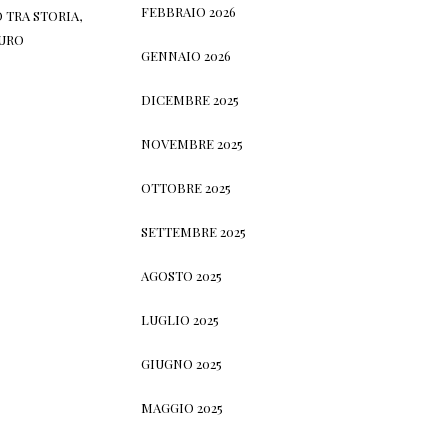
FEBBRAIO 2026
 TRA STORIA,
TURO
GENNAIO 2026
DICEMBRE 2025
NOVEMBRE 2025
OTTOBRE 2025
SETTEMBRE 2025
AGOSTO 2025
LUGLIO 2025
GIUGNO 2025
MAGGIO 2025