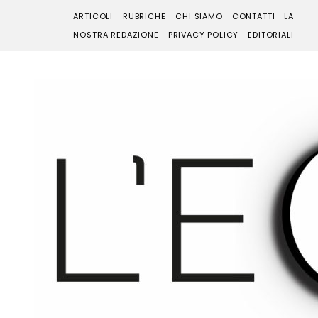
ARTICOLI
RUBRICHE
CHI SIAMO
CONTATTI
LA
NOSTRA REDAZIONE
PRIVACY POLICY
EDITORIALI