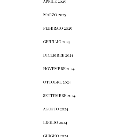
APRILE 2025
MARZO 2025
FEBBRAIO 2025
GENNAIO 2025
DICEMBRE 2024
NOVEMBRE 2024
OTTOBRE 2024
SETTEMBRE 2024
AGOSTO 2024
LUGLIO 2024
GIUGNO 2024