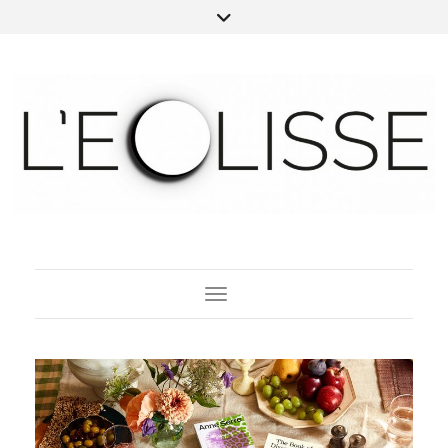
Toggle Navigation