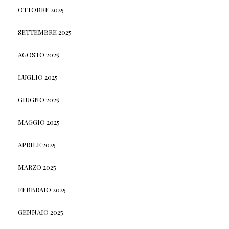
OTTOBRE 2025
SETTEMBRE 2025
AGOSTO 2025
LUGLIO 2025
GIUGNO 2025
MAGGIO 2025
APRILE 2025
MARZO 2025
FEBBRAIO 2025
GENNAIO 2025