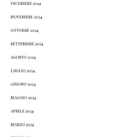
DICEMBRE 2024
NOVEMBRE 2024
OTTOBRE 2024
SETTEMBRE 2024
AGOSTO 2024
LUGLIO 2024
GIUGNO 2024
MAGGIO 2024
APRILE 2024
MARZO 2024