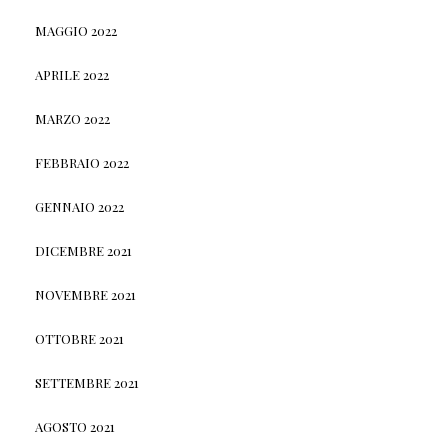
MAGGIO 2022
APRILE 2022
MARZO 2022
FEBBRAIO 2022
GENNAIO 2022
DICEMBRE 2021
NOVEMBRE 2021
OTTOBRE 2021
SETTEMBRE 2021
AGOSTO 2021