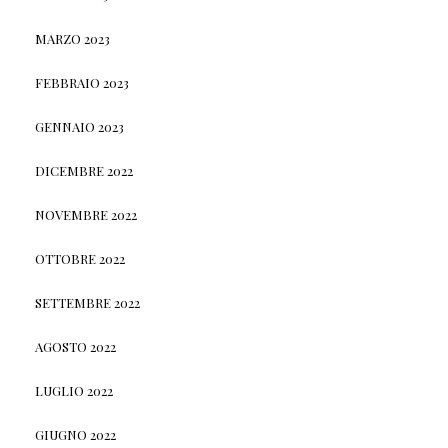
MARZO 2023
FEBBRAIO 2023
GENNAIO 2023
DICEMBRE 2022
NOVEMBRE 2022
OTTOBRE 2022
SETTEMBRE 2022
AGOSTO 2022
LUGLIO 2022
GIUGNO 2022