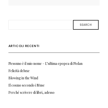
SEARCH
ARTICOLI RECENTI
Nessuno è il mio nome – L’ultima epopea di Nolan
Felicità deluxe
Blowing in the Wind
Il cosmo secondo i Muse
Perché scrivere di libri, adesso