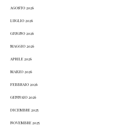
AGOSTO 2026
LUGLIO 2026
GIUGNO 2026
MAGGIO 2026
APRILE 2026
MARZO 2026
FEBBRAIO 2026
GENNAIO 2026
DICEMBRE 2025
NOVEMBRE 2025