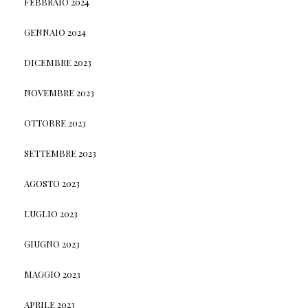
FEBBRAIO 2024
GENNAIO 2024
DICEMBRE 2023
NOVEMBRE 2023
OTTOBRE 2023
SETTEMBRE 2023
AGOSTO 2023
LUGLIO 2023
GIUGNO 2023
MAGGIO 2023
APRILE 2023