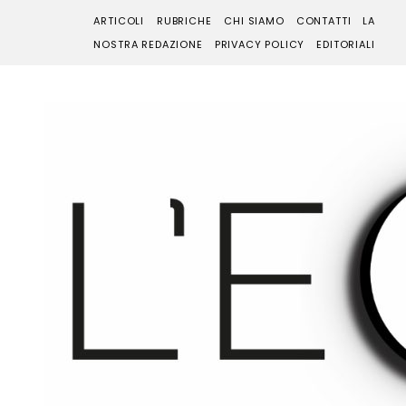
ARTICOLI
RUBRICHE
CHI SIAMO
CONTATTI
LA
NOSTRA REDAZIONE
PRIVACY POLICY
EDITORIALI