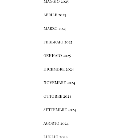
MAGGIO 2025
APRILE 2025
MARZO 2025
FEBBRAIO 2025
GENNAIO 2025
DICEMBRE 2024
NOVEMBRE 2024
OTTOBRE 2024
SETTEMBRE 2024
AGOSTO 2024
LUGLIO 2024