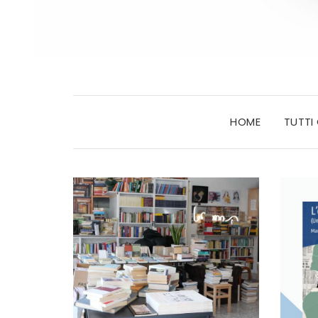
HOME
TUTTI