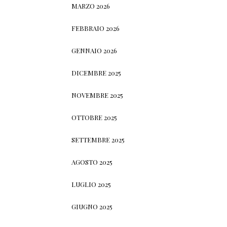
MARZO 2026
FEBBRAIO 2026
GENNAIO 2026
DICEMBRE 2025
NOVEMBRE 2025
OTTOBRE 2025
SETTEMBRE 2025
AGOSTO 2025
LUGLIO 2025
GIUGNO 2025