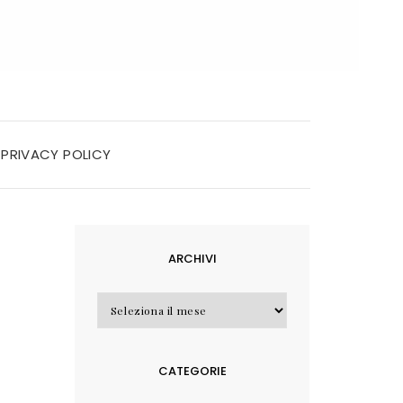
PRIVACY POLICY
ARCHIVI
Archivi
CATEGORIE