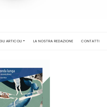
 GLI ARTICOLI
LA NOSTRA REDAZIONE
CONTATTI