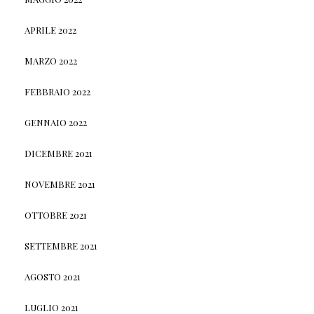
APRILE 2022
MARZO 2022
FEBBRAIO 2022
GENNAIO 2022
DICEMBRE 2021
NOVEMBRE 2021
OTTOBRE 2021
SETTEMBRE 2021
AGOSTO 2021
LUGLIO 2021