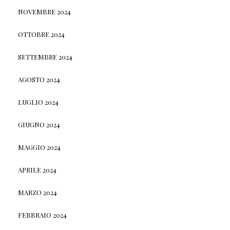
NOVEMBRE 2024
OTTOBRE 2024
SETTEMBRE 2024
AGOSTO 2024
LUGLIO 2024
GIUGNO 2024
MAGGIO 2024
APRILE 2024
MARZO 2024
FEBBRAIO 2024