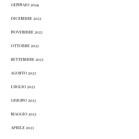
GENNAIO 2024
DICEMBRE 2023
NOVEMBRE 2023
OTTOBRE 2023
SETTEMBRE 2023
AGOSTO 2023
LUGLIO 2023
GIUGNO 2023
MAGGIO 2023
APRILE 2023