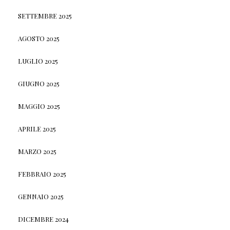
SETTEMBRE 2025
AGOSTO 2025
LUGLIO 2025
GIUGNO 2025
MAGGIO 2025
APRILE 2025
MARZO 2025
FEBBRAIO 2025
GENNAIO 2025
DICEMBRE 2024