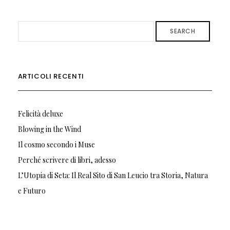
SEARCH
ARTICOLI RECENTI
Felicità deluxe
Blowing in the Wind
Il cosmo secondo i Muse
Perché scrivere di libri, adesso
L’Utopia di Seta: Il Real Sito di San Leucio tra Storia, Natura
e Futuro