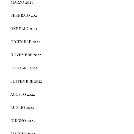
MARZO 2023
FEBBRAIO 2023
GENNAIO 2023
DICEMBRE 2022
NOVEMBRE 2022
OTTOBRE 2022
SETTEMBRE 2022
AGOSTO 2022
LUGLIO 2022
GIUGNO 2022
MAGGIO 2022