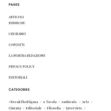
PAGES
ARTICOLI
RUBRICHE
CHI SIAMO
CONTATTI
LA NOSTRA REDAZIONE
PRIVACY POLICY
EDITORIALI
CATEGORIES
#BreakTheStigma
A Tavola
Ambiente
Arte
Cinema
Editoriale
Filosofia
Interviste