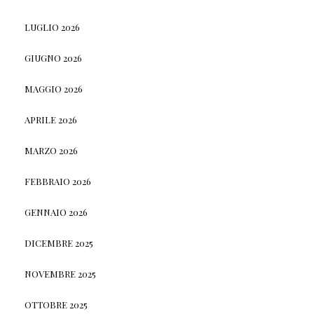
LUGLIO 2026
GIUGNO 2026
MAGGIO 2026
APRILE 2026
MARZO 2026
FEBBRAIO 2026
GENNAIO 2026
DICEMBRE 2025
NOVEMBRE 2025
OTTOBRE 2025