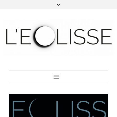
Toggle Navigation