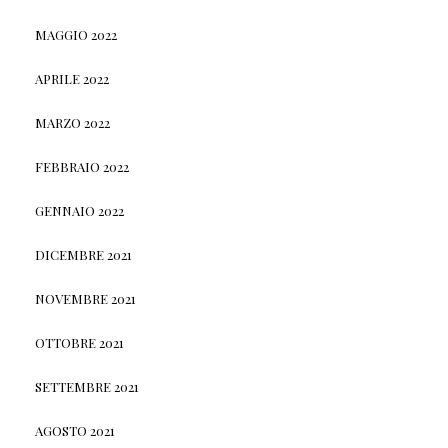
MAGGIO 2022
APRILE 2022
MARZO 2022
FEBBRAIO 2022
GENNAIO 2022
DICEMBRE 2021
NOVEMBRE 2021
OTTOBRE 2021
SETTEMBRE 2021
AGOSTO 2021