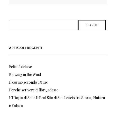
SEARCH
ARTICOLI RECENTI
Felicità deluxe
Blowing in the Wind
Il cosmo secondo i Muse
Perché scrivere di libri, adesso
L’Utopia di Seta: Il Real Sito di San Leucio tra Storia, Natura
e Futuro