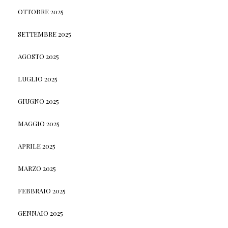
OTTOBRE 2025
SETTEMBRE 2025
AGOSTO 2025
LUGLIO 2025
GIUGNO 2025
MAGGIO 2025
APRILE 2025
MARZO 2025
FEBBRAIO 2025
GENNAIO 2025