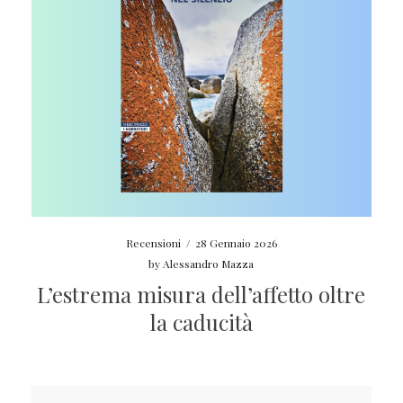
Recensioni
/
28 Gennaio 2026
by
Alessandro Mazza
L’estrema misura dell’affetto oltre
la caducità