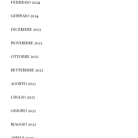
FEBBRAIO 2024
GENNAIO 2024
DICEMBRE 2023
NOVEMBRE 2023
OTTOBRE 2023
SETTEMBRE 2023
AGOSTO 2023
LUGLIO 2023
GIUGNO 2023
MAGGIO 2023
APRILE 2023