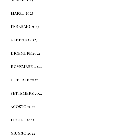
MARZO 2023
FEBBRAIO 2023
GENNAIO 2023
DICEMBRE 2022
NOVEMBRE 2022
OTTOBRE 2022
SETTEMBRE 2022
AGOSTO 2022
LUGLIO 2022
GIUGNO 2022