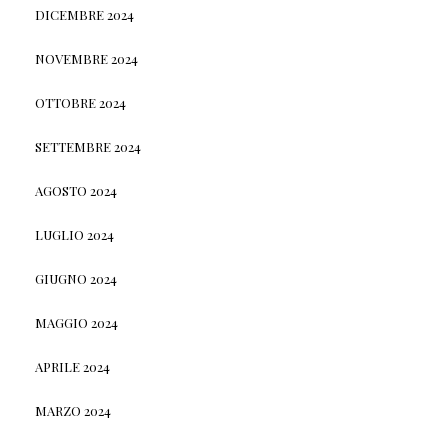
DICEMBRE 2024
NOVEMBRE 2024
OTTOBRE 2024
SETTEMBRE 2024
AGOSTO 2024
LUGLIO 2024
GIUGNO 2024
MAGGIO 2024
APRILE 2024
MARZO 2024