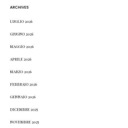
ARCHIVES
LUGLIO 2026
GIUGNO 2026
MAGGIO 2026
APRILE 2026
MARZO 2026
FEBBRAIO 2026
GENNAIO 2026
DICEMBRE 2025
NOVEMBRE 2025