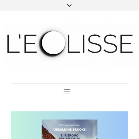
Toggle Navigation