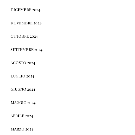
DICEMBRE 2024
NOVEMBRE 2024
OTTOBRE 2024
SETTEMBRE 2024
AGOSTO 2024
LUGLIO 2024
GIUGNO 2024
MAGGIO 2024
APRILE 2024
MARZO 2024