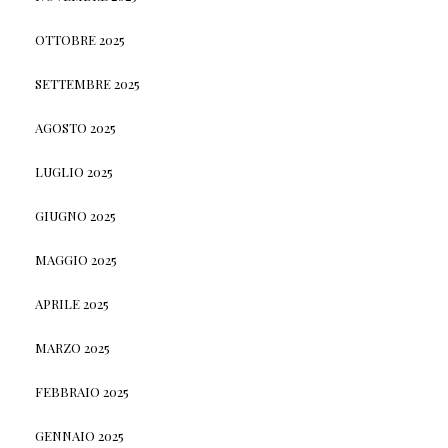
OTTOBRE 2025
SETTEMBRE 2025
AGOSTO 2025
LUGLIO 2025
GIUGNO 2025
MAGGIO 2025
APRILE 2025
MARZO 2025
FEBBRAIO 2025
GENNAIO 2025