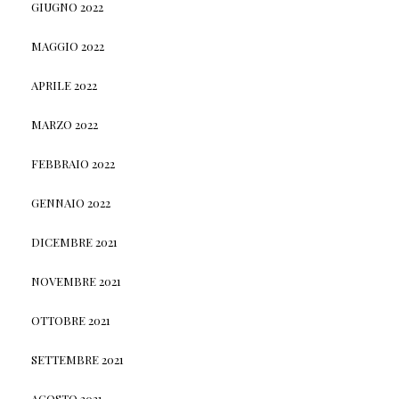
GIUGNO 2022
MAGGIO 2022
APRILE 2022
MARZO 2022
FEBBRAIO 2022
GENNAIO 2022
DICEMBRE 2021
NOVEMBRE 2021
OTTOBRE 2021
SETTEMBRE 2021
AGOSTO 2021