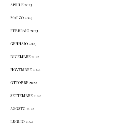
APRILE 2023
MARZO 2023
FEBBRAIO 2023
GENNAIO 2023
DICEMBRE 2022
NOVEMBRE 2022
OTTOBRE 2022
SETTEMBRE 2022
AGOSTO 2022
LUGLIO 2022