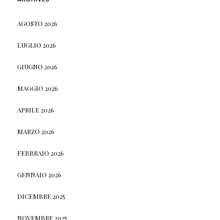
AGOSTO 2026
LUGLIO 2026
GIUGNO 2026
MAGGIO 2026
APRILE 2026
MARZO 2026
FEBBRAIO 2026
GENNAIO 2026
DICEMBRE 2025
NOVEMBRE 2025