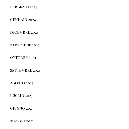
FEBBRAIO 2024
GENNAIO 2024
DICEMBRE 2023
NOVEMBRE 2023
OTTOBRE 2023
SETTEMBRE 2023
AGOSTO 2023
LUGLIO 2023
GIUGNO 2023
MAGGIO 2023