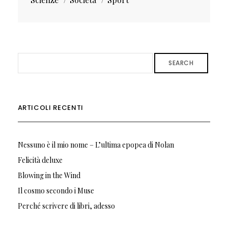
SEARCH
ARTICOLI RECENTI
Nessuno è il mio nome – L’ultima epopea di Nolan
Felicità deluxe
Blowing in the Wind
Il cosmo secondo i Muse
Perché scrivere di libri, adesso