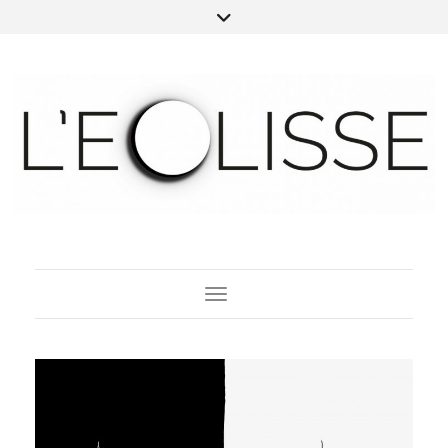
Toggle Navigation