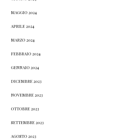
MAGGIO 2024
APRILE 2024
MARZO 2024
FEBBRAIO 2024
GENNAIO 2024
DICEMBRE 2023
NOVEMBRE 2023
OTTOBRE 2023
SETTEMBRE 2023
AGOSTO 2023