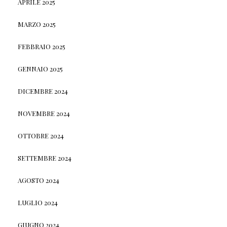
APRILE 2025
MARZO 2025
FEBBRAIO 2025
GENNAIO 2025
DICEMBRE 2024
NOVEMBRE 2024
OTTOBRE 2024
SETTEMBRE 2024
AGOSTO 2024
LUGLIO 2024
GIUGNO 2024