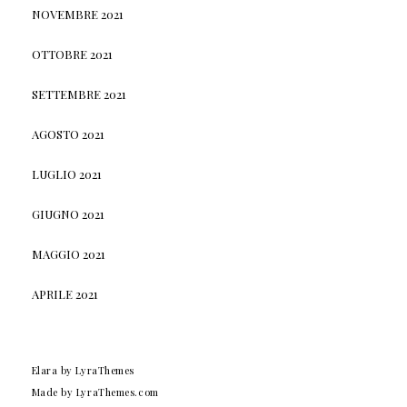
NOVEMBRE 2021
OTTOBRE 2021
SETTEMBRE 2021
AGOSTO 2021
LUGLIO 2021
GIUGNO 2021
MAGGIO 2021
APRILE 2021
Elara
by LyraThemes
Made by
LyraThemes.com