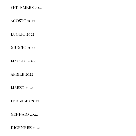
SETTEMBRE 2022
AGOSTO 2022
LUGLIO 2022
GIUGNO 2022
MAGGIO 2022
APRILE 2022
MARZO 2022
FEBBRAIO 2022
GENNAIO 2022
DICEMBRE 2021