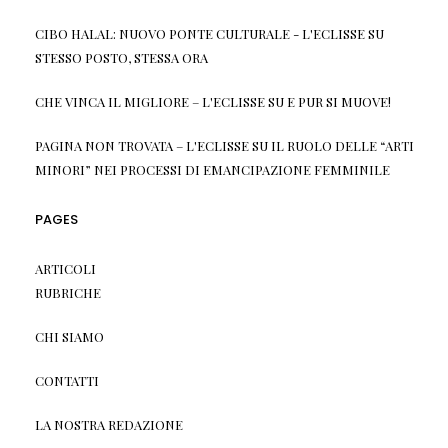
CIBO HALAL: NUOVO PONTE CULTURALE - L'ECLISSE
SU
STESSO POSTO, STESSA ORA
CHE VINCA IL MIGLIORE – L'ECLISSE
SU
E PUR SI MUOVE!
PAGINA NON TROVATA – L'ECLISSE
SU
IL RUOLO DELLE “ARTI
MINORI” NEI PROCESSI DI EMANCIPAZIONE FEMMINILE
PAGES
ARTICOLI
RUBRICHE
CHI SIAMO
CONTATTI
LA NOSTRA REDAZIONE