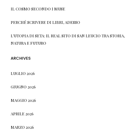
IL COSMO SECONDO I MUSE
PERCHÉ SCRIVERE DI LIBRI, ADESSO
L’UTOPIA DI SETA: IL REAL SITO DI SAN LEUCIO TRA STORIA,
NATURA E FUTURO
ARCHIVES
LUGLIO 2026
GIUGNO 2026
MAGGIO 2026
APRILE 2026
MARZO 2026