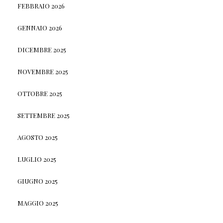
FEBBRAIO 2026
GENNAIO 2026
DICEMBRE 2025
NOVEMBRE 2025
OTTOBRE 2025
SETTEMBRE 2025
AGOSTO 2025
LUGLIO 2025
GIUGNO 2025
MAGGIO 2025