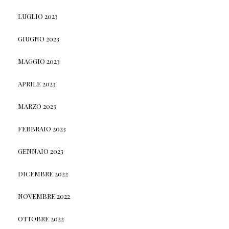
LUGLIO 2023
GIUGNO 2023
MAGGIO 2023
APRILE 2023
MARZO 2023
FEBBRAIO 2023
GENNAIO 2023
DICEMBRE 2022
NOVEMBRE 2022
OTTOBRE 2022