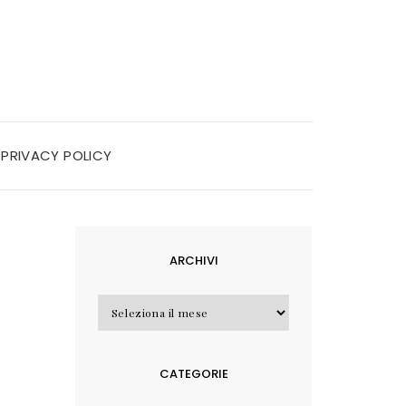
PRIVACY POLICY
ARCHIVI
Archivi
CATEGORIE