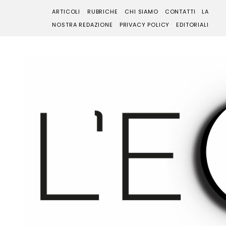
ARTICOLI
RUBRICHE
CHI SIAMO
CONTATTI
LA
NOSTRA REDAZIONE
PRIVACY POLICY
EDITORIALI