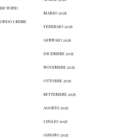
THE WIND
MARZO 2026
CONDO I MUSE
FEBBRAIO 2026
GENNAIO 2026
DICEMBRE 2025
NOVEMBRE 2025
OTTOBRE 2025
SETTEMBRE 2025
AGOSTO 2025
LUGLIO 2025
GIUGNO 2025