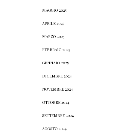
MAGGIO 2025
APRILE 2025
MARZO 2025
FEBBRAIO 2025
GENNAIO 2025
DICEMBRE 2024
NOVEMBRE 2024
OTTOBRE 2024
SETTEMBRE 2024
AGOSTO 2024