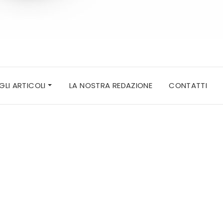
 GLI ARTICOLI
LA NOSTRA REDAZIONE
CONTATTI