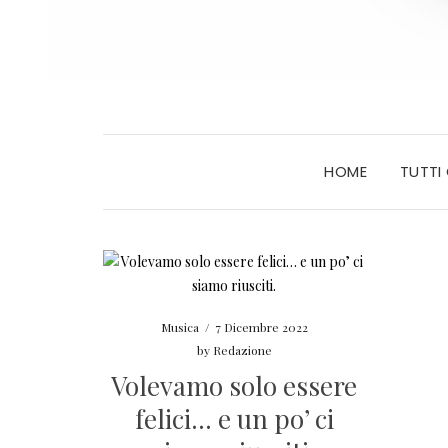
HOME
TUTTI
Musica
/
7 Dicembre 2022
by
Redazione
Volevamo solo essere
felici… e un po’ ci