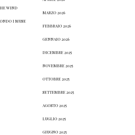
THE WIND
MARZO 2026
CONDO I MUSE
FEBBRAIO 2026
GENNAIO 2026
DICEMBRE 2025
NOVEMBRE 2025
OTTOBRE 2025
SETTEMBRE 2025
AGOSTO 2025
LUGLIO 2025
GIUGNO 2025