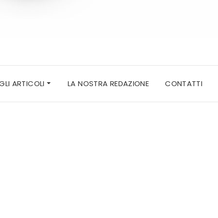
 GLI ARTICOLI
LA NOSTRA REDAZIONE
CONTATTI