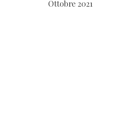
Ottobre 2021