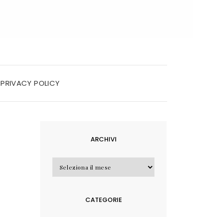
PRIVACY POLICY
ARCHIVI
Archivi
CATEGORIE