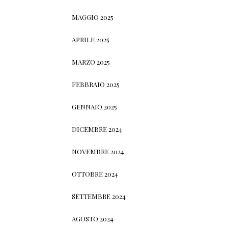
MAGGIO 2025
APRILE 2025
MARZO 2025
FEBBRAIO 2025
GENNAIO 2025
DICEMBRE 2024
NOVEMBRE 2024
OTTOBRE 2024
SETTEMBRE 2024
AGOSTO 2024