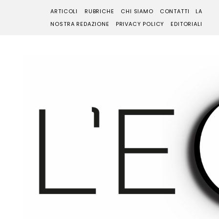
ARTICOLI
RUBRICHE
CHI SIAMO
CONTATTI
LA
NOSTRA REDAZIONE
PRIVACY POLICY
EDITORIALI