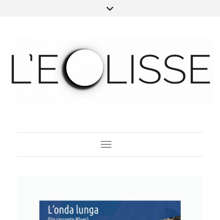
Toggle Navigation