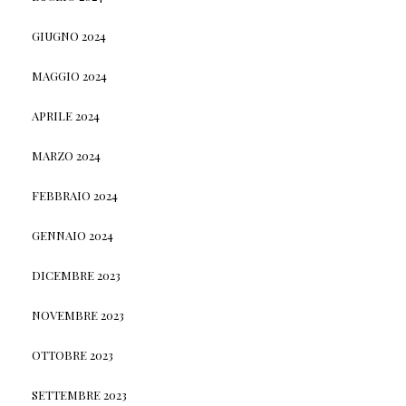
GIUGNO 2024
MAGGIO 2024
APRILE 2024
MARZO 2024
FEBBRAIO 2024
GENNAIO 2024
DICEMBRE 2023
NOVEMBRE 2023
OTTOBRE 2023
SETTEMBRE 2023