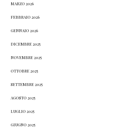
MARZO 2026
FEBBRAIO 2026
GENNAIO 2026
DICEMBRE 2025
NOVEMBRE 2025
OTTOBRE 2025
SETTEMBRE 2025
AGOSTO 2025
LUGLIO 2025
GIUGNO 2025