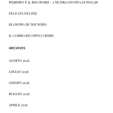
NESSUNO È IL MIO NOME – L’ULTIMA EPOPEA DI NOLAN
FELICITÀ DELUXE
BLOWING IN THE WIND
IL COSMO SECONDO I MUSE
ARCHIVES
AGOSTO 2026
LUGLIO 2026
GIUGNO 2026
MAGGIO 2026
APRILE 2026