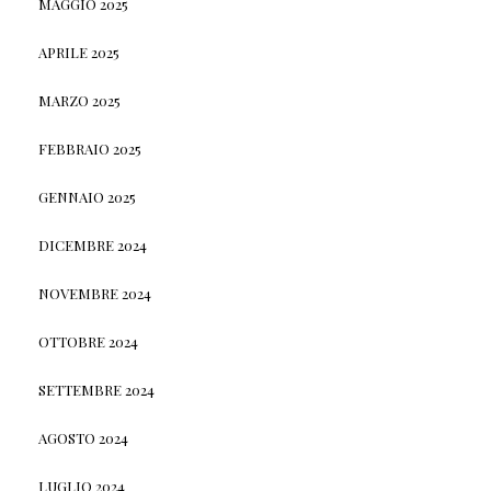
MAGGIO 2025
APRILE 2025
MARZO 2025
FEBBRAIO 2025
GENNAIO 2025
DICEMBRE 2024
NOVEMBRE 2024
OTTOBRE 2024
SETTEMBRE 2024
AGOSTO 2024
LUGLIO 2024