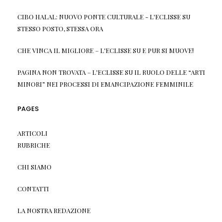
CIBO HALAL: NUOVO PONTE CULTURALE - L'ECLISSE
SU
STESSO POSTO, STESSA ORA
CHE VINCA IL MIGLIORE – L'ECLISSE
SU
E PUR SI MUOVE!
PAGINA NON TROVATA – L'ECLISSE
SU
IL RUOLO DELLE “ARTI
MINORI” NEI PROCESSI DI EMANCIPAZIONE FEMMINILE
PAGES
ARTICOLI
RUBRICHE
CHI SIAMO
CONTATTI
LA NOSTRA REDAZIONE