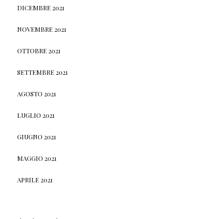
DICEMBRE 2021
NOVEMBRE 2021
OTTOBRE 2021
SETTEMBRE 2021
AGOSTO 2021
LUGLIO 2021
GIUGNO 2021
MAGGIO 2021
APRILE 2021