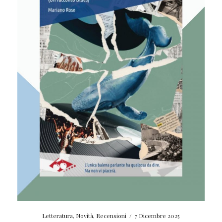
Letteratura
,
Novità
,
Recensioni
/
7 Dicembre 2025