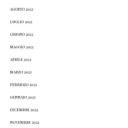
AGOSTO 2023
LUGLIO 2023
GIUGNO 2023
MAGGIO 2023
APRILE 2023
MARZO 2023
FEBBRAIO 2023
GENNAIO 2023
DICEMBRE 2022
NOVEMBRE 2022