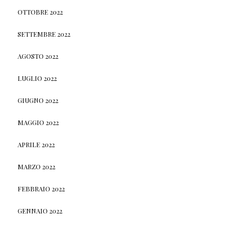
OTTOBRE 2022
SETTEMBRE 2022
AGOSTO 2022
LUGLIO 2022
GIUGNO 2022
MAGGIO 2022
APRILE 2022
MARZO 2022
FEBBRAIO 2022
GENNAIO 2022