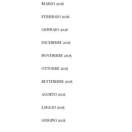
MARZO 2026
FEBBRAIO 2026
GENNAIO 2026
DICEMBRE 2025
NOVEMBRE 2025
OTTOBRE 2025
SETTEMBRE 2025
AGOSTO 2025
LUGLIO 2025
GIUGNO 2025