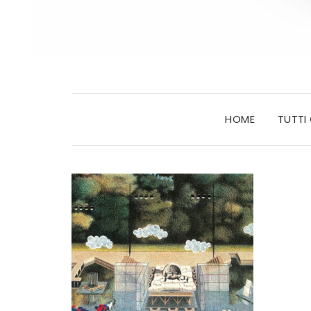
HOME
TUTTI