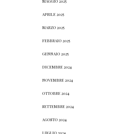
MAGGIO 2025
APRILE 2025
MARZO 2025
FEBBRAIO 2025
GENNAIO 2025
DICEMBRE 2024
NOVEMBRE 2024
OTTOBRE 2024
SETTEMBRE 2024
AGOSTO 2024
LUGLIO 2024