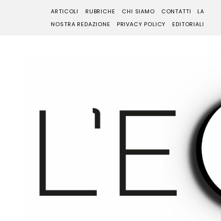
ARTICOLI
RUBRICHE
CHI SIAMO
CONTATTI
LA
NOSTRA REDAZIONE
PRIVACY POLICY
EDITORIALI