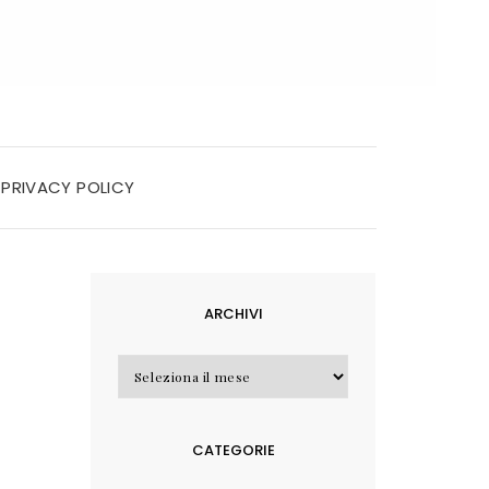
PRIVACY POLICY
ARCHIVI
Archivi
CATEGORIE