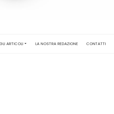
 GLI ARTICOLI
LA NOSTRA REDAZIONE
CONTATTI