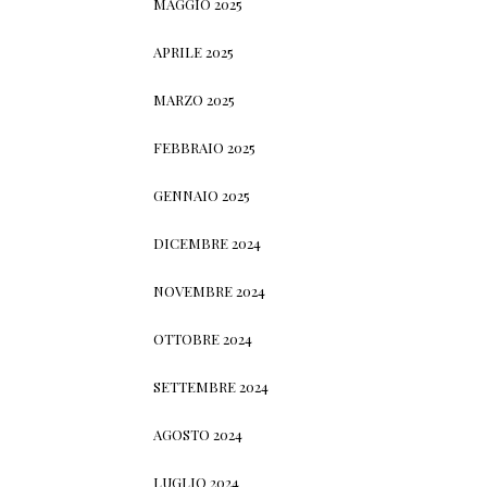
MAGGIO 2025
APRILE 2025
MARZO 2025
FEBBRAIO 2025
GENNAIO 2025
DICEMBRE 2024
NOVEMBRE 2024
OTTOBRE 2024
SETTEMBRE 2024
AGOSTO 2024
LUGLIO 2024