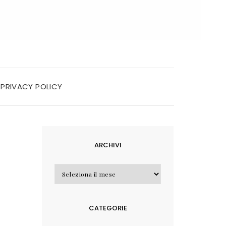
PRIVACY POLICY
ARCHIVI
Archivi
CATEGORIE