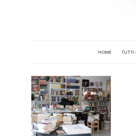
HOME
TUTTI