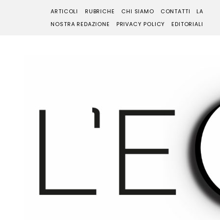
ARTICOLI
RUBRICHE
CHI SIAMO
CONTATTI
LA
NOSTRA REDAZIONE
PRIVACY POLICY
EDITORIALI