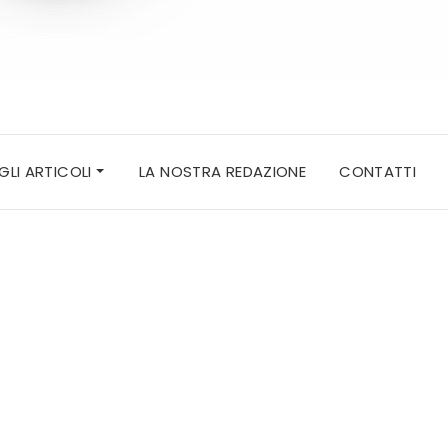
 GLI ARTICOLI
LA NOSTRA REDAZIONE
CONTATTI