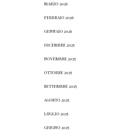
MARZO 2026
FEBBRAIO 2026
GENNAIO 2026
DICEMBRE 2025
NOVEMBRE 2025
OTTOBRE 2025
SETTEMBRE 2025
AGOSTO 2025
LUGLIO 2025
GIUGNO 2025