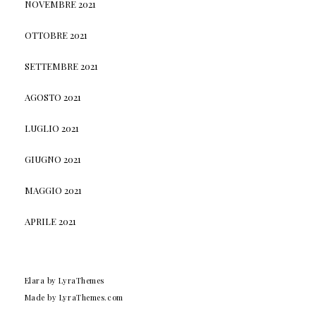
NOVEMBRE 2021
OTTOBRE 2021
SETTEMBRE 2021
AGOSTO 2021
LUGLIO 2021
GIUGNO 2021
MAGGIO 2021
APRILE 2021
Elara
by LyraThemes
Made by
LyraThemes.com