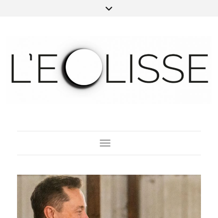
Toggle Navigation