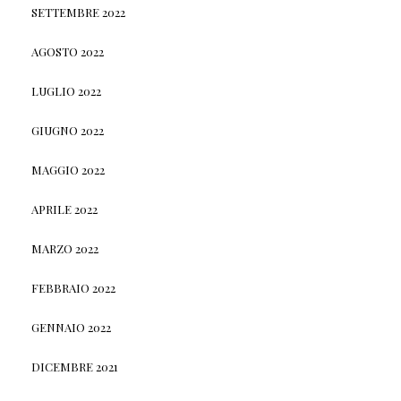
SETTEMBRE 2022
AGOSTO 2022
LUGLIO 2022
GIUGNO 2022
MAGGIO 2022
APRILE 2022
MARZO 2022
FEBBRAIO 2022
GENNAIO 2022
DICEMBRE 2021