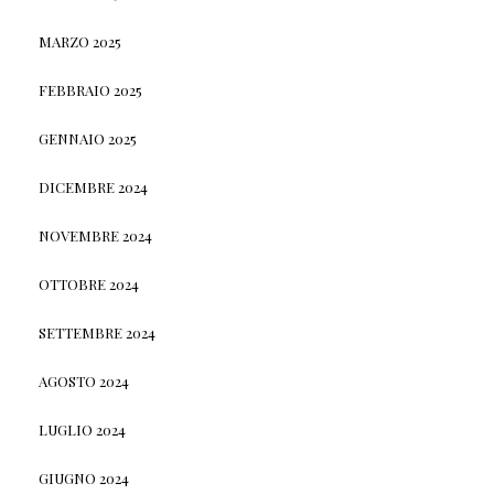
MARZO 2025
FEBBRAIO 2025
GENNAIO 2025
DICEMBRE 2024
NOVEMBRE 2024
OTTOBRE 2024
SETTEMBRE 2024
AGOSTO 2024
LUGLIO 2024
GIUGNO 2024