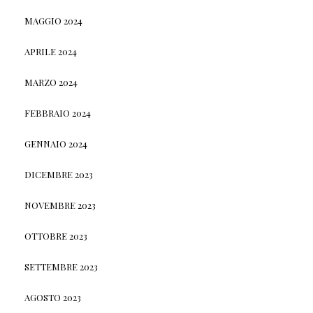
MAGGIO 2024
APRILE 2024
MARZO 2024
FEBBRAIO 2024
GENNAIO 2024
DICEMBRE 2023
NOVEMBRE 2023
OTTOBRE 2023
SETTEMBRE 2023
AGOSTO 2023