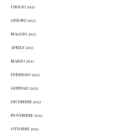
LUGLIO 2023
GIUGNO 2023
MAGGIO 2023
APRILE 2023
MARZO 2023
FEBBRAIO 2023
GENNAIO 2023
DICEMBRE 2022
NOVEMBRE 2022
OTTOBRE 2022