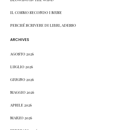
IL COSMO SECONDO I MUSE
PERCHÉ SCRIVERE DI LIBRI, ADESSO
ARCHIVES
AGOSTO 2026
LUGLIO 2026
GIUGNO 2026
MAGGIO 2026
APRILE 2026
MARZO 2026