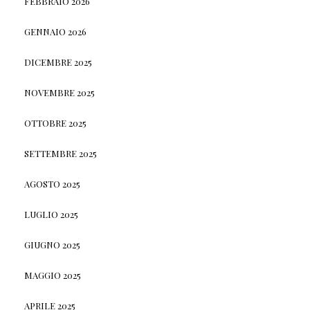
FEBBRAIO 2026
GENNAIO 2026
DICEMBRE 2025
NOVEMBRE 2025
OTTOBRE 2025
SETTEMBRE 2025
AGOSTO 2025
LUGLIO 2025
GIUGNO 2025
MAGGIO 2025
APRILE 2025