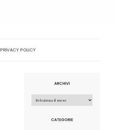
PRIVACY POLICY
ARCHIVI
Archivi
CATEGORIE