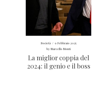
Società
/
9 Febbraio 2025
by
Marcello Monti
La miglior coppia del
2024: il genio e il boss