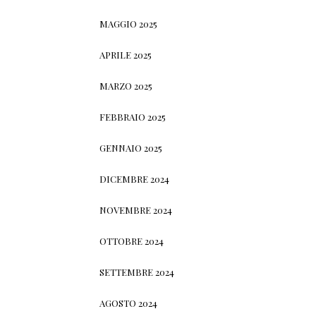
MAGGIO 2025
APRILE 2025
MARZO 2025
FEBBRAIO 2025
GENNAIO 2025
DICEMBRE 2024
NOVEMBRE 2024
OTTOBRE 2024
SETTEMBRE 2024
AGOSTO 2024