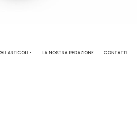
 GLI ARTICOLI
LA NOSTRA REDAZIONE
CONTATTI