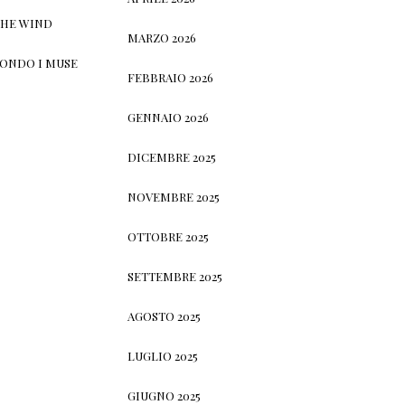
THE WIND
MARZO 2026
CONDO I MUSE
FEBBRAIO 2026
GENNAIO 2026
DICEMBRE 2025
NOVEMBRE 2025
OTTOBRE 2025
SETTEMBRE 2025
AGOSTO 2025
LUGLIO 2025
GIUGNO 2025