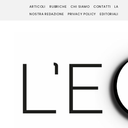
ARTICOLI
RUBRICHE
CHI SIAMO
CONTATTI
LA
NOSTRA REDAZIONE
PRIVACY POLICY
EDITORIALI