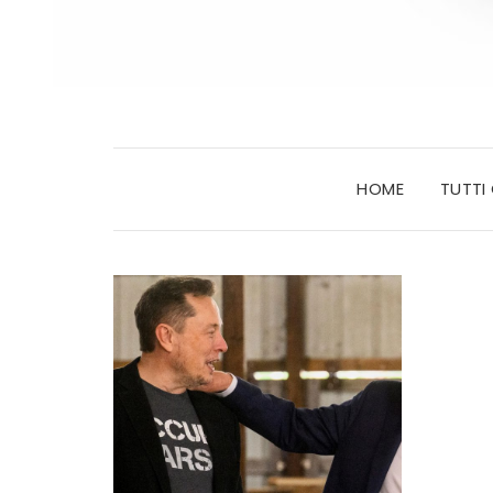
HOME
TUTTI