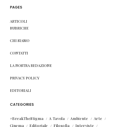
PAGES
ARTICOLI
RUBRICHE
CHI SIAMO
CONTATTI
LA NOSTRA REDAZIONE
PRIVACY POLICY
EDITORIALI
CATEGORIES
#BreakTheStigma
A Tavola
Ambiente
Arte
Cinema
Editoriale
Filosofia
Interviste