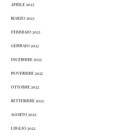
APRILE 2023
MARZO 2023
FEBBRAIO 2023
GENNAIO 2023
DICEMBRE 2022
NOVEMBRE 2022
OTTOBRE 2022
SETTEMBRE 2022
AGOSTO 2022
LUGLIO 2022