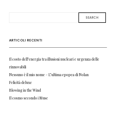
SEARCH
ARTICOLI RECENTI
Il costo dell’energia tra illusioni nucleari e urgenza delle
rinnovabili
Nessuno è il mio nome – L’ultima epopea di Nolan
Felicità deluxe
Blowing in the Wind
Il cosmo secondo i Muse