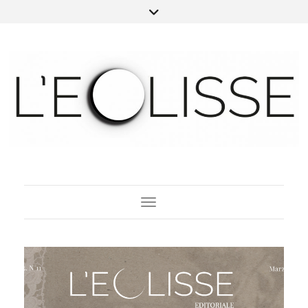
Toggle Navigation