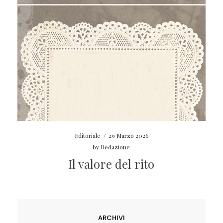
Editoriale
/
29 Marzo 2026
by
Redazione
Il valore del rito
ARCHIVI