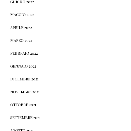
GIUGNO 2022
MAGGIO 2022
APRILE 2022
MARZO 2022
FEBBRAIO 2022
GENNAIO 2022
DICEMBRE 2021
NOVEMBRE 2021
OTTOBRE 2021
SETTEMBRE 2021
AGOSTO 2021