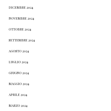
DICEMBRE 2024
NOVEMBRE 2024
OTTOBRE 2024
SETTEMBRE 2024
AGOSTO 2024
LUGLIO 2024
GIUGNO 2024
MAGGIO 2024
APRILE 2024
MARZO 2024