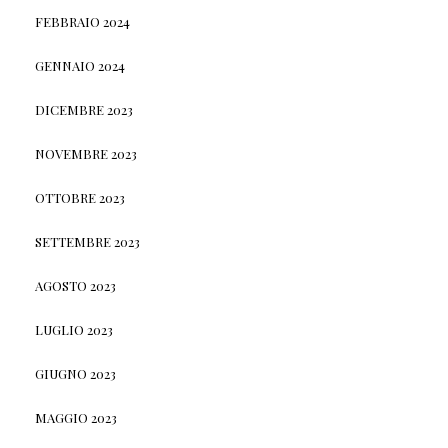
FEBBRAIO 2024
GENNAIO 2024
DICEMBRE 2023
NOVEMBRE 2023
OTTOBRE 2023
SETTEMBRE 2023
AGOSTO 2023
LUGLIO 2023
GIUGNO 2023
MAGGIO 2023