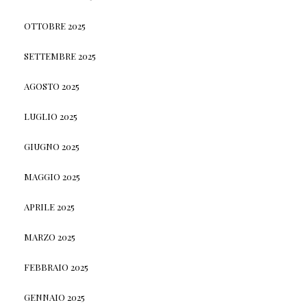
OTTOBRE 2025
SETTEMBRE 2025
AGOSTO 2025
LUGLIO 2025
GIUGNO 2025
MAGGIO 2025
APRILE 2025
MARZO 2025
FEBBRAIO 2025
GENNAIO 2025