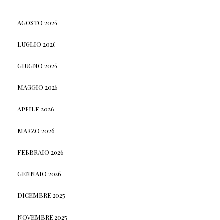
AGOSTO 2026
LUGLIO 2026
GIUGNO 2026
MAGGIO 2026
APRILE 2026
MARZO 2026
FEBBRAIO 2026
GENNAIO 2026
DICEMBRE 2025
NOVEMBRE 2025