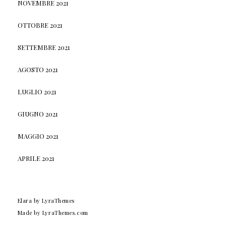
NOVEMBRE 2021
OTTOBRE 2021
SETTEMBRE 2021
AGOSTO 2021
LUGLIO 2021
GIUGNO 2021
MAGGIO 2021
APRILE 2021
Elara
by LyraThemes
Made by
LyraThemes.com