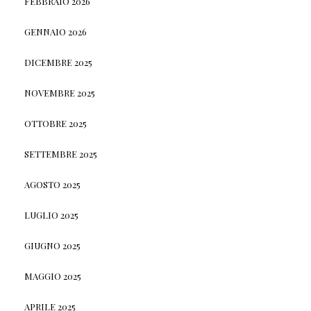
FEBBRAIO 2026
GENNAIO 2026
DICEMBRE 2025
NOVEMBRE 2025
OTTOBRE 2025
SETTEMBRE 2025
AGOSTO 2025
LUGLIO 2025
GIUGNO 2025
MAGGIO 2025
APRILE 2025