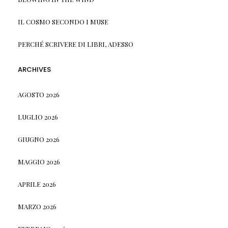
IL COSMO SECONDO I MUSE
PERCHÉ SCRIVERE DI LIBRI, ADESSO
ARCHIVES
AGOSTO 2026
LUGLIO 2026
GIUGNO 2026
MAGGIO 2026
APRILE 2026
MARZO 2026