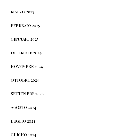
MARZO 2025
FEBBRAIO 2025
GENNAIO 2025
DICEMBRE 2024
NOVEMBRE 2024
OTTOBRE 2024
SETTEMBRE 2024
AGOSTO 2024
LUGLIO 2024
GIUGNO 2024