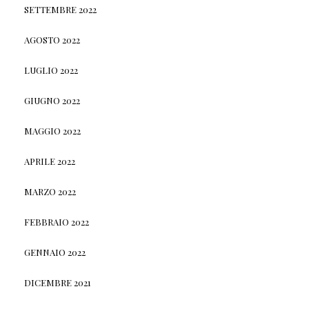
SETTEMBRE 2022
AGOSTO 2022
LUGLIO 2022
GIUGNO 2022
MAGGIO 2022
APRILE 2022
MARZO 2022
FEBBRAIO 2022
GENNAIO 2022
DICEMBRE 2021