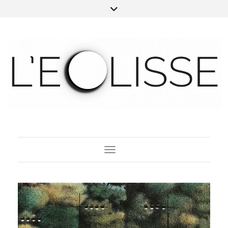
Toggle Navigation