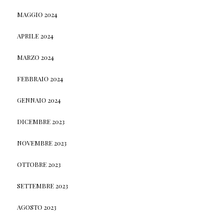
MAGGIO 2024
APRILE 2024
MARZO 2024
FEBBRAIO 2024
GENNAIO 2024
DICEMBRE 2023
NOVEMBRE 2023
OTTOBRE 2023
SETTEMBRE 2023
AGOSTO 2023