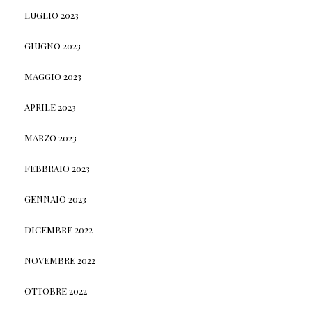
LUGLIO 2023
GIUGNO 2023
MAGGIO 2023
APRILE 2023
MARZO 2023
FEBBRAIO 2023
GENNAIO 2023
DICEMBRE 2022
NOVEMBRE 2022
OTTOBRE 2022