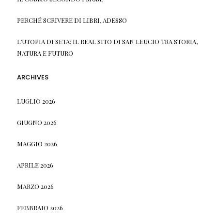
PERCHÉ SCRIVERE DI LIBRI, ADESSO
L’UTOPIA DI SETA: IL REAL SITO DI SAN LEUCIO TRA STORIA,
NATURA E FUTURO
ARCHIVES
LUGLIO 2026
GIUGNO 2026
MAGGIO 2026
APRILE 2026
MARZO 2026
FEBBRAIO 2026