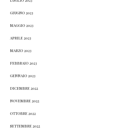
LUGLIO 2023
GIUGNO 2023
MAGGIO 2023
APRILE 2023
MARZO 2023
FEBBRAIO 2023
GENNAIO 2023
DICEMBRE 2022
NOVEMBRE 2022
OTTOBRE 2022
SETTEMBRE 2022