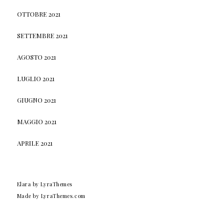
OTTOBRE 2021
SETTEMBRE 2021
AGOSTO 2021
LUGLIO 2021
GIUGNO 2021
MAGGIO 2021
APRILE 2021
Elara
by LyraThemes
Made by
LyraThemes.com