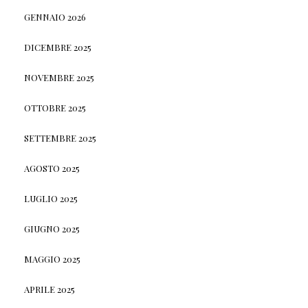
GENNAIO 2026
DICEMBRE 2025
NOVEMBRE 2025
OTTOBRE 2025
SETTEMBRE 2025
AGOSTO 2025
LUGLIO 2025
GIUGNO 2025
MAGGIO 2025
APRILE 2025