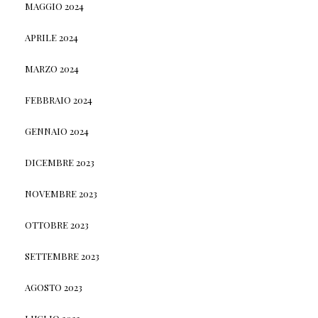
MAGGIO 2024
APRILE 2024
MARZO 2024
FEBBRAIO 2024
GENNAIO 2024
DICEMBRE 2023
NOVEMBRE 2023
OTTOBRE 2023
SETTEMBRE 2023
AGOSTO 2023