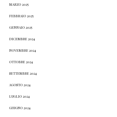
MARZO 2025
FEBBRAIO 2025
GENNAIO 2025
DICEMBRE 2024
NOVEMBRE 2024
OTTOBRE 2024
SETTEMBRE 2024
AGOSTO 2024
LUGLIO 2024
GIUGNO 2024