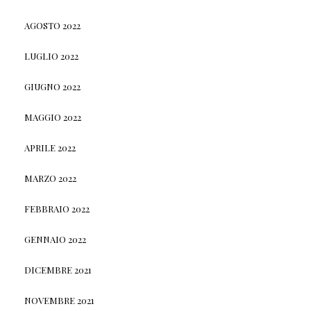
AGOSTO 2022
LUGLIO 2022
GIUGNO 2022
MAGGIO 2022
APRILE 2022
MARZO 2022
FEBBRAIO 2022
GENNAIO 2022
DICEMBRE 2021
NOVEMBRE 2021