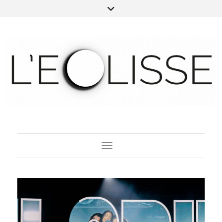
Toggle Navigation