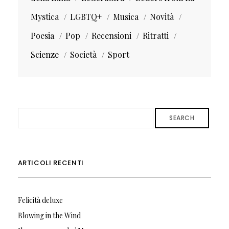
Mystica
LGBTQ+
Musica
Novità
Poesia
Pop
Recensioni
Ritratti
Scienze
Società
Sport
SEARCH
ARTICOLI RECENTI
Felicità deluxe
Blowing in the Wind