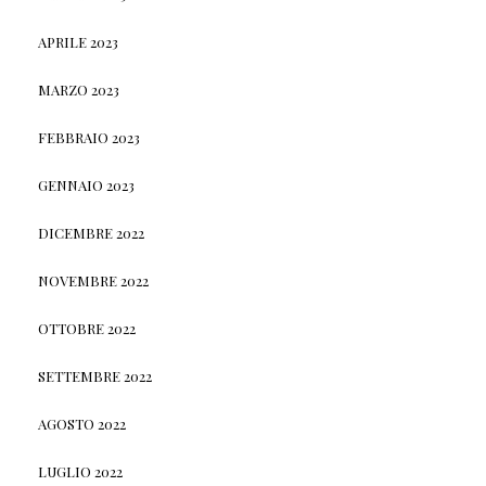
APRILE 2023
MARZO 2023
FEBBRAIO 2023
GENNAIO 2023
DICEMBRE 2022
NOVEMBRE 2022
OTTOBRE 2022
SETTEMBRE 2022
AGOSTO 2022
LUGLIO 2022