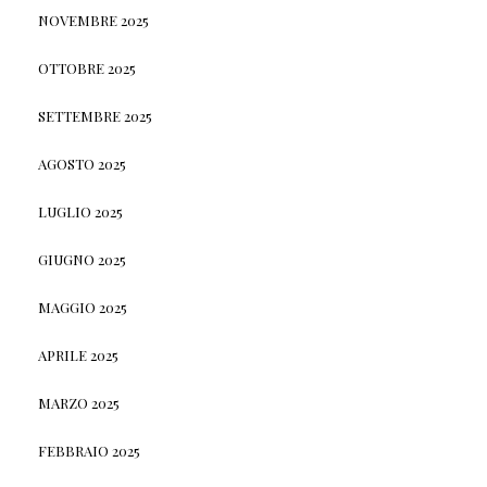
NOVEMBRE 2025
OTTOBRE 2025
SETTEMBRE 2025
AGOSTO 2025
LUGLIO 2025
GIUGNO 2025
MAGGIO 2025
APRILE 2025
MARZO 2025
FEBBRAIO 2025