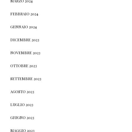
MARZO 2024
FEBBRAIO 2024
GENNAIO 2024
DICEMBRE 2023
NOVEMBRE 2023
OTTOBRE 2023
SETTEMBRE 2023
AGOSTO 2023
LUGLIO 2023
GIUGNO 2023
MAGGIO 2023