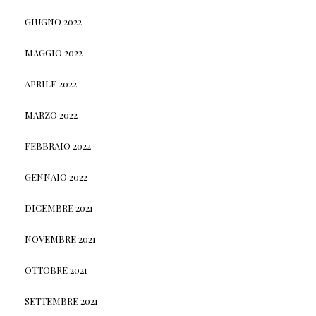
GIUGNO 2022
MAGGIO 2022
APRILE 2022
MARZO 2022
FEBBRAIO 2022
GENNAIO 2022
DICEMBRE 2021
NOVEMBRE 2021
OTTOBRE 2021
SETTEMBRE 2021