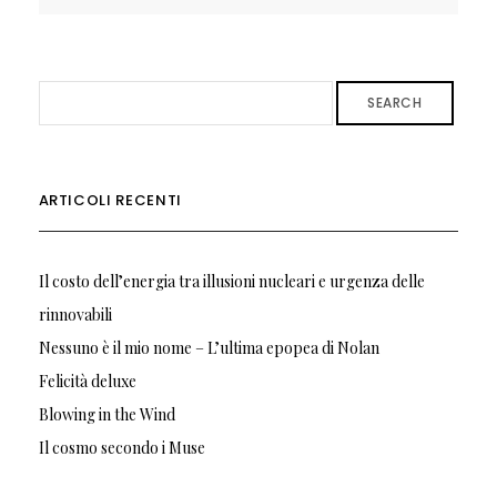
SEARCH
ARTICOLI RECENTI
Il costo dell’energia tra illusioni nucleari e urgenza delle
rinnovabili
Nessuno è il mio nome – L’ultima epopea di Nolan
Felicità deluxe
Blowing in the Wind
Il cosmo secondo i Muse