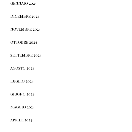
GENNAIO 2025
DICEMBRE 2024
NOVEMBRE 2024
OTTOBRE 2024
SETTEMBRE 2024
AGOSTO 2024
LUGLIO 2024
GIUGNO 2024
MAGGIO 2024
APRILE 2024