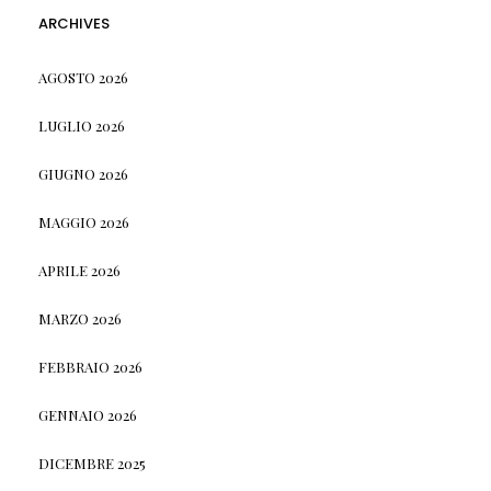
ARCHIVES
AGOSTO 2026
LUGLIO 2026
GIUGNO 2026
MAGGIO 2026
APRILE 2026
MARZO 2026
FEBBRAIO 2026
GENNAIO 2026
DICEMBRE 2025