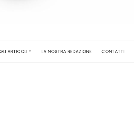
 GLI ARTICOLI
LA NOSTRA REDAZIONE
CONTATTI