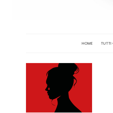
HOME
TUTTI