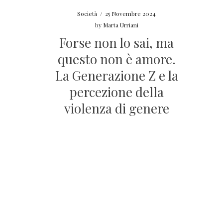
Società
/
25 Novembre 2024
by
Marta Urriani
Forse non lo sai, ma
questo non è amore.
La Generazione Z e la
percezione della
violenza di genere