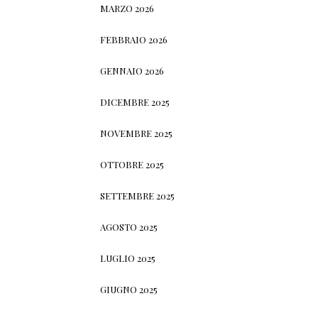
MARZO 2026
FEBBRAIO 2026
GENNAIO 2026
DICEMBRE 2025
NOVEMBRE 2025
OTTOBRE 2025
SETTEMBRE 2025
AGOSTO 2025
LUGLIO 2025
GIUGNO 2025