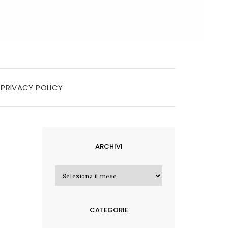
PRIVACY POLICY
ARCHIVI
Archivi
CATEGORIE