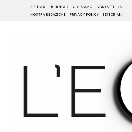
ARTICOLI
RUBRICHE
CHI SIAMO
CONTATTI
LA
NOSTRA REDAZIONE
PRIVACY POLICY
EDITORIALI