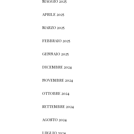
MAGGIO 2025
APRILE 2025
MARZO 2025
FEBBRAIO 2025
GENNAIO 2025
DICEMBRE 2024
NOVEMBRE 2024
OTTOBRE 2024
SETTEMBRE 2024
AGOSTO 2024
LUGLIO 2024