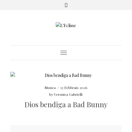
Toggle Navigation
Musica
/
13 Febbraio 2026
by
Veronica Gabrielli
Dios bendiga a Bad Bunny