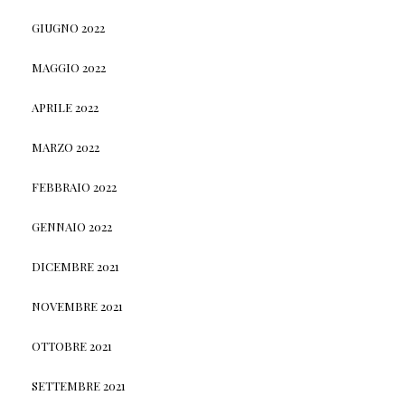
GIUGNO 2022
MAGGIO 2022
APRILE 2022
MARZO 2022
FEBBRAIO 2022
GENNAIO 2022
DICEMBRE 2021
NOVEMBRE 2021
OTTOBRE 2021
SETTEMBRE 2021