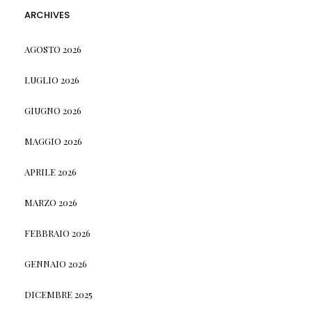
ARCHIVES
AGOSTO 2026
LUGLIO 2026
GIUGNO 2026
MAGGIO 2026
APRILE 2026
MARZO 2026
FEBBRAIO 2026
GENNAIO 2026
DICEMBRE 2025