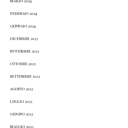
MARZO 2024
FEBBRAIO 2024
GENNAIO 2024
DICEMBRE 2023
NOVEMBRE 2023
OTTOBRE 2023
SETTEMBRE 2023
AGOSTO 2023
LUGLIO 2023
GIUGNO 2023
MAGGIO 2023