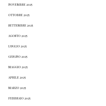
NOVEMBRE 2025
OTTOBRE 2025
SETTEMBRE 2025
AGOSTO 2025
LUGLIO 2025
GIUGNO 2025
MAGGIO 2025
APRILE 2025
MARZO 2025
FEBBRAIO 2025