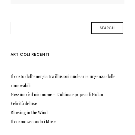
SEARCH
ARTICOLI RECENTI
Il costo dell’energia tra illusioni nucleari e urgenza delle
rinnovabili
Nessuno è il mio nome – L’ultima epopea di Nolan
Felicità deluxe
Blowing in the Wind
Il cosmo secondo i Muse