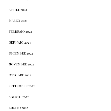
APRILE 2023
MARZO 2023
FEBBRAIO 2023
GENNAIO 2023
DICEMBRE 2022
NOVEMBRE 2022
OTTOBRE 2022
SETTEMBRE 2022
AGOSTO 2022
LUGLIO 2022