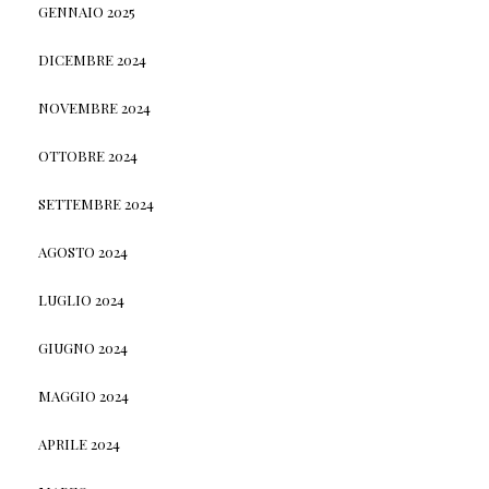
GENNAIO 2025
DICEMBRE 2024
NOVEMBRE 2024
OTTOBRE 2024
SETTEMBRE 2024
AGOSTO 2024
LUGLIO 2024
GIUGNO 2024
MAGGIO 2024
APRILE 2024